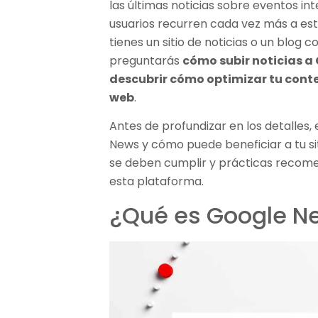
las últimas noticias sobre eventos in
usuarios recurren cada vez más a esta
tienes un sitio de noticias o un blog 
preguntarás
cómo subir noticias a
descubrir cómo optimizar tu cont
web
.
Antes de profundizar en los detalles
News y cómo puede beneficiar a tu sit
se deben cumplir y prácticas recome
esta plataforma.
¿Qué es Google N