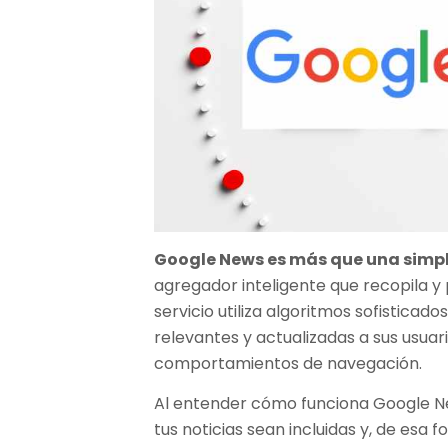
Google News es más que una simpl
agregador inteligente que recopila y 
servicio utiliza algoritmos sofisticad
relevantes y actualizadas a sus usuar
comportamientos de navegación.
Al entender cómo funciona Google N
tus noticias sean incluidas y, de esa 