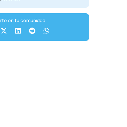
te en tu comunidad