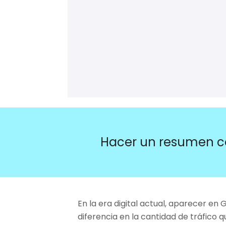
Hacer un resumen c
En la era digital actual, aparecer en
diferencia en la cantidad de tráfico q