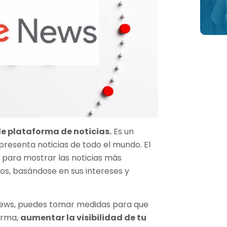
e plataforma de noticias.
Es un
presenta noticias de todo el mundo. El
os para mostrar las noticias más
ios, basándose en sus intereses y
ews, puedes tomar medidas para que
forma,
aumentar la visibilidad de tu