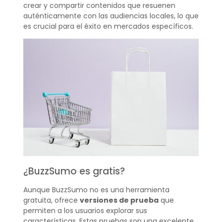
crear y compartir contenidos que resuenen
auténticamente con las audiencias locales, lo que
es crucial para el éxito en mercados específicos.
¿BuzzSumo es gratis?
Aunque BuzzSumo no es una herramienta
gratuita, ofrece
versiones de prueba
que
permiten a los usuarios explorar sus
características. Estas pruebas son una excelente