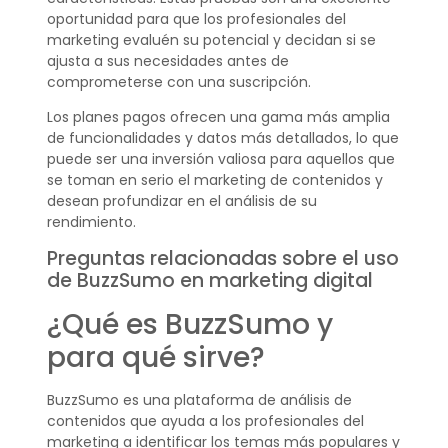
oportunidad para que los profesionales del
marketing evaluén su potencial y decidan si se
ajusta a sus necesidades antes de
comprometerse con una suscripción.
Los planes pagos ofrecen una gama más amplia
de funcionalidades y datos más detallados, lo que
puede ser una inversión valiosa para aquellos que
se toman en serio el marketing de contenidos y
desean profundizar en el análisis de su
rendimiento.
Preguntas relacionadas sobre el uso
de BuzzSumo en marketing digital
¿Qué es BuzzSumo y
para qué sirve?
BuzzSumo es una plataforma de análisis de
contenidos que ayuda a los profesionales del
marketing a identificar los temas más populares y