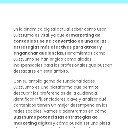
En la dinámica digital actual, saber cómo usar
Buzzsumo es vital, ya que
el marketing de
contenidos
se ha convertido en una de las
estrategias más efectivas para atraer y
enganchar audiencias
. Herramientas como
BuzzSumo se han erigido como aliados
indispensables para los profesionales que buscan
destacarse en este ámbito.
Con su amplia gama de funcionalidades,
BuzzSumo es una plataforma que permite
descubrir las preferencias de la audiencia,
identificar influenciadores clave y analizar qué
contenidos tienen un mejor desempeño en las
redes sociales. Vamos a adentrarnos en cómo
BuzzSumo potencia las estrategias de
marketing digital
y cómo puede ser una pieza