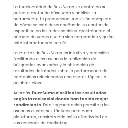
La funcionalidad de BuzzSumo se centra en su
potente motor de búsqueda y análisis. La
herramienta te proporciona una visión completa
de cómo se está desempeñando un contenido
específico en las redes sociales, mostrándote el
número de veces que ha sido compartido y quién
está interactuando con él.
La interfaz de BuzzSumo es intuitiva y accesible,
facilitando a los usuarios la realización de
búsquedas avanzadas y la obtención de
resultados detallados sobre la performance de
contenidos relacionados con ciertos tópicos o
palabras clave.
Además,
BuzzSumo clasifica los resultados
según la red social donde han tenido mejor
rendimiento
. Esta segmentación permite a los
usuarios ajustar sus tácticas para cada
plataforma, maximizando así la efectividad de
sus acciones de marketing.