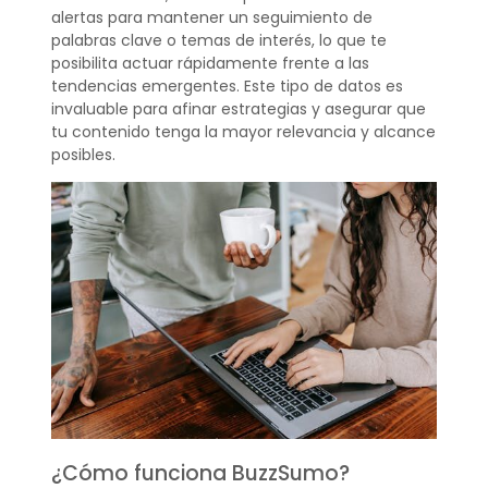
alertas para mantener un seguimiento de
palabras clave o temas de interés, lo que te
posibilita actuar rápidamente frente a las
tendencias emergentes. Este tipo de datos es
invaluable para afinar estrategias y asegurar que
tu contenido tenga la mayor relevancia y alcance
posibles.
¿Cómo funciona BuzzSumo?