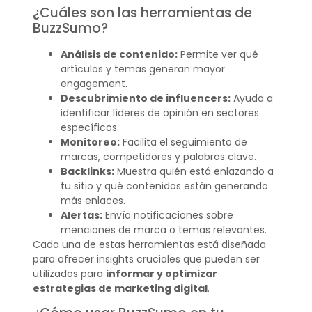
¿Cuáles son las herramientas de
BuzzSumo?
Análisis de contenido:
Permite ver qué
artículos y temas generan mayor
engagement.
Descubrimiento de influencers:
Ayuda a
identificar líderes de opinión en sectores
específicos.
Monitoreo:
Facilita el seguimiento de
marcas, competidores y palabras clave.
Backlinks:
Muestra quién está enlazando a
tu sitio y qué contenidos están generando
más enlaces.
Alertas:
Envía notificaciones sobre
menciones de marca o temas relevantes.
Cada una de estas herramientas está diseñada
para ofrecer insights cruciales que pueden ser
utilizados para
informar y optimizar
estrategias de marketing digital
.