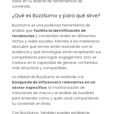
clave en tu arsenal de herramientas de
contenido.
¿Qué es BuzzSumo y para qué sirve?
BuzzSumo es una poderosa herramienta de
análisis que
facilita la identificación de
tendencias
y contenidos virales en diferentes
nichos y redes sociales. Permite a los marketeros
descubrir qué temas están resonando con la
audiencia y qué estrategias están empleando sus
competidores para lograr engagement. Esto se
traduce en la capacidad de generar contenidos
más atractivos y compartibles.
La utilidad de BuzzSumo se extiende a la
búsqueda de influencers
relevantes en un
sector específico
, la monitorización de
menciones de marca y el análisis de backlinks
para entender cómo y quién está compartiendo
tu contenido en línea.
Con BuzzSumo, también puedes establecer