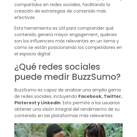
compartidos en redes sociales, facilitando la
creación de estrategias de contenido más
efectivas.
Esta herramienta es útil para comprender qué
contenido genera mayor engagement, quiénes
son los influencers más relevantes en un tema y
cómo se están posicionando los competidores en
el espacio digital.
¿Qué redes sociales
puede medir BuzzSumo?
BuzzSumo es capaz de analizar una amplia gama
de redes sociales, incluyendo
Facebook, Twitter,
Pinterest y LinkedIn
. Esto permite a los usuarios
obtener una visión integral del rendimiento de su
contenido en las plataformas más relevantes.