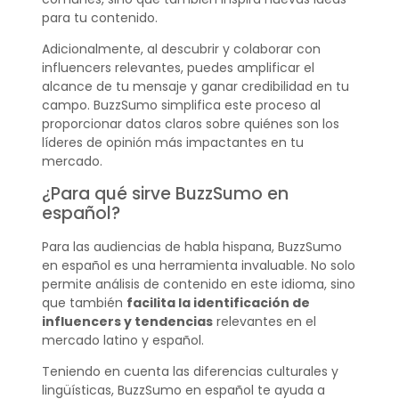
para tu contenido.
Adicionalmente, al descubrir y colaborar con
influencers relevantes, puedes amplificar el
alcance de tu mensaje y ganar credibilidad en tu
campo. BuzzSumo simplifica este proceso al
proporcionar datos claros sobre quiénes son los
líderes de opinión más impactantes en tu
mercado.
¿Para qué sirve BuzzSumo en
español?
Para las audiencias de habla hispana, BuzzSumo
en español es una herramienta invaluable. No solo
permite análisis de contenido en este idioma, sino
que también
facilita la identificación de
influencers y tendencias
relevantes en el
mercado latino y español.
Teniendo en cuenta las diferencias culturales y
lingüísticas, BuzzSumo en español te ayuda a