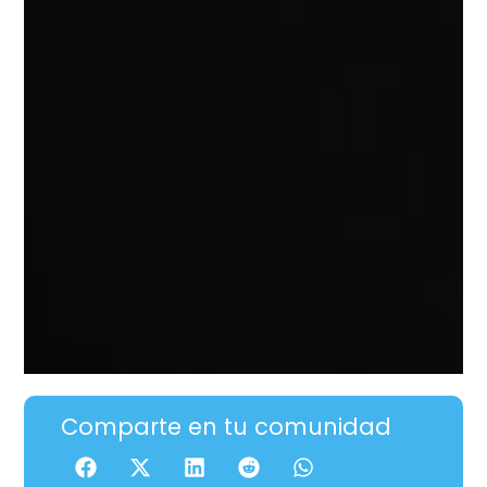
Comparte en tu comunidad