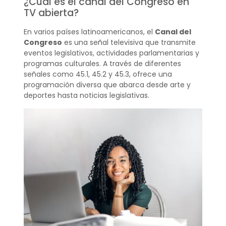
¿Cuál es el canal del Congreso en
TV abierta?
En varios países latinoamericanos, el
Canal del
Congreso
es una señal televisiva que transmite
eventos legislativos, actividades parlamentarias y
programas culturales. A través de diferentes
señales como 45.1, 45.2 y 45.3, ofrece una
programación diversa que abarca desde arte y
deportes hasta noticias legislativas.