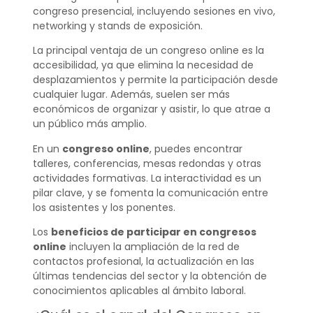
congreso presencial, incluyendo sesiones en vivo,
networking y stands de exposición.
La principal ventaja de un congreso online es la
accesibilidad, ya que elimina la necesidad de
desplazamientos y permite la participación desde
cualquier lugar. Además, suelen ser más
económicos de organizar y asistir, lo que atrae a
un público más amplio.
En un
congreso online
, puedes encontrar
talleres, conferencias, mesas redondas y otras
actividades formativas. La interactividad es un
pilar clave, y se fomenta la comunicación entre
los asistentes y los ponentes.
Los
beneficios de participar en congresos
online
incluyen la ampliación de la red de
contactos profesional, la actualización en las
últimas tendencias del sector y la obtención de
conocimientos aplicables al ámbito laboral.