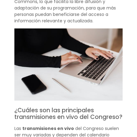
Commons, lo que facilita la libre difusión y
adaptación de su programación, para que más
personas puedan beneficiarse del acceso a
información relevante y actualizada.
¿Cuáles son las principales
transmisiones en vivo del Congreso?
Las
transmisiones en vivo
del Congreso suelen
ser muy variadas y dependen del calendario