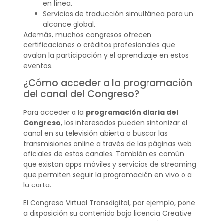
en línea.
Servicios de traducción simultánea para un
alcance global.
Además, muchos congresos ofrecen
certificaciones o créditos profesionales que
avalan la participación y el aprendizaje en estos
eventos.
¿Cómo acceder a la programación
del canal del Congreso?
Para acceder a la
programación diaria del
Congreso
, los interesados pueden sintonizar el
canal en su televisión abierta o buscar las
transmisiones online a través de las páginas web
oficiales de estos canales. También es común
que existan apps móviles y servicios de streaming
que permiten seguir la programación en vivo o a
la carta.
El Congreso Virtual Transdigital, por ejemplo, pone
a disposición su contenido bajo licencia Creative