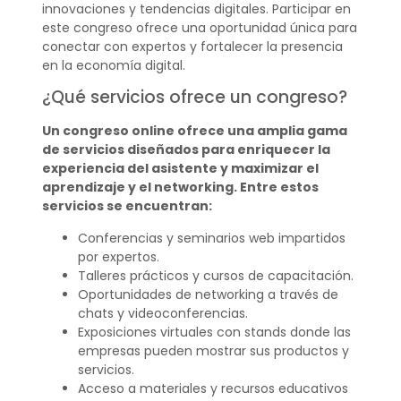
innovaciones y tendencias digitales. Participar en
este congreso ofrece una oportunidad única para
conectar con expertos y fortalecer la presencia
en la economía digital.
¿Qué servicios ofrece un congreso?
Un congreso online ofrece una amplia gama
de servicios diseñados para enriquecer la
experiencia del asistente y maximizar el
aprendizaje y el networking. Entre estos
servicios se encuentran:
Conferencias y seminarios web impartidos
por expertos.
Talleres prácticos y cursos de capacitación.
Oportunidades de networking a través de
chats y videoconferencias.
Exposiciones virtuales con stands donde las
empresas pueden mostrar sus productos y
servicios.
Acceso a materiales y recursos educativos