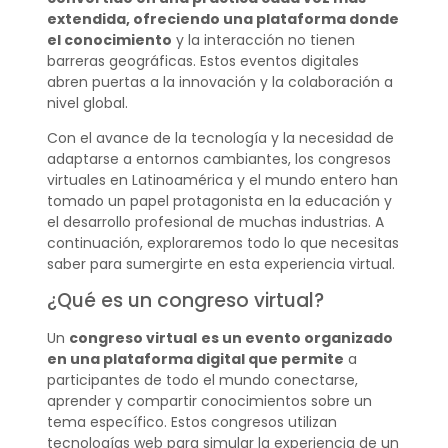
extendida, ofreciendo una plataforma donde
el conocimiento
y la interacción no tienen
barreras geográficas. Estos eventos digitales
abren puertas a la innovación y la colaboración a
nivel global.
Con el avance de la tecnología y la necesidad de
adaptarse a entornos cambiantes, los congresos
virtuales en Latinoamérica y el mundo entero han
tomado un papel protagonista en la educación y
el desarrollo profesional de muchas industrias. A
continuación, exploraremos todo lo que necesitas
saber para sumergirte en esta experiencia virtual.
¿Qué es un congreso virtual?
Un
congreso virtual
es un evento organizado
en una plataforma digital que permite
a
participantes de todo el mundo conectarse,
aprender y compartir conocimientos sobre un
tema específico. Estos congresos utilizan
tecnologías web para simular la experiencia de un