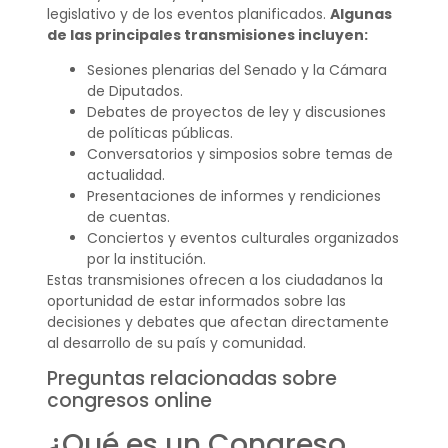
legislativo y de los eventos planificados.
Algunas
de las principales transmisiones incluyen:
Sesiones plenarias del Senado y la Cámara
de Diputados.
Debates de proyectos de ley y discusiones
de políticas públicas.
Conversatorios y simposios sobre temas de
actualidad.
Presentaciones de informes y rendiciones
de cuentas.
Conciertos y eventos culturales organizados
por la institución.
Estas transmisiones ofrecen a los ciudadanos la
oportunidad de estar informados sobre las
decisiones y debates que afectan directamente
al desarrollo de su país y comunidad.
Preguntas relacionadas sobre
congresos online
¿Qué es un Congreso