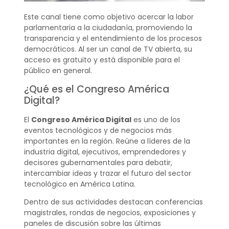
Este canal tiene como objetivo acercar la labor
parlamentaria a la ciudadanía, promoviendo la
transparencia y el entendimiento de los procesos
democráticos. Al ser un canal de TV abierta, su
acceso es gratuito y está disponible para el
público en general.
¿Qué es el Congreso América
Digital?
El
Congreso América Digital
es uno de los
eventos tecnológicos y de negocios más
importantes en la región. Reúne a líderes de la
industria digital, ejecutivos, emprendedores y
decisores gubernamentales para debatir,
intercambiar ideas y trazar el futuro del sector
tecnológico en América Latina.
Dentro de sus actividades destacan conferencias
magistrales, rondas de negocios, exposiciones y
paneles de discusión sobre las últimas