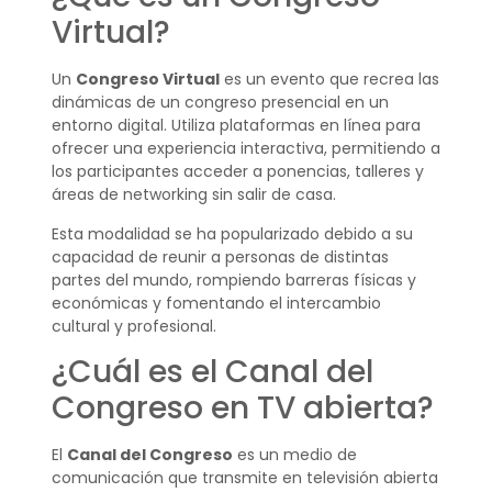
Virtual?
Un
Congreso Virtual
es un evento que recrea las
dinámicas de un congreso presencial en un
entorno digital. Utiliza plataformas en línea para
ofrecer una experiencia interactiva, permitiendo a
los participantes acceder a ponencias, talleres y
áreas de networking sin salir de casa.
Esta modalidad se ha popularizado debido a su
capacidad de reunir a personas de distintas
partes del mundo, rompiendo barreras físicas y
económicas y fomentando el intercambio
cultural y profesional.
¿Cuál es el Canal del
Congreso en TV abierta?
El
Canal del Congreso
es un medio de
comunicación que transmite en televisión abierta