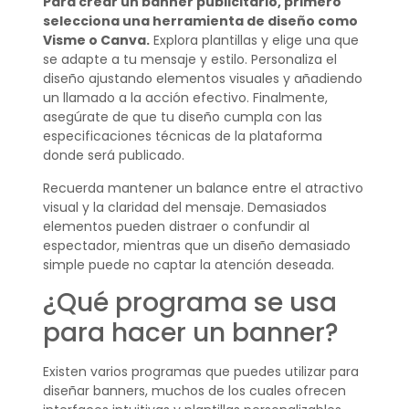
Para crear un banner publicitario, primero
selecciona una herramienta de diseño como
Visme o Canva.
Explora plantillas y elige una que
se adapte a tu mensaje y estilo. Personaliza el
diseño ajustando elementos visuales y añadiendo
un llamado a la acción efectivo. Finalmente,
asegúrate de que tu diseño cumpla con las
especificaciones técnicas de la plataforma
donde será publicado.
Recuerda mantener un balance entre el atractivo
visual y la claridad del mensaje. Demasiados
elementos pueden distraer o confundir al
espectador, mientras que un diseño demasiado
simple puede no captar la atención deseada.
¿Qué programa se usa
para hacer un banner?
Existen varios programas que puedes utilizar para
diseñar banners, muchos de los cuales ofrecen