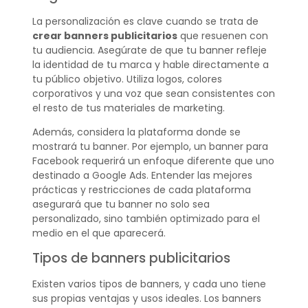
La personalización es clave cuando se trata de
crear banners publicitarios
que resuenen con
tu audiencia. Asegúrate de que tu banner refleje
la identidad de tu marca y hable directamente a
tu público objetivo. Utiliza logos, colores
corporativos y una voz que sean consistentes con
el resto de tus materiales de marketing.
Además, considera la plataforma donde se
mostrará tu banner. Por ejemplo, un banner para
Facebook requerirá un enfoque diferente que uno
destinado a Google Ads. Entender las mejores
prácticas y restricciones de cada plataforma
asegurará que tu banner no solo sea
personalizado, sino también optimizado para el
medio en el que aparecerá.
Tipos de banners publicitarios
Existen varios tipos de banners, y cada uno tiene
sus propias ventajas y usos ideales. Los banners