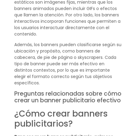
estáticos son imágenes fijas, mientras que los
banners animados pueden incluir GIFs o efectos
que llamen la atención. Por otro lado, los banners
interactivos incorporan funciones que permiten a
los usuarios interactuar directamente con el
contenido.
Además, los banners pueden clasificarse según su
ubicación y propósito, como banners de
cabecera, de pie de página o skyscrapers. Cada
tipo de banner puede ser más efectivo en
distintos contextos, por lo que es importante
elegir el formato correcto según tus objetivos
específicos.
Preguntas relacionadas sobre cómo
crear un banner publicitario efectivo
¿Cómo crear banners
publicitarios?