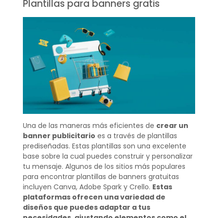
Plantillas para banners gratis
Una de las maneras más eficientes de
crear un
banner publicitario
es a través de plantillas
prediseñadas. Estas plantillas son una excelente
base sobre la cual puedes construir y personalizar
tu mensaje. Algunos de los sitios más populares
para encontrar plantillas de banners gratuitas
incluyen Canva, Adobe Spark y Crello.
Estas
plataformas ofrecen una variedad de
diseños que puedes adaptar a tus
necesidades, ajustando elementos como el