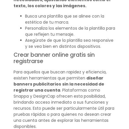
texto, los colores y las imágenes.
Busca una plantilla que se alinee con la
estética de tu marca.
Personaliza los elementos de la plantilla para
que reflejen tu mensaje.
Asegúrate de que la plantilla sea responsive
y se vea bien en distintos dispositivos.
Crear banner online gratis sin
registrarse
Para aquellos que buscan rapidez y eficiencia,
existen herramientas que permiten
diseñar
banners publicitarios
sin la necesidad de
registrar una cuenta
. Plataformas como
Snappa y DesignCap ofrecen esta posibilidad,
brindando acceso inmediato a sus funciones y
recursos. Esto puede ser particularmente útil para
pruebas rápidas o para quienes no desean crear
una cuenta antes de explorar las herramientas
disponibles.