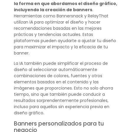
la forma en que abordamos el diseño gráfico,
incluyendo la creación de banners
.
Herramientas como Bannersnack y RelayThat
utilizan IA para optimizar el diseño y hacer
recomendaciones basadas en las mejores
prácticas y tendencias actuales. Estas
plataformas pueden ayudarte a ajustar tu diseño
para maximizar el impacto y la eficacia de tu
banner.
La IA también puede simplificar el proceso de
diseño al seleccionar automáticamente
combinaciones de colores, fuentes y otros
elementos basados en el contenido y las
imágenes que proporciones. Esto no solo ahorra
tiempo, sino que también puede conducir a
resultados sorprendentemente profesionales,
incluso para aquellos sin experiencia previa en
diseño gráfico.
Banners personalizados para tu
negocio