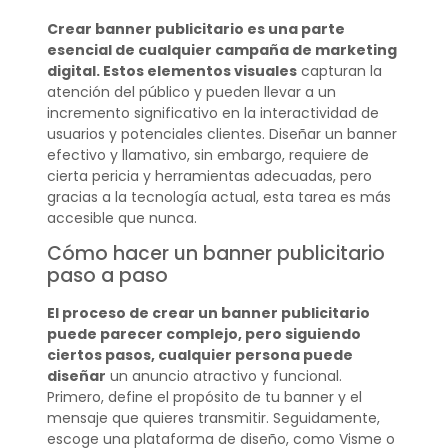
Crear banner publicitario es una parte
esencial de cualquier campaña de marketing
digital. Estos elementos visuales
capturan la
atención del público y pueden llevar a un
incremento significativo en la interactividad de
usuarios y potenciales clientes. Diseñar un banner
efectivo y llamativo, sin embargo, requiere de
cierta pericia y herramientas adecuadas, pero
gracias a la tecnología actual, esta tarea es más
accesible que nunca.
Cómo hacer un banner publicitario
paso a paso
El proceso de crear un banner publicitario
puede parecer complejo, pero siguiendo
ciertos pasos, cualquier persona puede
diseñar
un anuncio atractivo y funcional.
Primero, define el propósito de tu banner y el
mensaje que quieres transmitir. Seguidamente,
escoge una plataforma de diseño, como Visme o