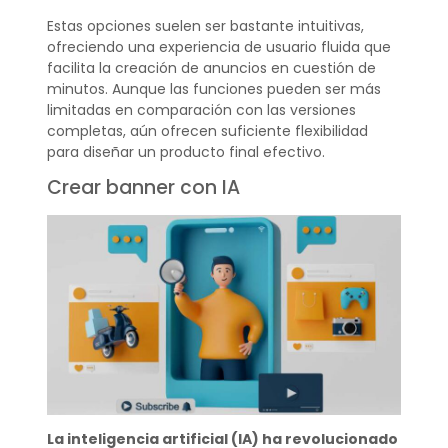
Estas opciones suelen ser bastante intuitivas,
ofreciendo una experiencia de usuario fluida que
facilita la creación de anuncios en cuestión de
minutos. Aunque las funciones pueden ser más
limitadas en comparación con las versiones
completas, aún ofrecen suficiente flexibilidad
para diseñar un producto final efectivo.
Crear banner con IA
La inteligencia artificial (IA) ha revolucionado