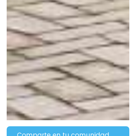
Comparte en tu comunidad