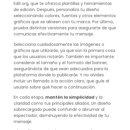
Edit.org, que te ofrezca plantillas y herramientas
de edición. Después, personaliza tu diseño
seleccionando colores, fuentes y otros elementos
gráficos que se alineen con tu marca. Por último,
prueba distintas versiones para asegurarte de que
comunicas efectivamente tu mensaje.
Selecciona cuidadosamente las imágenes o
gráficos que utilizarás, ya que son la primera cosa
que los usuarios notarán. También es importante
considerar el tamaño y el formato del banner,
asegurándote de que sean adecuados para la
plataforma donde lo publicarás. Y no olvides
incluir un llamado a la acción claro, que guíe al
usuario sobre qué hacer a continuación.
En cada etapa,
mantén la simplicidad
y la
claridad como tus principales aliados. Un diseño
sobrecargado puede confundir o abrumar al
espectador, disminuyendo la efectividad de tu
mensaje.