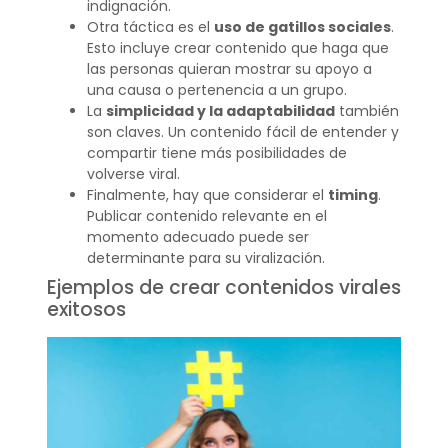
indignación.
Otra táctica es el
uso de gatillos sociales
.
Esto incluye crear contenido que haga que
las personas quieran mostrar su apoyo a
una causa o pertenencia a un grupo.
La
simplicidad y la adaptabilidad
también
son claves. Un contenido fácil de entender y
compartir tiene más posibilidades de
volverse viral.
Finalmente, hay que considerar el
timing
.
Publicar contenido relevante en el
momento adecuado puede ser
determinante para su viralización.
Ejemplos de crear contenidos virales
exitosos