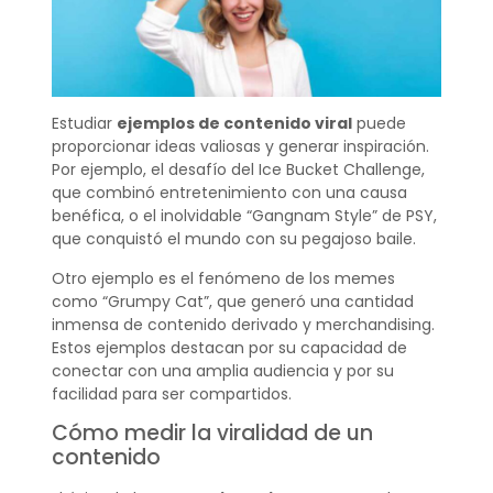
Estudiar
ejemplos de contenido viral
puede
proporcionar ideas valiosas y generar inspiración.
Por ejemplo, el desafío del Ice Bucket Challenge,
que combinó entretenimiento con una causa
benéfica, o el inolvidable “Gangnam Style” de PSY,
que conquistó el mundo con su pegajoso baile.
Otro ejemplo es el fenómeno de los memes
como “Grumpy Cat”, que generó una cantidad
inmensa de contenido derivado y merchandising.
Estos ejemplos destacan por su capacidad de
conectar con una amplia audiencia y por su
facilidad para ser compartidos.
Cómo medir la viralidad de un
contenido