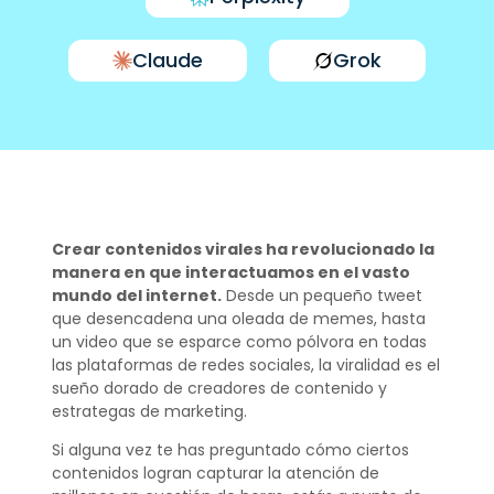
Claude
Grok
Crear contenidos virales ha revolucionado la
manera en que interactuamos en el vasto
mundo del internet.
Desde un pequeño tweet
que desencadena una oleada de memes, hasta
un video que se esparce como pólvora en todas
las plataformas de redes sociales, la viralidad es el
sueño dorado de creadores de contenido y
estrategas de marketing.
Si alguna vez te has preguntado cómo ciertos
contenidos logran capturar la atención de