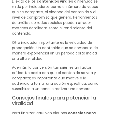
El éxito de los
contenidos virales
a menudo se
mide por indicadores como el número de veces
que se comparte, el alcance del contenido y el
nivel de compromiso que genera. Herramientas
de análisis de redes sociales pueden ofrecer
métricas detalladas sobre el rendimiento del
contenido.
Otro indicador importante es la velocidad de
propagación. Un contenido que se comparte de
manera exponencial en un periodo corto indica
una alta viralidad.
Además, la conversión también es un factor
crítico. No basta con que el contenido se vea y
comparta; es importante que motive a la
audiencia a tomar una acción específica, como
suscribirse a un canal o realizar una compra.
Consejos finales para potenciar la
viralidad
Para finalizar, aquí van algunos
consejos para