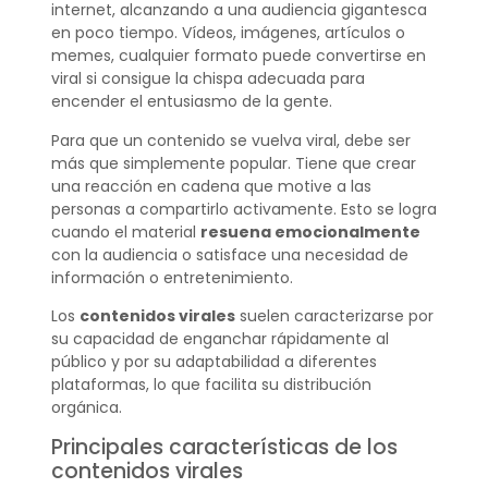
internet, alcanzando a una audiencia gigantesca
en poco tiempo. Vídeos, imágenes, artículos o
memes, cualquier formato puede convertirse en
viral si consigue la chispa adecuada para
encender el entusiasmo de la gente.
Para que un contenido se vuelva viral, debe ser
más que simplemente popular. Tiene que crear
una reacción en cadena que motive a las
personas a compartirlo activamente. Esto se logra
cuando el material
resuena emocionalmente
con la audiencia o satisface una necesidad de
información o entretenimiento.
Los
contenidos virales
suelen caracterizarse por
su capacidad de enganchar rápidamente al
público y por su adaptabilidad a diferentes
plataformas, lo que facilita su distribución
orgánica.
Principales características de los
contenidos virales