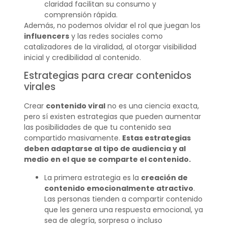
claridad facilitan su consumo y
comprensión rápida.
Además, no podemos olvidar el rol que juegan los
influencers
y las redes sociales como
catalizadores de la viralidad, al otorgar visibilidad
inicial y credibilidad al contenido.
Estrategias para crear contenidos
virales
Crear
contenido viral
no es una ciencia exacta,
pero sí existen estrategias que pueden aumentar
las posibilidades de que tu contenido sea
compartido masivamente.
Estas estrategias
deben adaptarse al tipo de audiencia y al
medio en el que se comparte el contenido.
La primera estrategia es la
creación de
contenido emocionalmente atractivo
.
Las personas tienden a compartir contenido
que les genera una respuesta emocional, ya
sea de alegría, sorpresa o incluso