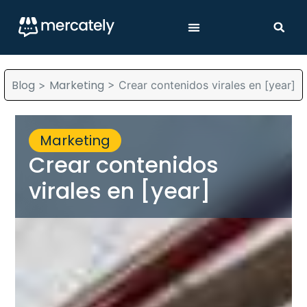
Blog
Marketing
>
>
Crear contenidos virales en [year]
Marketing
Crear contenidos
virales en [year]