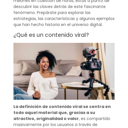
millones en cuestión de horas, estás a punto de
descubrir las claves detrás de este fascinante
fenómeno. Prepárate para explorar las
estrategias, las características y algunos ejemplos
que han hecho historia en el universo digital.
¿Qué es un contenido viral?
La definición de contenido viral se centra en
todo aquel material que, gracias a su
atractivo, originalidad o valor
, es compartido
masivamente por los usuarios a través de