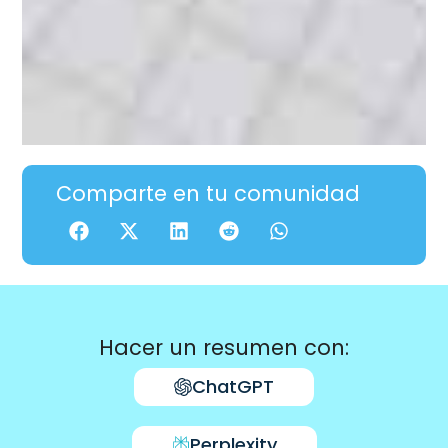
Comparte en tu comunidad
Hacer un resumen con:
ChatGPT
Perplexity