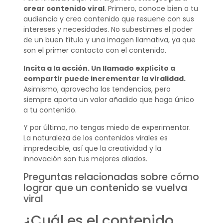
crear contenido viral
. Primero, conoce bien a tu
audiencia y crea contenido que resuene con sus
intereses y necesidades. No subestimes el poder
de un buen título y una imagen llamativa, ya que
son el primer contacto con el contenido.
Incita a la acción. Un llamado explícito a
compartir puede incrementar la viralidad.
Asimismo, aprovecha las tendencias, pero
siempre aporta un valor añadido que haga único
a tu contenido.
Y por último, no tengas miedo de experimentar.
La naturaleza de los contenidos virales es
impredecible, así que la creatividad y la
innovación son tus mejores aliados.
Preguntas relacionadas sobre cómo
lograr que un contenido se vuelva
viral
¿Cuál es el contenido