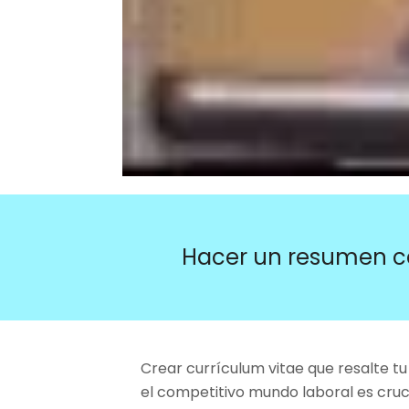
Hacer un resumen c
Crear currículum vitae que resalte tu
el competitivo mundo laboral es cruc