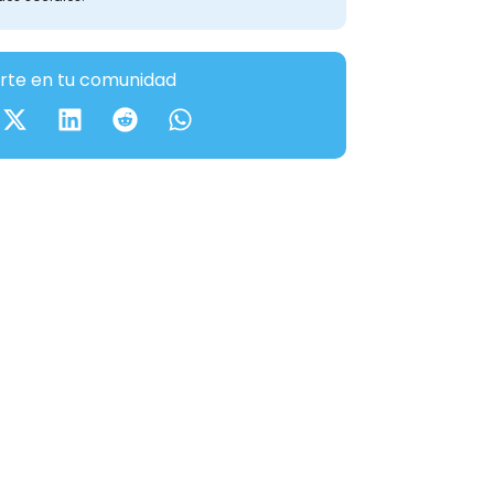
te en tu comunidad