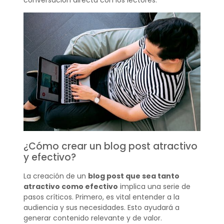
conversación directa con los lectores.
¿Cómo crear un blog post atractivo
y efectivo?
La creación de un
blog post que sea tanto
atractivo como efectivo
implica una serie de
pasos críticos. Primero, es vital entender a la
audiencia y sus necesidades. Esto ayudará a
generar contenido relevante y de valor.