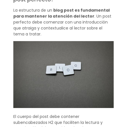
La estructura de un
blog post es fundamental
para mantener la atención del lector
. Un post
perfecto debe comenzar con una introducción
que atraiga y contextualice al lector sobre el
tema a tratar.
El cuerpo del post debe contener
subencabezados H2 que faciliten la lectura y