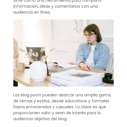
Sirve como una herramienta para compartir
información, ideas y comentarios con una
audiencia en línea.
Los blog posts pueden abarcar una amplia gama
de temas y estilos, desde educativos y formales
hasta entretenidos y casuales. La clave es que
proporcionen valor y sean de interés para la
audiencia objetivo del blog.