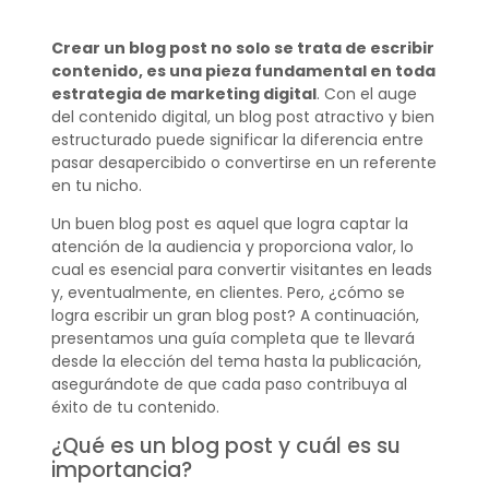
Crear un blog post no solo se trata de escribir
contenido, es una pieza fundamental en toda
estrategia de marketing digital
. Con el auge
del contenido digital, un blog post atractivo y bien
estructurado puede significar la diferencia entre
pasar desapercibido o convertirse en un referente
en tu nicho.
Un buen blog post es aquel que logra captar la
atención de la audiencia y proporciona valor, lo
cual es esencial para convertir visitantes en leads
y, eventualmente, en clientes. Pero, ¿cómo se
logra escribir un gran blog post? A continuación,
presentamos una guía completa que te llevará
desde la elección del tema hasta la publicación,
asegurándote de que cada paso contribuya al
éxito de tu contenido.
¿Qué es un blog post y cuál es su
importancia?