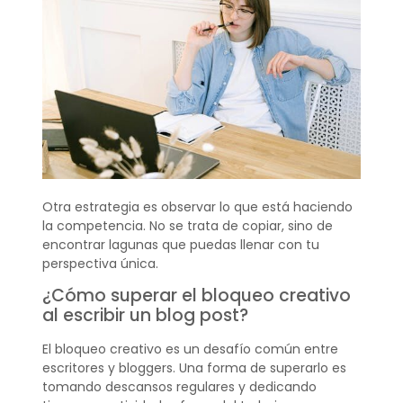
Otra estrategia es observar lo que está haciendo
la competencia. No se trata de copiar, sino de
encontrar lagunas que puedas llenar con tu
perspectiva única.
¿Cómo superar el bloqueo creativo
al escribir un blog post?
El bloqueo creativo es un desafío común entre
escritores y bloggers. Una forma de superarlo es
tomando descansos regulares y dedicando