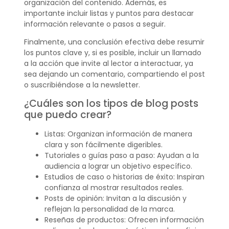
organización del contenido. Además, es
importante incluir listas y puntos para destacar
información relevante o pasos a seguir.
Finalmente, una conclusión efectiva debe resumir
los puntos clave y, si es posible, incluir un llamado
a la acción que invite al lector a interactuar, ya
sea dejando un comentario, compartiendo el post
o suscribiéndose a la newsletter.
¿Cuáles son los tipos de blog posts
que puedo crear?
Listas: Organizan información de manera
clara y son fácilmente digeribles.
Tutoriales o guías paso a paso: Ayudan a la
audiencia a lograr un objetivo específico.
Estudios de caso o historias de éxito: Inspiran
confianza al mostrar resultados reales.
Posts de opinión: Invitan a la discusión y
reflejan la personalidad de la marca.
Reseñas de productos: Ofrecen información