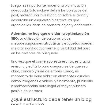
Luego, es importante hacer una planificación
adecuada. Esto incluye definir los objetivos del
post, realizar una investigación sobre el tema y
desarrollar un esqueleto o estructura que
organice las ideas de manera lógica y coherente.
Además, no hay que olvidar la optimización
SEO.
La utilización de palabras clave,
metadescripciones atractivas y etiquetas pueden
mejorar significativamente la visibilidad del post
en los motores de búsqueda.
Una vez que el contenido está escrito, es crucial
revisarlo y editarlo para asegurarse de que sea
claro, conciso y libre de errores. Luego, es
momento de darle vida con elementos visuales
como imágenes o videos, y finalmente, publicarlo
y promocionarlo para llegar al mayor número
posible de lectores.
¿Qué estructura debe tener un blog
post perfecto?