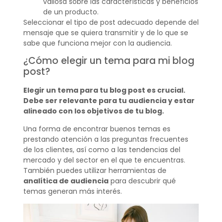
valiosa sobre las características y beneficios
de un producto.
Seleccionar el tipo de post adecuado depende del
mensaje que se quiera transmitir y de lo que se
sabe que funciona mejor con la audiencia.
¿Cómo elegir un tema para mi blog
post?
Elegir un tema para tu blog post es crucial.
Debe ser relevante para tu audiencia y estar
alineado con los objetivos de tu blog.
Una forma de encontrar buenos temas es
prestando atención a las preguntas frecuentes
de los clientes, así como a las tendencias del
mercado y del sector en el que te encuentras.
También puedes utilizar herramientas de
analítica de audiencia
para descubrir qué
temas generan más interés.