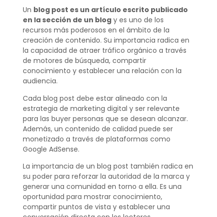
Un
blog post es un artículo escrito publicado
en la sección de un blog
y es uno de los
recursos más poderosos en el ámbito de la
creación de contenido. Su importancia radica en
la capacidad de atraer tráfico orgánico a través
de motores de búsqueda, compartir
conocimiento y establecer una relación con la
audiencia.
Cada blog post debe estar alineado con la
estrategia de marketing digital y ser relevante
para las buyer personas que se desean alcanzar.
Además, un contenido de calidad puede ser
monetizado a través de plataformas como
Google AdSense.
La importancia de un blog post también radica en
su poder para reforzar la autoridad de la marca y
generar una comunidad en torno a ella. Es una
oportunidad para mostrar conocimiento,
compartir puntos de vista y establecer una