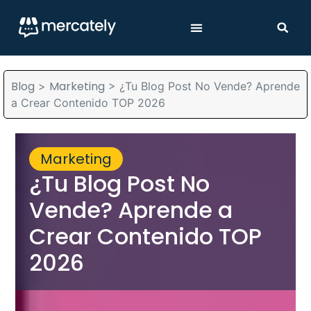
Blog
Marketing
>
>
¿Tu Blog Post No Vende? Aprende
a Crear Contenido TOP 2026
Marketing
¿Tu Blog Post No
Vende? Aprende a
Crear Contenido TOP
2026