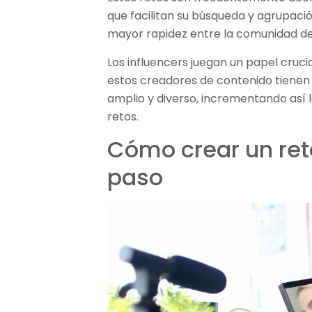
que facilitan su búsqueda y agrupaci
mayor rapidez entre la comunidad de
Los influencers juegan un papel crucia
estos creadores de contenido tienen 
amplio y diverso, incrementando así la
retos.
Cómo crear un ret
paso