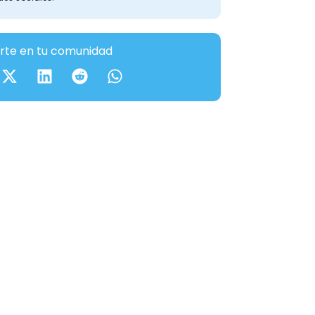
te en tu comunidad