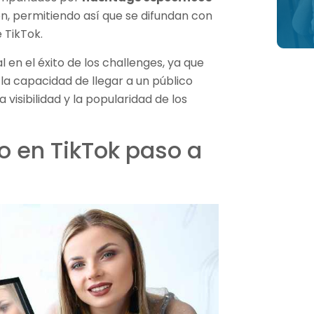
ón, permitiendo así que se difundan con
 TikTok.
l en el éxito de los challenges, ya que
la capacidad de llegar a un público
 visibilidad y la popularidad de los
o en TikTok paso a