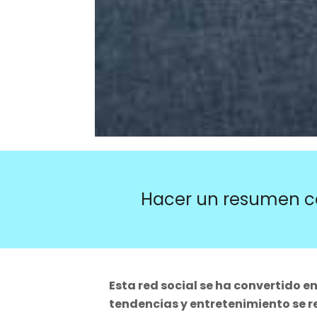
Hacer un resumen c
Esta red social se ha convertido e
tendencias y entretenimiento se re