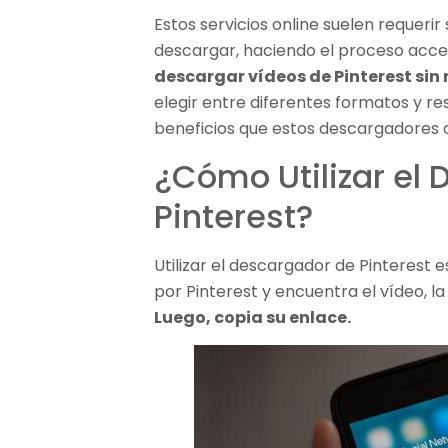
Estos servicios online suelen requerir
descargar, haciendo el proceso acces
descargar vídeos de Pinterest si
elegir entre diferentes formatos y re
beneficios que estos descargadores 
¿Cómo Utilizar el
Pinterest?
Utilizar el descargador de Pinterest 
por Pinterest y encuentra el vídeo, l
Luego, copia su enlace.