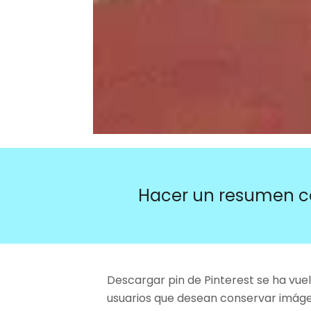
Hacer un resumen c
Descargar pin de Pinterest se ha vu
usuarios que desean conservar imáge