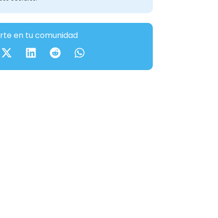
te en tu comunidad