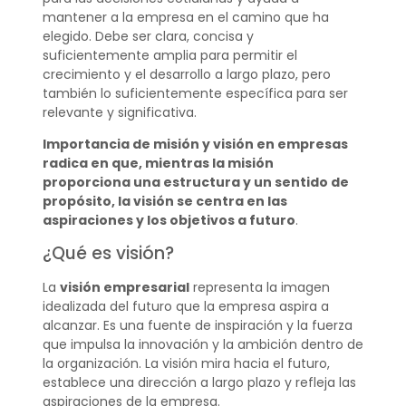
mantener a la empresa en el camino que ha
elegido. Debe ser clara, concisa y
suficientemente amplia para permitir el
crecimiento y el desarrollo a largo plazo, pero
también lo suficientemente específica para ser
relevante y significativa.
Importancia de misión y visión en empresas
radica en que, mientras la misión
proporciona una estructura y un sentido de
propósito, la visión se centra en las
aspiraciones y los objetivos a futuro
.
¿Qué es visión?
La
visión empresarial
representa la imagen
idealizada del futuro que la empresa aspira a
alcanzar. Es una fuente de inspiración y la fuerza
que impulsa la innovación y la ambición dentro de
la organización. La visión mira hacia el futuro,
establece una dirección a largo plazo y refleja las
aspiraciones de la empresa.