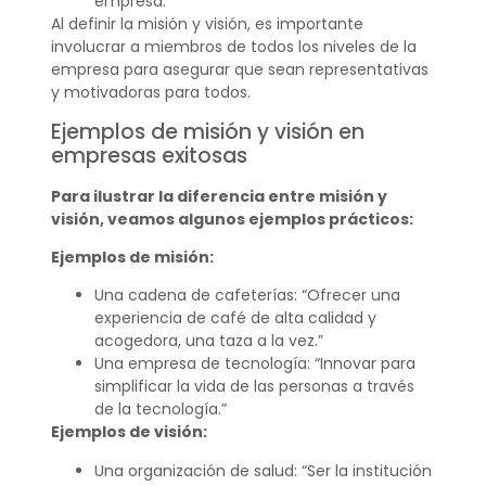
empresa.
Al definir la misión y visión, es importante
involucrar a miembros de todos los niveles de la
empresa para asegurar que sean representativas
y motivadoras para todos.
Ejemplos de misión y visión en
empresas exitosas
Para ilustrar la diferencia entre misión y
visión, veamos algunos ejemplos prácticos:
Ejemplos de misión:
Una cadena de cafeterías: “Ofrecer una
experiencia de café de alta calidad y
acogedora, una taza a la vez.”
Una empresa de tecnología: “Innovar para
simplificar la vida de las personas a través
de la tecnología.”
Ejemplos de visión:
Una organización de salud: “Ser la institución