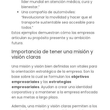
líder mundial en atención médica, cura y
bienestar.”
Una compañía de automóviles:
“Revolucionar la movilidad y hacer que el
transporte sustentable sea accesible para
todos.”
Estos ejemplos demuestran cómo las empresas
articulan su propósito presente y su ambición
futura.
Importancia de tener una misión y
visión claras
Una misión y visión bien definidas son vitales para
la orientación estratégica de la empresa. Son la
base sobre la cual se formulan los
objetivos
empresariales
y las
estrategias
empresariales
. Ayudan a crear una identidad
corporativa y a mantener a la empresa enfocada
en sus metas a largo plazo.
Además, una misión y visión claras permiten a los