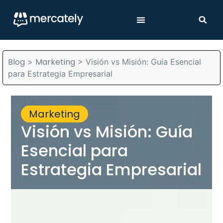
Blog
Marketing
>
>
Visión vs Misión: Guía Esencial
para Estrategia Empresarial
Marketing
Visión vs Misión: Guía
Esencial para
Estrategia Empresarial