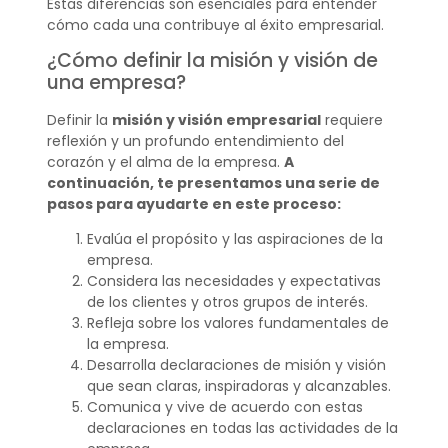
Estas diferencias son esenciales para entender
cómo cada una contribuye al éxito empresarial.
¿Cómo definir la misión y visión de
una empresa?
Definir la
misión y visión empresarial
requiere
reflexión y un profundo entendimiento del
corazón y el alma de la empresa.
A
continuación, te presentamos una serie de
pasos para ayudarte en este proceso:
Evalúa el propósito y las aspiraciones de la
empresa.
Considera las necesidades y expectativas
de los clientes y otros grupos de interés.
Refleja sobre los valores fundamentales de
la empresa.
Desarrolla declaraciones de misión y visión
que sean claras, inspiradoras y alcanzables.
Comunica y vive de acuerdo con estas
declaraciones en todas las actividades de la