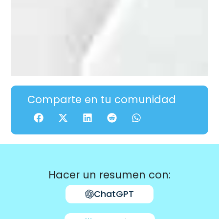
Comparte en tu comunidad
Hacer un resumen con:
ChatGPT