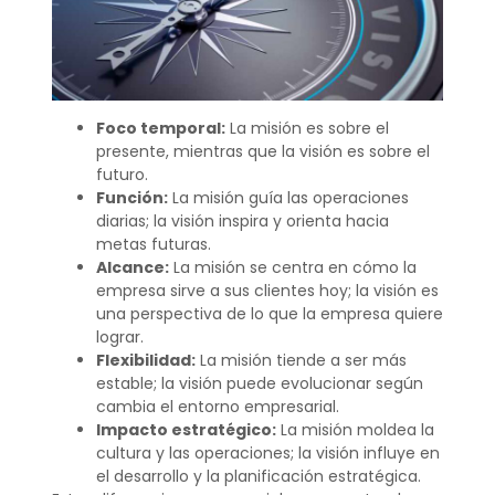
Foco temporal:
La misión es sobre el
presente, mientras que la visión es sobre el
futuro.
Función:
La misión guía las operaciones
diarias; la visión inspira y orienta hacia
metas futuras.
Alcance:
La misión se centra en cómo la
empresa sirve a sus clientes hoy; la visión es
una perspectiva de lo que la empresa quiere
lograr.
Flexibilidad:
La misión tiende a ser más
estable; la visión puede evolucionar según
cambia el entorno empresarial.
Impacto estratégico:
La misión moldea la
cultura y las operaciones; la visión influye en
el desarrollo y la planificación estratégica.