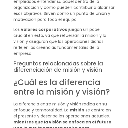
empleados entender su papel dentro de la
organización y cómo pueden contribuir a alcanzar
esos objetivos. Sirven como un punto de unión y
motivación para todo el equipo.
Los
valores corporativos
juegan un papel
crucial en esto, ya que refuerzan la misión y la
visión y aseguran que las operaciones diarias
reflejen las creencias fundamentales de la
empresa.
Preguntas relacionadas sobre la
diferenciación de misión y visión
¿Cuál es la diferencia
entre la misión y visión?
La diferencia entre misión y visión radica en su
enfoque y temporalidad. La
misión
se centra en
el presente y describe las operaciones actuales,
mientras que la visión se enfoca en el futuro