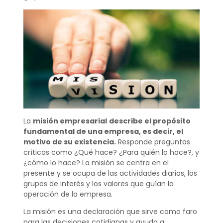
La
misión empresarial
describe el propósito
fundamental de una empresa, es decir, el
motivo de su existencia.
Responde preguntas
críticas como ¿Qué hace? ¿Para quién lo hace?, y
¿cómo lo hace? La misión se centra en el
presente y se ocupa de las actividades diarias, los
grupos de interés y los valores que guían la
operación de la empresa.
La misión es una declaración que sirve como faro
para las decisiones cotidianas y ayuda a