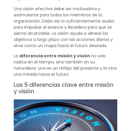
Una visión efectiva debe ser motivadora y
estimulante para todos los miembros de la
organización. Debe ser lo suficientemente audaz
para impulsar el avance y llevadera para que se
sienta alcanzable. La visión ayuda a alinear los
objetivos a largo plazo con las acciones diarias y
sirve como un mapa hacia el futuro deseado.
La
diferencia entre misión y visión
no solo
radica en el tiempo, sino también en su
naturaleza: una es un reflejo del presente y la otra
una mirada hacia el futuro.
Las 5 diferencias clave entre misión
y visión