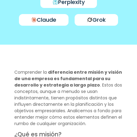
Perplexity
Claude
Grok
Comprender la
diferencia entre misión y visión
de una empresa es fundamental para su
desarrollo y estrategia a largo plazo
. Estos dos
conceptos, aunque a menudo se usan
indistintamente, tienen propósitos distintos que
influyen directamente en la planificación y los
objetivos empresariales. Analicemos a fondo para
entender mejor cómo estos elementos definen el
rumbo de cualquier organización.
¿Qué es misión?