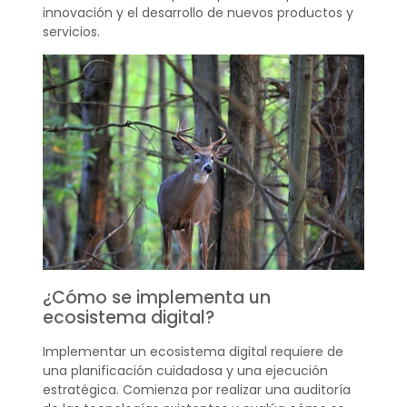
innovación y el desarrollo de nuevos productos y
servicios.
¿Cómo se implementa un
ecosistema digital?
Implementar un ecosistema digital requiere de
una planificación cuidadosa y una ejecución
estratégica. Comienza por realizar una auditoría