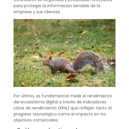
para proteger la información sensible de la
empresa y sus clientes.
Por último, es fundamental medir el rendimiento
del ecosistema digital a través de indicadores
clave de rendimiento (KPIs) que reflejen tanto el
progreso tecnológico como el impacto en los
objetivos comerciales.