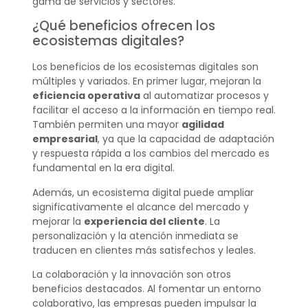
gama de servicios y sectores.
¿Qué beneficios ofrecen los
ecosistemas digitales?
Los beneficios de los ecosistemas digitales son
múltiples y variados. En primer lugar, mejoran la
eficiencia operativa
al automatizar procesos y
facilitar el acceso a la información en tiempo real.
También permiten una mayor
agilidad
empresarial
, ya que la capacidad de adaptación
y respuesta rápida a los cambios del mercado es
fundamental en la era digital.
Además, un ecosistema digital puede ampliar
significativamente el alcance del mercado y
mejorar la
experiencia del cliente
. La
personalización y la atención inmediata se
traducen en clientes más satisfechos y leales.
La colaboración y la innovación son otros
beneficios destacados. Al fomentar un entorno
colaborativo, las empresas pueden impulsar la