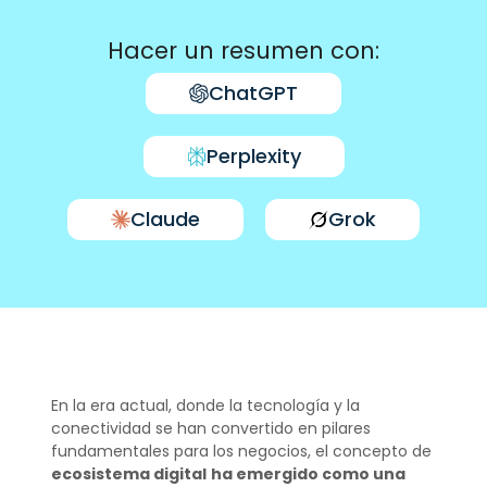
Hacer un resumen con:
ChatGPT
Perplexity
Claude
Grok
En la era actual, donde la tecnología y la
conectividad se han convertido en pilares
fundamentales para los negocios, el concepto de
ecosistema digital
ha emergido como una