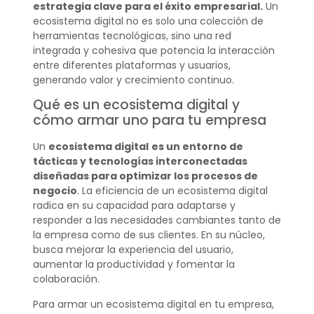
estrategia clave para el éxito empresarial.
Un
ecosistema digital no es solo una colección de
herramientas tecnológicas, sino una red
integrada y cohesiva que potencia la interacción
entre diferentes plataformas y usuarios,
generando valor y crecimiento continuo.
Qué es un ecosistema digital y
cómo armar uno para tu empresa
Un
ecosistema digital
es un entorno de
tácticas y tecnologías interconectadas
diseñadas para optimizar los procesos de
negocio
. La eficiencia de un ecosistema digital
radica en su capacidad para adaptarse y
responder a las necesidades cambiantes tanto de
la empresa como de sus clientes. En su núcleo,
busca mejorar la experiencia del usuario,
aumentar la productividad y fomentar la
colaboración.
Para armar un ecosistema digital en tu empresa,