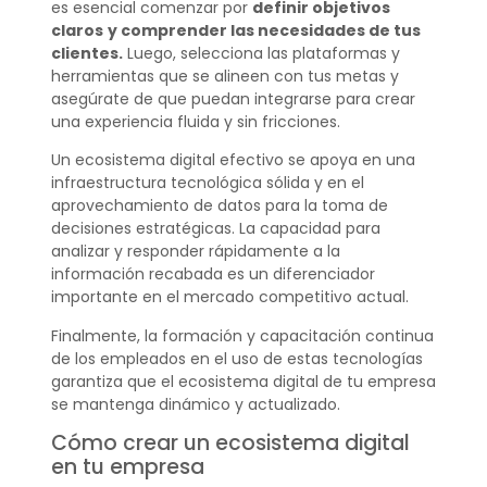
es esencial comenzar por
definir objetivos
claros
y comprender las necesidades de tus
clientes.
Luego, selecciona las plataformas y
herramientas que se alineen con tus metas y
asegúrate de que puedan integrarse para crear
una experiencia fluida y sin fricciones.
Un ecosistema digital efectivo se apoya en una
infraestructura tecnológica sólida y en el
aprovechamiento de datos para la toma de
decisiones estratégicas. La capacidad para
analizar y responder rápidamente a la
información recabada es un diferenciador
importante en el mercado competitivo actual.
Finalmente, la formación y capacitación continua
de los empleados en el uso de estas tecnologías
garantiza que el ecosistema digital de tu empresa
se mantenga dinámico y actualizado.
Cómo crear un ecosistema digital
en tu empresa