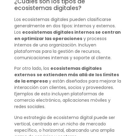
¿Cuáles son los tipos de
ecosistemas digitales?
Los ecosistemas digitales pueden clasificarse
generalmente en dos tipos: internos y externos.
Los
ecosistemas digitales internos se centran
en optimizar las operaciones
y procesos
internos de una organización. Incluyen
plataformas para la gestión de recursos,
comunicaciones internas y soporte al cliente.
Por otro lado, los
ecosistemas digitales
externos
se extienden más allá de los límites
de la empresa
y están diseñados para mejorar la
interacción con clientes, socios y proveedores.
Ejemplos de esto incluyen plataformas de
comercio electrónico, aplicaciones móviles y
redes sociales.
Una estrategia de ecosistema digital puede ser
vertical, centrada en un nicho de mercado
específico, o horizontal, abarcando una amplia