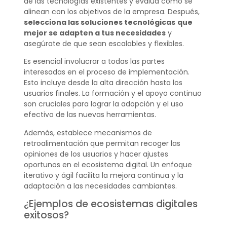
de las tecnologías existentes y evalúa cómo se
alinean con los objetivos de la empresa. Después,
selecciona las soluciones tecnológicas
que
mejor se adapten a tus necesidades
y
asegúrate de que sean escalables y flexibles.
Es esencial involucrar a todas las partes
interesadas en el proceso de implementación.
Esto incluye desde la alta dirección hasta los
usuarios finales. La formación y el apoyo continuo
son cruciales para lograr la adopción y el uso
efectivo de las nuevas herramientas.
Además, establece mecanismos de
retroalimentación que permitan recoger las
opiniones de los usuarios y hacer ajustes
oportunos en el ecosistema digital. Un enfoque
iterativo y ágil facilita la mejora continua y la
adaptación a las necesidades cambiantes.
¿Ejemplos de ecosistemas digitales
exitosos?