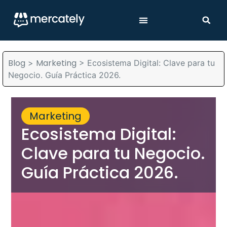
Blog
Marketing
>
>
Ecosistema Digital: Clave para tu
Negocio. Guía Práctica 2026.
Marketing
Ecosistema Digital:
Clave para tu Negocio.
Guía Práctica 2026.