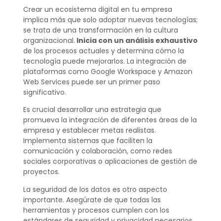
Crear un ecosistema digital en tu empresa
implica más que solo adoptar nuevas tecnologías;
se trata de una transformación en la cultura
organizacional.
Inicia con un análisis exhaustivo
de los procesos actuales y determina cómo la
tecnología puede mejorarlos. La integración de
plataformas como Google Workspace y Amazon
Web Services puede ser un primer paso
significativo.
Es crucial desarrollar una estrategia que
promueva la integración de diferentes áreas de la
empresa y establecer metas realistas.
Implementa sistemas que faciliten la
comunicación y colaboración, como redes
sociales corporativas o aplicaciones de gestión de
proyectos.
La seguridad de los datos es otro aspecto
importante. Asegúrate de que todas las
herramientas y procesos cumplen con los
estándares de seguridad y privacidad necesarios