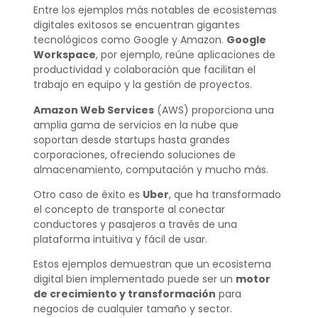
Entre los ejemplos más notables de ecosistemas
digitales exitosos se encuentran gigantes
tecnológicos como Google y Amazon.
Google
Workspace
, por ejemplo, reúne aplicaciones de
productividad y colaboración que facilitan el
trabajo en equipo y la gestión de proyectos.
Amazon Web Services
(AWS) proporciona una
amplia gama de servicios en la nube que
soportan desde startups hasta grandes
corporaciones, ofreciendo soluciones de
almacenamiento, computación y mucho más.
Otro caso de éxito es
Uber
, que ha transformado
el concepto de transporte al conectar
conductores y pasajeros a través de una
plataforma intuitiva y fácil de usar.
Estos ejemplos demuestran que un ecosistema
digital bien implementado puede ser un
motor
de crecimiento y transformación
para
negocios de cualquier tamaño y sector.