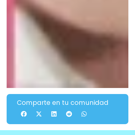
Comparte en tu comunidad