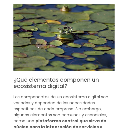
¿Qué elementos componen un
ecosistema digital?
Los componentes de un ecosistema digital son
variados y dependen de las necesidades
específicas de cada empresa. Sin embargo,
algunos elementos son comunes y esenciales,
como una
plataforma central
que sirva de
núcleo para la integración de servicios y