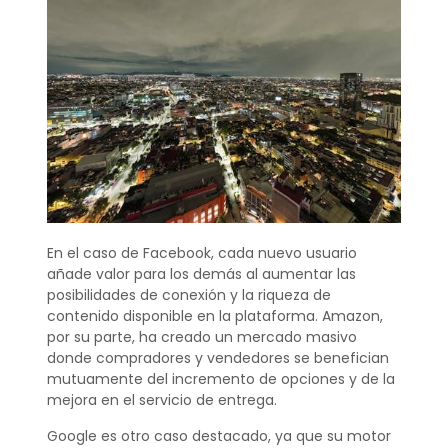
En el caso de Facebook, cada nuevo usuario
añade valor para los demás al aumentar las
posibilidades de conexión y la riqueza de
contenido disponible en la plataforma. Amazon,
por su parte, ha creado un mercado masivo
donde compradores y vendedores se benefician
mutuamente del incremento de opciones y de la
mejora en el servicio de entrega.
Google es otro caso destacado, ya que su motor