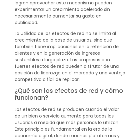
logran aprovechar este mecanismo pueden
experimentar un crecimiento acelerado sin
necesariamente aumentar su gasto en
publicidad.
La utilidad de los efectos de red no se limita al
crecimiento de la base de usuarios, sino que
también tiene implicaciones en la retención de
clientes y en la generación de ingresos
sostenibles a largo plazo. Las empresas con
fuertes efectos de red pueden disfrutar de una
posición de liderazgo en el mercado y una ventaja
competitiva difícil de replicar.
¿Qué son los efectos de red y cómo
funcionan?
Los efectos de red se producen cuando el valor
de un bien o servicio aumenta para todos los
usuarios a medida que más personas lo utilizan.
Este principio es fundamental en la era de la
economía digital, donde muchas plataformas y