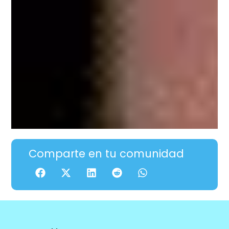
Comparte en tu comunidad