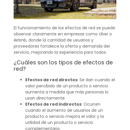
El funcionamiento de los efectos de red se puede
observar claramente en empresas como Uber o
Airbnb, donde la cantidad de usuarios y
proveedores fortalece la oferta y demanda del
servicio, mejorando la experiencia para todos.
¿Cuáles son los tipos de efectos de
red?
Efectos de red directos
: Se dan cuando el
valor percibido de un producto o servicio
aumenta a medida que más personas lo
usan directamente.
Efectos de red indirectos
: Ocurren
cuando el aumento de usuarios de un
producto o servicio mejora el valor y la
utilidad de un producto o servicio
complementario.