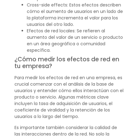
Cross-side effects: Estos efectos describen
cómo el aumento de usuarios en un lado de
la plataforma incrementa el valor para los
usuarios del otro lado.
Efectos de red locales: Se refieren al
aumento del valor de un servicio o producto
en un área geográfica o comunidad
específica.
¿Cómo medir los efectos de red en
tu empresa?
Para medir los efectos de red en una empresa, es
crucial comenzar con el análisis de la base de
usuarios y entender cómo ellos interactúan con el
producto o servicio. Algunas métricas clave
incluyen la tasa de adquisición de usuarios, el
coeficiente de viralidad y la retención de los
usuarios a lo largo del tiempo.
Es importante también considerar la calidad de
las interacciones dentro de la red. No solo la