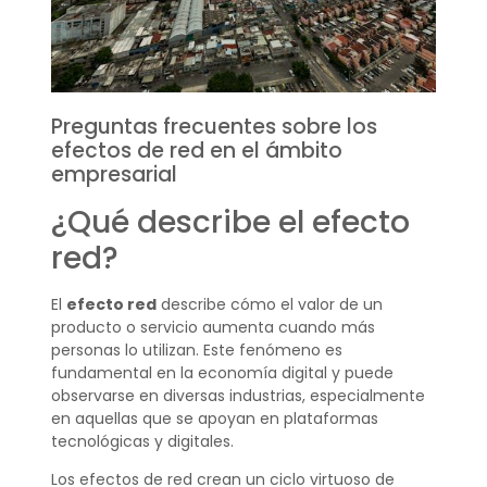
Preguntas frecuentes sobre los
efectos de red en el ámbito
empresarial
¿Qué describe el efecto
red?
El
efecto red
describe cómo el valor de un
producto o servicio aumenta cuando más
personas lo utilizan. Este fenómeno es
fundamental en la economía digital y puede
observarse en diversas industrias, especialmente
en aquellas que se apoyan en plataformas
tecnológicas y digitales.
Los efectos de red crean un ciclo virtuoso de