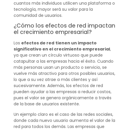
cuantos más individuos utilicen una plataforma o
tecnología, mayor será su valor para la
comunidad de usuarios.
¿Cómo los efectos de red impactan
el crecimiento empresarial?
Los
efectos de red
tienen un impacto
significativo en el crecimiento empresarial
,
ya que crean un círculo virtuoso que puede
catapultar a las empresas hacia el éxito. Cuando
más personas usan un producto o servicio, se
vuelve más atractivo para otros posibles usuarios,
lo que a su vez atrae a más clientes y así
sucesivamente. Además, los efectos de red
pueden ayudar a las empresas a reducir costos,
pues el valor se genera orgánicamente a través
de la base de usuarios existente.
Un ejemplo claro es el caso de las redes sociales,
donde cada nuevo usuario aumenta el valor de la
red para todos los demás. Las empresas que