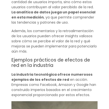
cantidad de usuarios importa, sino cómo estos
usuarios contribuyen al valor percibido de la red.
La analítica de datos juega un papel esencial
en esta medición
, ya que permite comprender
las tendencias y patrones de uso.
Además, los comentarios y la retroalimentación
de los usuarios pueden ofrecer insights valiosos
sobre cómo se percibe el valor de la red y qué
mejoras se pueden implementar para potenciarlo
aún más.
Ejemplos prácticos de efectos de
red en la industria
La industria tecnológica ofrece numerosos
ejemplos de los
efectos de red
en acción.
Empresas como Facebook, Amazon y Google han
construido imperios basados en el crecimiento
exponencial proporcionado por estos efectos.