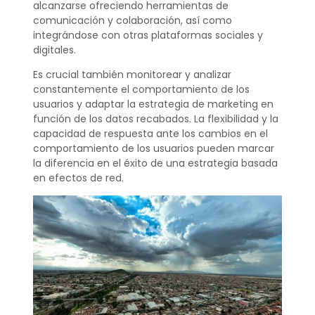
alcanzarse ofreciendo herramientas de
comunicación y colaboración, así como
integrándose con otras plataformas sociales y
digitales.
Es crucial también monitorear y analizar
constantemente el comportamiento de los
usuarios y adaptar la estrategia de marketing en
función de los datos recabados. La flexibilidad y la
capacidad de respuesta ante los cambios en el
comportamiento de los usuarios pueden marcar
la diferencia en el éxito de una estrategia basada
en efectos de red.