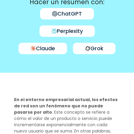
Hacer un resumen con:
ChatGPT
Perplexity
Claude
Grok
En el entorno empresarial actual, los efectos
de red son un fenómeno que no puede
pasarse por alto
. Este concepto se refiere a
cómo el valor de un producto o servicio puede
incrementarse exponencialmente con cada
nuevo usuario que se suma. En otras palabras,