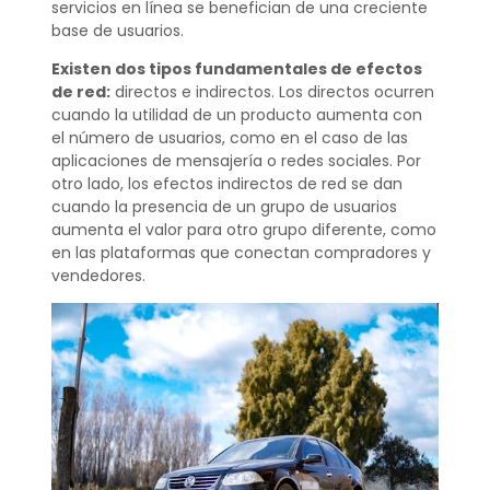
servicios en línea se benefician de una creciente
base de usuarios.
Existen dos tipos fundamentales de efectos
de red:
directos e indirectos. Los directos ocurren
cuando la utilidad de un producto aumenta con
el número de usuarios, como en el caso de las
aplicaciones de mensajería o redes sociales. Por
otro lado, los efectos indirectos de red se dan
cuando la presencia de un grupo de usuarios
aumenta el valor para otro grupo diferente, como
en las plataformas que conectan compradores y
vendedores.