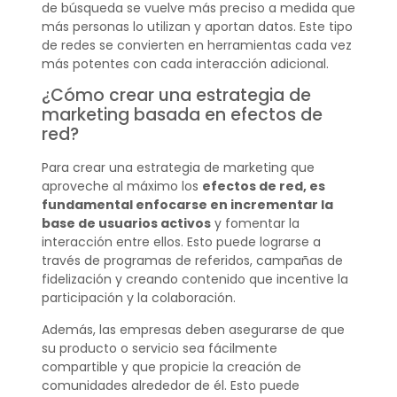
de búsqueda se vuelve más preciso a medida que
más personas lo utilizan y aportan datos. Este tipo
de redes se convierten en herramientas cada vez
más potentes con cada interacción adicional.
¿Cómo crear una estrategia de
marketing basada en efectos de
red?
Para crear una estrategia de marketing que
aproveche al máximo los
efectos de red, es
fundamental enfocarse en incrementar la
base de usuarios activos
y fomentar la
interacción entre ellos. Esto puede lograrse a
través de programas de referidos, campañas de
fidelización y creando contenido que incentive la
participación y la colaboración.
Además, las empresas deben asegurarse de que
su producto o servicio sea fácilmente
compartible y que propicie la creación de
comunidades alrededor de él. Esto puede