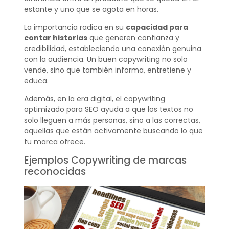
estante y uno que se agota en horas.
La importancia radica en su
capacidad para
contar historias
que generen confianza y
credibilidad, estableciendo una conexión genuina
con la audiencia. Un buen copywriting no solo
vende, sino que también informa, entretiene y
educa.
Además, en la era digital, el copywriting
optimizado para SEO ayuda a que los textos no
solo lleguen a más personas, sino a las correctas,
aquellas que están activamente buscando lo que
tu marca ofrece.
Ejemplos Copywriting de marcas
reconocidas