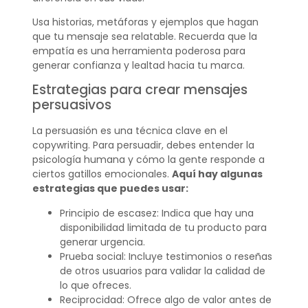
Usa historias, metáforas y ejemplos que hagan
que tu mensaje sea relatable. Recuerda que la
empatía es una herramienta poderosa para
generar confianza y lealtad hacia tu marca.
Estrategias para crear mensajes
persuasivos
La persuasión es una técnica clave en el
copywriting. Para persuadir, debes entender la
psicología humana y cómo la gente responde a
ciertos gatillos emocionales.
Aquí hay algunas
estrategias que puedes usar:
Principio de escasez: Indica que hay una
disponibilidad limitada de tu producto para
generar urgencia.
Prueba social: Incluye testimonios o reseñas
de otros usuarios para validar la calidad de
lo que ofreces.
Reciprocidad: Ofrece algo de valor antes de