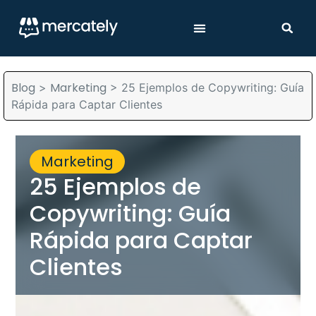
Blog
Marketing
>
>
25 Ejemplos de Copywriting: Guía
Rápida para Captar Clientes
Marketing
25 Ejemplos de
Copywriting: Guía
Rápida para Captar
Clientes