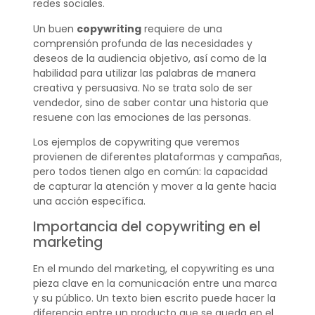
redes sociales.
Un buen
copywriting
requiere de una
comprensión profunda de las necesidades y
deseos de la audiencia objetivo, así como de la
habilidad para utilizar las palabras de manera
creativa y persuasiva. No se trata solo de ser
vendedor, sino de saber contar una historia que
resuene con las emociones de las personas.
Los ejemplos de copywriting que veremos
provienen de diferentes plataformas y campañas,
pero todos tienen algo en común: la capacidad
de capturar la atención y mover a la gente hacia
una acción específica.
Importancia del copywriting en el
marketing
En el mundo del marketing, el copywriting es una
pieza clave en la comunicación entre una marca
y su público. Un texto bien escrito puede hacer la
diferencia entre un producto que se queda en el