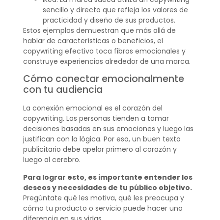
sencillo y directo que refleja los valores de
practicidad y diseño de sus productos.
Estos ejemplos demuestran que más allá de
hablar de características o beneficios, el
copywriting efectivo toca fibras emocionales y
construye experiencias alrededor de una marca.
Cómo conectar emocionalmente
con tu audiencia
La conexión emocional es el corazón del
copywriting. Las personas tienden a tomar
decisiones basadas en sus emociones y luego las
justifican con la lógica. Por eso, un buen texto
publicitario debe apelar primero al corazón y
luego al cerebro.
Para lograr esto, es importante entender los
deseos y necesidades de tu público objetivo.
Pregúntate qué les motiva, qué les preocupa y
cómo tu producto o servicio puede hacer una
diferencia en sus vidas.