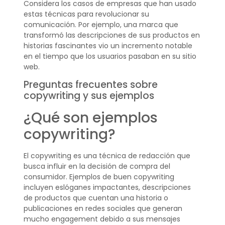
Considera los casos de empresas que han usado
estas técnicas para revolucionar su
comunicación. Por ejemplo, una marca que
transformó las descripciones de sus productos en
historias fascinantes vio un incremento notable
en el tiempo que los usuarios pasaban en su sitio
web.
Preguntas frecuentes sobre
copywriting y sus ejemplos
¿Qué son ejemplos
copywriting?
El copywriting es una técnica de redacción que
busca influir en la decisión de compra del
consumidor. Ejemplos de buen copywriting
incluyen eslóganes impactantes, descripciones
de productos que cuentan una historia o
publicaciones en redes sociales que generan
mucho engagement debido a sus mensajes