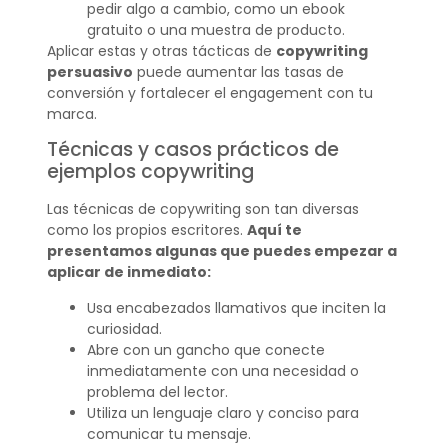
pedir algo a cambio, como un ebook
gratuito o una muestra de producto.
Aplicar estas y otras tácticas de
copywriting
persuasivo
puede aumentar las tasas de
conversión y fortalecer el engagement con tu
marca.
Técnicas y casos prácticos de
ejemplos copywriting
Las técnicas de copywriting son tan diversas
como los propios escritores.
Aquí te
presentamos algunas que puedes empezar a
aplicar de inmediato:
Usa encabezados llamativos que inciten la
curiosidad.
Abre con un gancho que conecte
inmediatamente con una necesidad o
problema del lector.
Utiliza un lenguaje claro y conciso para
comunicar tu mensaje.