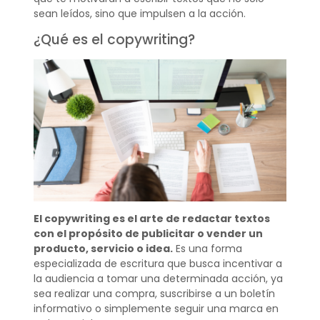
sean leídos, sino que impulsen a la acción.
¿Qué es el copywriting?
El copywriting es el arte de redactar textos
con el propósito de publicitar o vender un
producto, servicio o idea.
Es una forma
especializada de escritura que busca incentivar a
la audiencia a tomar una determinada acción, ya
sea realizar una compra, suscribirse a un boletín
informativo o simplemente seguir una marca en