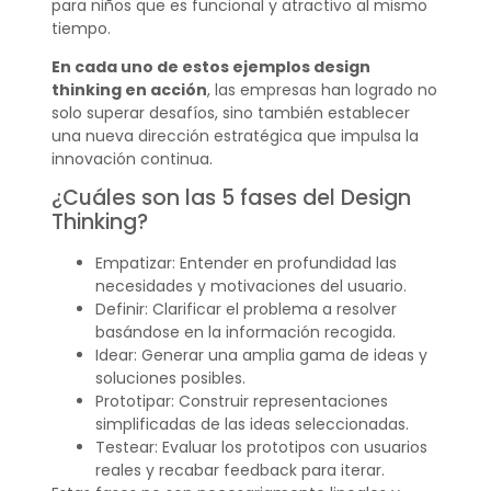
para niños que es funcional y atractivo al mismo
tiempo.
En cada uno de estos ejemplos design
thinking en acción
, las empresas han logrado no
solo superar desafíos, sino también establecer
una nueva dirección estratégica que impulsa la
innovación continua.
¿Cuáles son las 5 fases del Design
Thinking?
Empatizar: Entender en profundidad las
necesidades y motivaciones del usuario.
Definir: Clarificar el problema a resolver
basándose en la información recogida.
Idear: Generar una amplia gama de ideas y
soluciones posibles.
Prototipar: Construir representaciones
simplificadas de las ideas seleccionadas.
Testear: Evaluar los prototipos con usuarios
reales y recabar feedback para iterar.