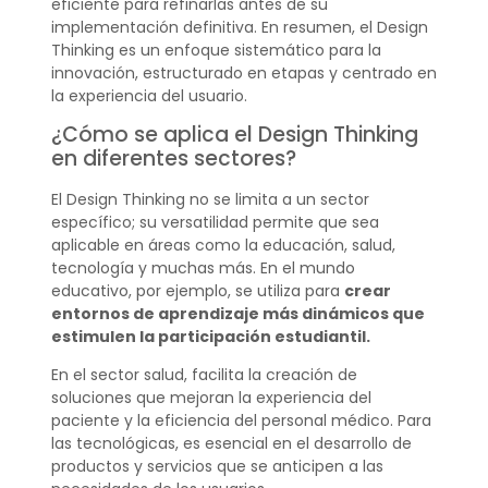
eficiente para refinarlas antes de su
implementación definitiva. En resumen, el Design
Thinking es un enfoque sistemático para la
innovación, estructurado en etapas y centrado en
la experiencia del usuario.
¿Cómo se aplica el Design Thinking
en diferentes sectores?
El Design Thinking no se limita a un sector
específico; su versatilidad permite que sea
aplicable en áreas como la educación, salud,
tecnología y muchas más. En el mundo
educativo, por ejemplo, se utiliza para
crear
entornos de aprendizaje más dinámicos que
estimulen la participación estudiantil.
En el sector salud, facilita la creación de
soluciones que mejoran la experiencia del
paciente y la eficiencia del personal médico. Para
las tecnológicas, es esencial en el desarrollo de
productos y servicios que se anticipen a las