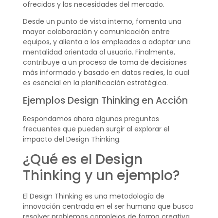
ofrecidos y las necesidades del mercado.
Desde un punto de vista interno, fomenta una
mayor colaboración y comunicación entre
equipos, y alienta a los empleados a adoptar una
mentalidad orientada al usuario. Finalmente,
contribuye a un proceso de toma de decisiones
más informado y basado en datos reales, lo cual
es esencial en la planificación estratégica.
Ejemplos Design Thinking en Acción
Respondamos ahora algunas preguntas
frecuentes que pueden surgir al explorar el
impacto del Design Thinking.
¿Qué es el Design
Thinking y un ejemplo?
El Design Thinking es una metodología de
innovación centrada en el ser humano que busca
resolver problemas complejos de forma creativa.