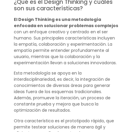
¿Qué es el Design Thinking y cuáles
son sus características?
El Design Thinking es una metodología
enfocada en solucionar problemas complejos
con un enfoque creativo y centrado en el ser
humano. Sus principales características incluyen
la empatía, colaboración y experimentación. La
empatía permite entender profundamente al
usuario, mientras que la colaboración y la
experimentación llevan a soluciones innovadoras.
Esta metodología se apoya en la
interdisciplinariedad, es decir, la integración de
conocimientos de diversas áreas para generar
ideas fuera de los esquemas tradicionales.
Además, promueve la iteración, un proceso de
constante prueba y mejora que busca la
optimización de resultados.
Otra característica es el prototipado rápido, que
permite testear soluciones de manera ágil y