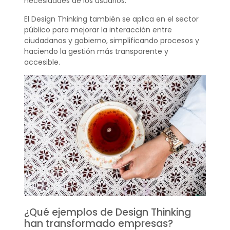
necesidades de los usuarios.
El Design Thinking también se aplica en el sector
público para mejorar la interacción entre
ciudadanos y gobierno, simplificando procesos y
haciendo la gestión más transparente y
accesible.
¿Qué ejemplos de Design Thinking
han transformado empresas?