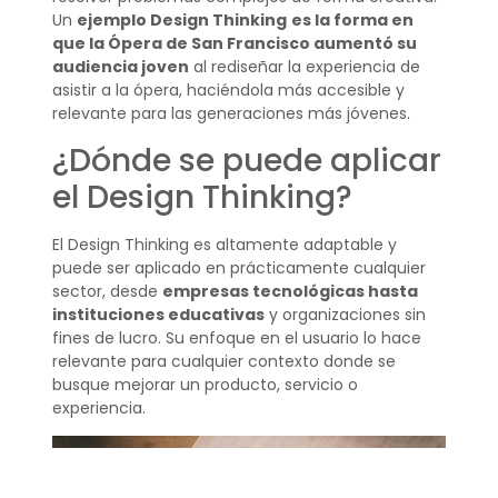
Un
ejemplo Design Thinking
es la forma en
que la Ópera de San Francisco aumentó su
audiencia joven
al rediseñar la experiencia de
asistir a la ópera, haciéndola más accesible y
relevante para las generaciones más jóvenes.
¿Dónde se puede aplicar
el Design Thinking?
El Design Thinking es altamente adaptable y
puede ser aplicado en prácticamente cualquier
sector, desde
empresas tecnológicas hasta
instituciones educativas
y organizaciones sin
fines de lucro. Su enfoque en el usuario lo hace
relevante para cualquier contexto donde se
busque mejorar un producto, servicio o
experiencia.