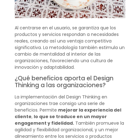
Al centrarse en el usuario, se garantiza que los
productos y servicios respondan a necesidades
reales, creando así una ventaja competitiva
significativa. La metodología también estimula un
cambio de mentalidad al interior de las
organizaciones, favoreciendo una cultura de
innovación y adaptabilidad.
¿Qué beneficios aporta el Design
Thinking a las organizaciones?
La implementación del Design Thinking en
organizaciones trae consigo una serie de
beneficios. Permite
mejorar la experiencia del
cliente
,
lo que se traduce en un mayor
engagement y fidelidad.
También promueve la
agilidad y flexibilidad organizacional, y un mejor
alineamiento entre los servicios o productos