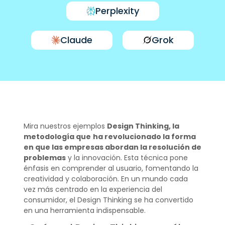
Perplexity
Claude
Grok
Mira nuestros ejemplos
Design Thinking, la
metodología que
ha revolucionado la forma
en que las empresas abordan la resolución de
problemas
y la innovación. Esta técnica pone
énfasis en comprender al usuario, fomentando la
creatividad y colaboración. En un mundo cada
vez más centrado en la experiencia del
consumidor, el Design Thinking se ha convertido
en una herramienta indispensable.