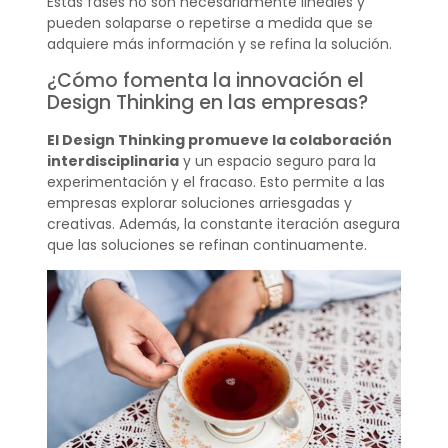
Estas fases no son necesariamente lineales y
pueden solaparse o repetirse a medida que se
adquiere más información y se refina la solución.
¿Cómo fomenta la innovación el
Design Thinking en las empresas?
El Design Thinking promueve la colaboración
interdisciplinaria
y un espacio seguro para la
experimentación y el fracaso. Esto permite a las
empresas explorar soluciones arriesgadas y
creativas. Además, la constante iteración asegura
que las soluciones se refinan continuamente.