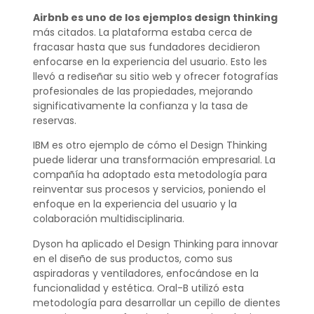
Airbnb es uno de los ejemplos design thinking
más citados. La plataforma estaba cerca de
fracasar hasta que sus fundadores decidieron
enfocarse en la experiencia del usuario. Esto les
llevó a rediseñar su sitio web y ofrecer fotografías
profesionales de las propiedades, mejorando
significativamente la confianza y la tasa de
reservas.
IBM es otro ejemplo de cómo el Design Thinking
puede liderar una transformación empresarial. La
compañía ha adoptado esta metodología para
reinventar sus procesos y servicios, poniendo el
enfoque en la experiencia del usuario y la
colaboración multidisciplinaria.
Dyson ha aplicado el Design Thinking para innovar
en el diseño de sus productos, como sus
aspiradoras y ventiladores, enfocándose en la
funcionalidad y estética. Oral-B utilizó esta
metodología para desarrollar un cepillo de dientes