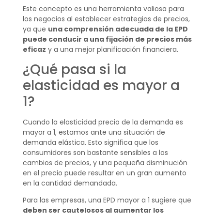
Este concepto es una herramienta valiosa para
los negocios al establecer estrategias de precios,
ya que
una comprensión adecuada de la EPD
puede conducir a una fijación de precios más
eficaz
y a una mejor planificación financiera.
¿Qué pasa si la
elasticidad es mayor a
1?
Cuando la elasticidad precio de la demanda es
mayor a 1, estamos ante una situación de
demanda elástica. Esto significa que los
consumidores son bastante sensibles a los
cambios de precios, y una pequeña disminución
en el precio puede resultar en un gran aumento
en la cantidad demandada.
Para las empresas, una EPD mayor a 1 sugiere que
deben ser cautelosos al aumentar los