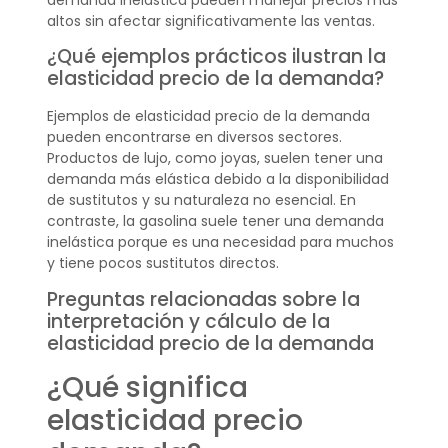
altos sin afectar significativamente las ventas.
¿Qué ejemplos prácticos ilustran la
elasticidad precio de la demanda?
Ejemplos de elasticidad precio de la demanda
pueden encontrarse en diversos sectores.
Productos de lujo, como joyas, suelen tener una
demanda más elástica debido a la disponibilidad
de sustitutos y su naturaleza no esencial. En
contraste, la gasolina suele tener una demanda
inelástica porque es una necesidad para muchos
y tiene pocos sustitutos directos.
Preguntas relacionadas sobre la
interpretación y cálculo de la
elasticidad precio de la demanda
¿Qué significa
elasticidad precio