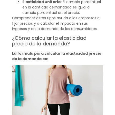
Elasticidad unitaria:
El cambio porcentual
en la cantidad demandada es igual al
cambio porcentual en el precio.
Comprender estos tipos ayuda a las empresas a
fijar precios y a calcular el impacto en sus
ingresos y en la demanda de los consumidores.
¿Cómo calcular la elasticidad
precio de la demanda?
La fórmula para calcular la elasticidad precio
de la demanda es: