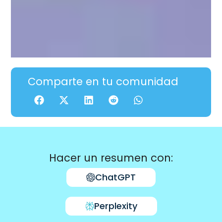
Comparte en tu comunidad
Hacer un resumen con:
ChatGPT
Perplexity