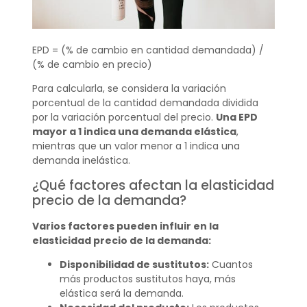
EPD = (% de cambio en cantidad demandada) /
(% de cambio en precio)
Para calcularla, se considera la variación
porcentual de la cantidad demandada dividida
por la variación porcentual del precio.
Una EPD
mayor a 1 indica una demanda elástica
,
mientras que un valor menor a 1 indica una
demanda inelástica.
¿Qué factores afectan la elasticidad
precio de la demanda?
Varios factores pueden influir en la
elasticidad precio de la demanda:
Disponibilidad de sustitutos:
Cuantos
más productos sustitutos haya, más
elástica será la demanda.