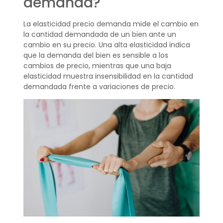
demanda?
La elasticidad precio demanda mide el cambio en
la cantidad demandada de un bien ante un
cambio en su precio. Una alta elasticidad indica
que la demanda del bien es sensible a los
cambios de precio, mientras que una baja
elasticidad muestra insensibilidad en la cantidad
demandada frente a variaciones de precio.