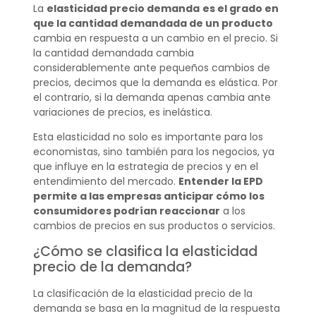
La
elasticidad precio demanda
es el grado en
que la cantidad demandada de un producto
cambia en respuesta a un cambio en el precio. Si
la cantidad demandada cambia
considerablemente ante pequeños cambios de
precios, decimos que la demanda es elástica. Por
el contrario, si la demanda apenas cambia ante
variaciones de precios, es inelástica.
Esta elasticidad no solo es importante para los
economistas, sino también para los negocios, ya
que influye en la estrategia de precios y en el
entendimiento del mercado.
Entender la EPD
permite a las empresas anticipar cómo los
consumidores podrían reaccionar
a los
cambios de precios en sus productos o servicios.
¿Cómo se clasifica la elasticidad
precio de la demanda?
La clasificación de la elasticidad precio de la
demanda se basa en la magnitud de la respuesta