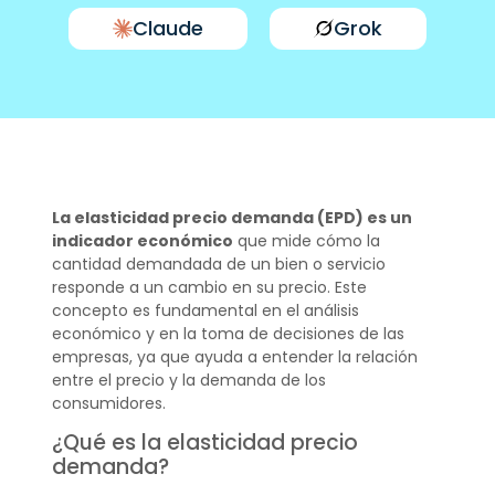
Claude
Grok
La elasticidad precio demanda (EPD) es un
indicador económico
que mide cómo la
cantidad demandada de un bien o servicio
responde a un cambio en su precio. Este
concepto es fundamental en el análisis
económico y en la toma de decisiones de las
empresas, ya que ayuda a entender la relación
entre el precio y la demanda de los
consumidores.
¿Qué es la elasticidad precio
demanda?