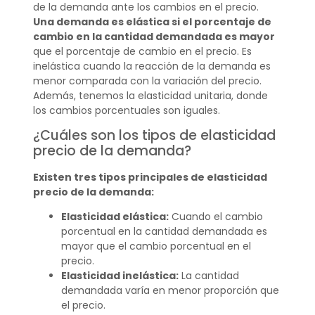
de la demanda ante los cambios en el precio.
Una demanda es elástica si el porcentaje de
cambio en la cantidad demandada es mayor
que el porcentaje de cambio en el precio. Es
inelástica cuando la reacción de la demanda es
menor comparada con la variación del precio.
Además, tenemos la elasticidad unitaria, donde
los cambios porcentuales son iguales.
¿Cuáles son los tipos de elasticidad
precio de la demanda?
Existen tres tipos principales de elasticidad
precio de la demanda:
Elasticidad elástica:
Cuando el cambio
porcentual en la cantidad demandada es
mayor que el cambio porcentual en el
precio.
Elasticidad inelástica:
La cantidad
demandada varía en menor proporción que
el precio.