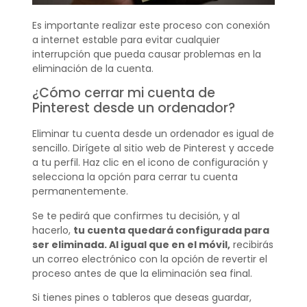
Es importante realizar este proceso con conexión
a internet estable para evitar cualquier
interrupción que pueda causar problemas en la
eliminación de la cuenta.
¿Cómo cerrar mi cuenta de
Pinterest desde un ordenador?
Eliminar tu cuenta desde un ordenador es igual de
sencillo. Dirígete al sitio web de Pinterest y accede
a tu perfil. Haz clic en el icono de configuración y
selecciona la opción para cerrar tu cuenta
permanentemente.
Se te pedirá que confirmes tu decisión, y al
hacerlo,
tu cuenta quedará configurada para
ser eliminada. Al igual que en el móvil,
recibirás
un correo electrónico con la opción de revertir el
proceso antes de que la eliminación sea final.
Si tienes pines o tableros que deseas guardar,