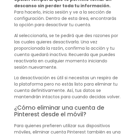
descanso sin perder toda tu información.
Para hacerlo, inicia sesión y ve a la sección de
configuración. Dentro de esta área, encontrarás
la opción para desactivar tu cuenta.
Al seleccionarla, se te pedirá que des razones por
las cuales quieres desactivarla. Una vez
proporcionada la razón, confirma la acción y tu
cuenta quedará inactiva. Recuerda que puedes
reactivarla en cualquier momento iniciando
sesión nuevamente.
La desactivación es útil si necesitas un respiro de
la plataforma pero no estás listo para eliminar tu
cuenta definitivamente. Así, tus datos se
mantendrán intactos para cuando decidas volver.
¿Cómo eliminar una cuenta de
Pinterest desde el móvil?
Para quienes prefieren utilizar sus dispositivos
móviles, eliminar cuenta Pinterest también es una