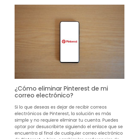
¿Cómo eliminar Pinterest de mi
correo electrónico?
Si lo que deseas es dejar de recibir correos
electrónicos de Pinterest, la solución es más
simple y no requiere eliminar tu cuenta. Puedes
optar por desuscribirte siguiendo el enlace que se
encuentra al final de cualquier correo electrónico