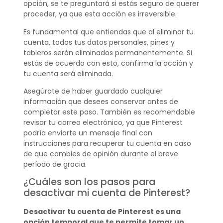
opción, se te preguntará si estás seguro de querer
proceder, ya que esta acción es irreversible.
Es fundamental que entiendas que al eliminar tu
cuenta, todos tus datos personales, pines y
tableros serán eliminados permanentemente. Si
estás de acuerdo con esto, confirma la acción y
tu cuenta será eliminada.
Asegúrate de haber guardado cualquier
información que desees conservar antes de
completar este paso. También es recomendable
revisar tu correo electrónico, ya que Pinterest
podría enviarte un mensaje final con
instrucciones para recuperar tu cuenta en caso
de que cambies de opinión durante el breve
período de gracia.
¿Cuáles son los pasos para
desactivar mi cuenta de Pinterest?
Desactivar tu cuenta de Pinterest es una
opción temporal que te permite tomar un