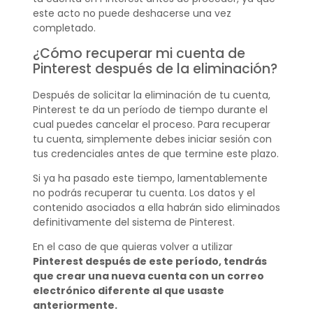
este acto no puede deshacerse una vez
completado.
¿Cómo recuperar mi cuenta de
Pinterest después de la eliminación?
Después de solicitar la eliminación de tu cuenta,
Pinterest te da un período de tiempo durante el
cual puedes cancelar el proceso. Para recuperar
tu cuenta, simplemente debes iniciar sesión con
tus credenciales antes de que termine este plazo.
Si ya ha pasado este tiempo, lamentablemente
no podrás recuperar tu cuenta. Los datos y el
contenido asociados a ella habrán sido eliminados
definitivamente del sistema de Pinterest.
En el caso de que quieras volver a utilizar
Pinterest después de este período, tendrás
que crear una nueva cuenta con un correo
electrónico diferente al que usaste
anteriormente.