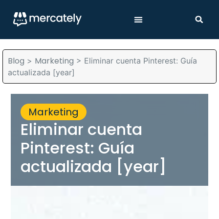
Blog
Marketing
>
>
Eliminar cuenta Pinterest: Guía
actualizada [year]
Marketing
Eliminar cuenta
Pinterest: Guía
actualizada [year]