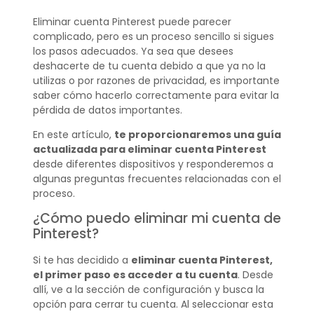
Eliminar cuenta Pinterest puede parecer
complicado, pero es un proceso sencillo si sigues
los pasos adecuados. Ya sea que desees
deshacerte de tu cuenta debido a que ya no la
utilizas o por razones de privacidad, es importante
saber cómo hacerlo correctamente para evitar la
pérdida de datos importantes.
En este artículo,
te proporcionaremos una guía
actualizada para eliminar cuenta Pinterest
desde diferentes dispositivos y responderemos a
algunas preguntas frecuentes relacionadas con el
proceso.
¿Cómo puedo eliminar mi cuenta de
Pinterest?
Si te has decidido a
eliminar cuenta Pinterest,
el primer paso es acceder a tu cuenta
. Desde
allí, ve a la sección de configuración y busca la
opción para cerrar tu cuenta. Al seleccionar esta