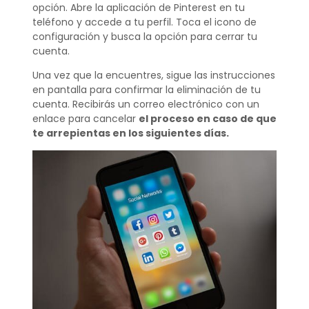
opción. Abre la aplicación de Pinterest en tu
teléfono y accede a tu perfil. Toca el icono de
configuración y busca la opción para cerrar tu
cuenta.
Una vez que la encuentres, sigue las instrucciones
en pantalla para confirmar la eliminación de tu
cuenta. Recibirás un correo electrónico con un
enlace para cancelar
el proceso en caso de que
te arrepientas en los siguientes días.