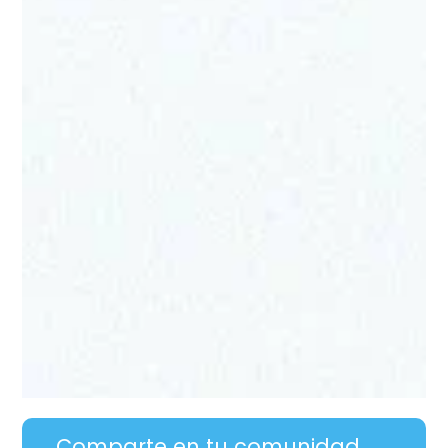
Comparte en tu comunidad