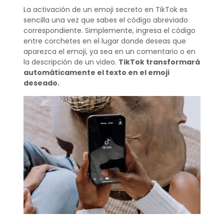
La activación de un emoji secreto en TikTok es
sencilla una vez que sabes el código abreviado
correspondiente. Simplemente, ingresa el código
entre corchetes en el lugar donde deseas que
aparezca el emoji, ya sea en un comentario o en
la descripción de un video.
TikTok transformará
automáticamente el texto en el emoji
deseado.