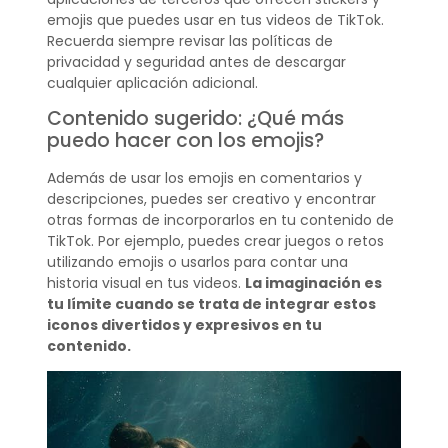
emojis que puedes usar en tus videos de TikTok.
Recuerda siempre revisar las políticas de
privacidad y seguridad antes de descargar
cualquier aplicación adicional.
Contenido sugerido: ¿Qué más
puedo hacer con los emojis?
Además de usar los emojis en comentarios y
descripciones, puedes ser creativo y encontrar
otras formas de incorporarlos en tu contenido de
TikTok. Por ejemplo, puedes crear juegos o retos
utilizando emojis o usarlos para contar una
historia visual en tus videos.
La imaginación es
tu límite cuando se trata de integrar estos
iconos divertidos y expresivos en tu
contenido.