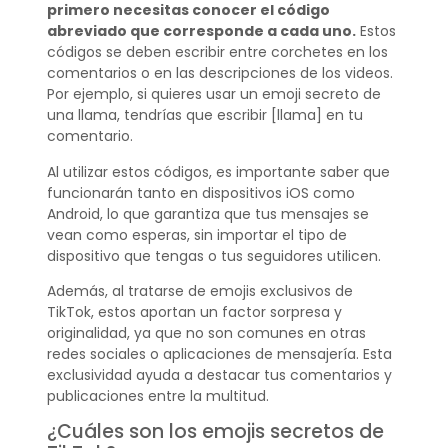
primero necesitas conocer el código
abreviado que corresponde a cada uno.
Estos
códigos se deben escribir entre corchetes en los
comentarios o en las descripciones de los videos.
Por ejemplo, si quieres usar un emoji secreto de
una llama, tendrías que escribir [llama] en tu
comentario.
Al utilizar estos códigos, es importante saber que
funcionarán tanto en dispositivos iOS como
Android, lo que garantiza que tus mensajes se
vean como esperas, sin importar el tipo de
dispositivo que tengas o tus seguidores utilicen.
Además, al tratarse de emojis exclusivos de
TikTok, estos aportan un factor sorpresa y
originalidad, ya que no son comunes en otras
redes sociales o aplicaciones de mensajería. Esta
exclusividad ayuda a destacar tus comentarios y
publicaciones entre la multitud.
¿Cuáles son los emojis secretos de