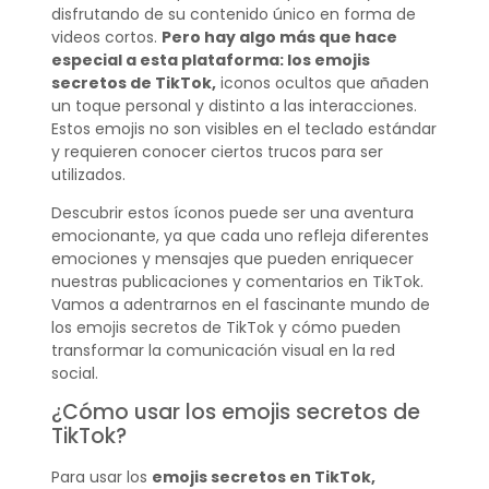
disfrutando de su contenido único en forma de
videos cortos.
Pero hay algo más que hace
especial a esta plataforma: los emojis
secretos de TikTok,
iconos ocultos que añaden
un toque personal y distinto a las interacciones.
Estos emojis no son visibles en el teclado estándar
y requieren conocer ciertos trucos para ser
utilizados.
Descubrir estos íconos puede ser una aventura
emocionante, ya que cada uno refleja diferentes
emociones y mensajes que pueden enriquecer
nuestras publicaciones y comentarios en TikTok.
Vamos a adentrarnos en el fascinante mundo de
los emojis secretos de TikTok y cómo pueden
transformar la comunicación visual en la red
social.
¿Cómo usar los emojis secretos de
TikTok?
Para usar los
emojis secretos en TikTok,