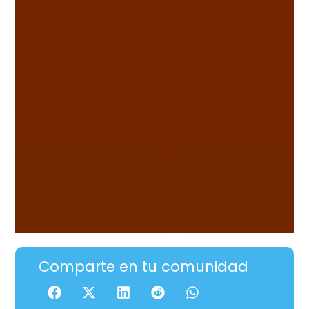
Comparte en tu comunidad