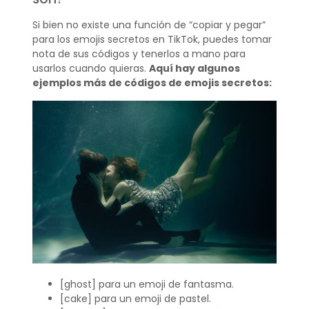
Si bien no existe una función de “copiar y pegar”
para los emojis secretos en TikTok, puedes tomar
nota de sus códigos y tenerlos a mano para
usarlos cuando quieras.
Aquí hay algunos
ejemplos más de códigos de emojis secretos:
[ghost] para un emoji de fantasma.
[cake] para un emoji de pastel.