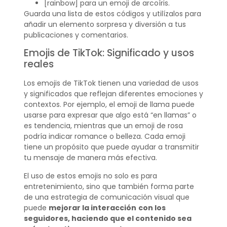
[rainbow] para un emoji de arcoíris.
Guarda una lista de estos códigos y utilízalos para
añadir un elemento sorpresa y diversión a tus
publicaciones y comentarios.
Emojis de TikTok: Significado y usos
reales
Los emojis de TikTok tienen una variedad de usos
y significados que reflejan diferentes emociones y
contextos. Por ejemplo, el emoji de llama puede
usarse para expresar que algo está “en llamas” o
es tendencia, mientras que un emoji de rosa
podría indicar romance o belleza. Cada emoji
tiene un propósito que puede ayudar a transmitir
tu mensaje de manera más efectiva.
El uso de estos emojis no solo es para
entretenimiento, sino que también forma parte
de una estrategia de comunicación visual que
puede
mejorar la interacción
con los
seguidores, haciendo que el contenido sea