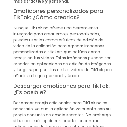
más atractivo y personal.
Emoticones personalizados para
TikTok: ¿Cómo crearlos?
Aunque TikTok no ofrece una herramienta
integrada para crear emojis personalizados,
puedes usar las características de edición de
video de la aplicación para agregar imágenes
personalizadas o stickers que actúen como
emojis en tus videos. Estas imágenes pueden ser
creadas en aplicaciones de edición de imágenes
y luego superpuestas en tus videos de TikTok para
añadir un toque personal y único.
Descargar emoticones para TikTok:
¿Es posible?
Descargar emojis adicionales para TikTok no es
necesario, ya que la aplicación ya cuenta con su
propio conjunto de emojis secretos. Sin embargo,
si buscas más opciones, puedes encontrar
aplicaciones de terceros que ofrecen stickers y