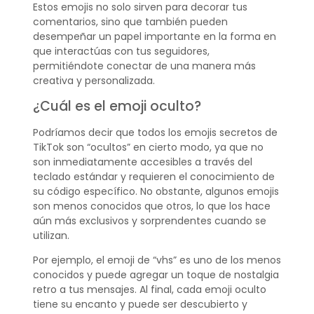
Estos emojis no solo sirven para decorar tus
comentarios, sino que también pueden
desempeñar un papel importante en la forma en
que interactúas con tus seguidores,
permitiéndote conectar de una manera más
creativa y personalizada.
¿Cuál es el emoji oculto?
Podríamos decir que todos los emojis secretos de
TikTok son “ocultos” en cierto modo, ya que no
son inmediatamente accesibles a través del
teclado estándar y requieren el conocimiento de
su código específico. No obstante, algunos emojis
son menos conocidos que otros, lo que los hace
aún más exclusivos y sorprendentes cuando se
utilizan.
Por ejemplo, el emoji de “vhs” es uno de los menos
conocidos y puede agregar un toque de nostalgia
retro a tus mensajes. Al final, cada emoji oculto
tiene su encanto y puede ser descubierto y