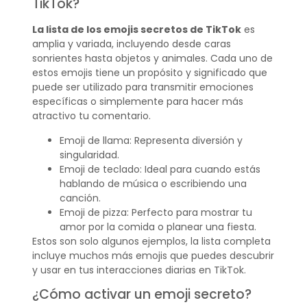
TikTok?
La lista de los emojis secretos de TikTok
es
amplia y variada, incluyendo desde caras
sonrientes hasta objetos y animales. Cada uno de
estos emojis tiene un propósito y significado que
puede ser utilizado para transmitir emociones
específicas o simplemente para hacer más
atractivo tu comentario.
Emoji de llama: Representa diversión y
singularidad.
Emoji de teclado: Ideal para cuando estás
hablando de música o escribiendo una
canción.
Emoji de pizza: Perfecto para mostrar tu
amor por la comida o planear una fiesta.
Estos son solo algunos ejemplos, la lista completa
incluye muchos más emojis que puedes descubrir
y usar en tus interacciones diarias en TikTok.
¿Cómo activar un emoji secreto?