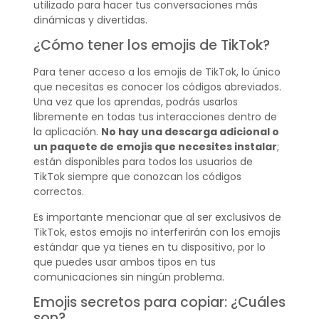
utilizado para hacer tus conversaciones más
dinámicas y divertidas.
¿Cómo tener los emojis de TikTok?
Para tener acceso a los emojis de TikTok, lo único
que necesitas es conocer los códigos abreviados.
Una vez que los aprendas, podrás usarlos
libremente en todas tus interacciones dentro de
la aplicación.
No hay una descarga adicional o
un paquete de emojis que necesites instalar
;
están disponibles para todos los usuarios de
TikTok siempre que conozcan los códigos
correctos.
Es importante mencionar que al ser exclusivos de
TikTok, estos emojis no interferirán con los emojis
estándar que ya tienes en tu dispositivo, por lo
que puedes usar ambos tipos en tus
comunicaciones sin ningún problema.
Emojis secretos para copiar: ¿Cuáles
son?