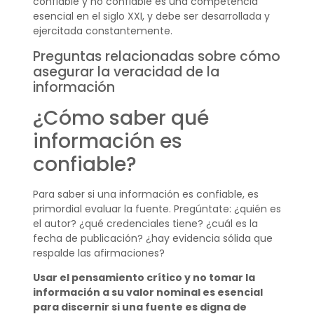
confiable y no confiable es una competencia
esencial en el siglo XXI, y debe ser desarrollada y
ejercitada constantemente.
Preguntas relacionadas sobre cómo
asegurar la veracidad de la
información
¿Cómo saber qué
información es
confiable?
Para saber si una información es confiable, es
primordial evaluar la fuente. Pregúntate: ¿quién es
el autor? ¿qué credenciales tiene? ¿cuál es la
fecha de publicación? ¿hay evidencia sólida que
respalde las afirmaciones?
Usar el pensamiento crítico y no tomar la
información a su valor nominal es esencial
para discernir si una fuente es digna de