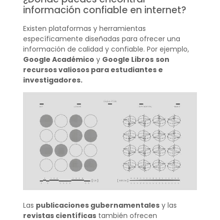
información confiable en internet?
Existen plataformas y herramientas
específicamente diseñadas para ofrecer una
información de calidad y confiable. Por ejemplo,
Google Académico
y
Google Libros
son
recursos valiosos para estudiantes e
investigadores.
Las
publicaciones gubernamentales
y las
revistas científicas
también ofrecen