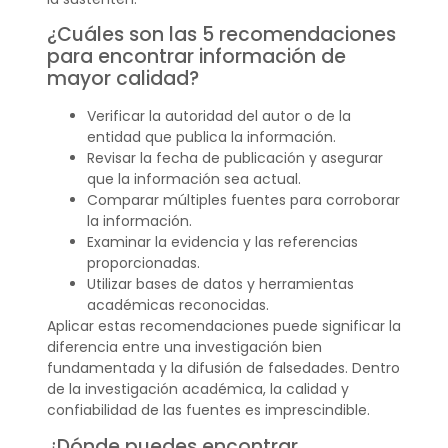
¿Cuáles son las 5 recomendaciones
para encontrar información de
mayor calidad?
Verificar la autoridad del autor o de la
entidad que publica la información.
Revisar la fecha de publicación y asegurar
que la información sea actual.
Comparar múltiples fuentes para corroborar
la información.
Examinar la evidencia y las referencias
proporcionadas.
Utilizar bases de datos y herramientas
académicas reconocidas.
Aplicar estas recomendaciones puede significar la
diferencia entre una investigación bien
fundamentada y la difusión de falsedades. Dentro
de la investigación académica, la calidad y
confiabilidad de las fuentes es imprescindible.
¿Dónde puedes encontrar