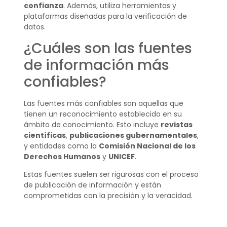
confianza
. Además, utiliza herramientas y
plataformas diseñadas para la verificación de
datos.
¿Cuáles son las fuentes
de información más
confiables?
Las fuentes más confiables son aquellas que
tienen un reconocimiento establecido en su
ámbito de conocimiento. Esto incluye
revistas
científicas
,
publicaciones gubernamentales
,
y entidades como la
Comisión Nacional de los
Derechos Humanos
y
UNICEF
.
Estas fuentes suelen ser rigurosas con el proceso
de publicación de información y están
comprometidas con la precisión y la veracidad.
¿Cómo se obtienen