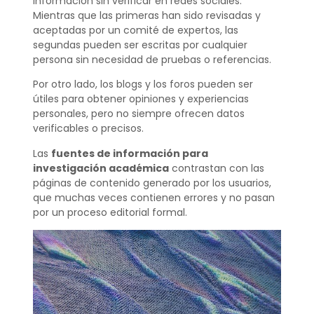
información sin verificar en redes sociales.
Mientras que las primeras han sido revisadas y
aceptadas por un comité de expertos, las
segundas pueden ser escritas por cualquier
persona sin necesidad de pruebas o referencias.
Por otro lado, los blogs y los foros pueden ser
útiles para obtener opiniones y experiencias
personales, pero no siempre ofrecen datos
verificables o precisos.
Las
fuentes de información para
investigación académica
contrastan con las
páginas de contenido generado por los usuarios,
que muchas veces contienen errores y no pasan
por un proceso editorial formal.