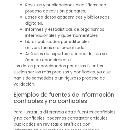
Revistas y publicaciones científicas con
proceso de revisión por pares.
Bases de datos académicas y bibliotecas
digitales.
Informes y estadísticas de organismos
internacionales y gubernamentales.
Libros publicados por editoriales
universitarias o especializadas.
Artículos de expertos reconocidos en su
área de conocimiento.
Los datos proporcionados por estas fuentes
suelen ser los más precisos y confiables, ya que
han sido sometidos a un riguroso proceso de
validación.
Ejemplos de fuentes de información
confiables y no confiables
Para ilustrar la diferencia entre fuentes confiables
y no confiables, podemos contrastar artículos
publicados en revistas científicas con