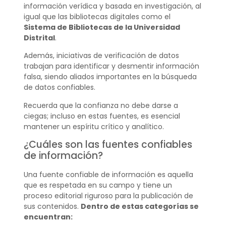
información verídica y basada en investigación, al
igual que las bibliotecas digitales como el
Sistema de Bibliotecas de la Universidad
Distrital
.
Además, iniciativas de verificación de datos
trabajan para identificar y desmentir información
falsa, siendo aliados importantes en la búsqueda
de datos confiables.
Recuerda que la confianza no debe darse a
ciegas; incluso en estas fuentes, es esencial
mantener un espíritu crítico y analítico.
¿Cuáles son las fuentes confiables
de información?
Una fuente confiable de información es aquella
que es respetada en su campo y tiene un
proceso editorial riguroso para la publicación de
sus contenidos.
Dentro de estas categorías se
encuentran: