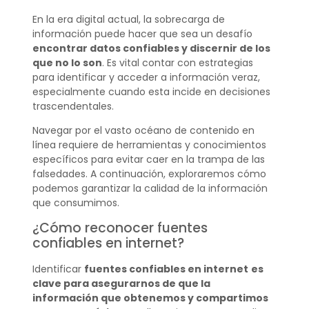
En la era digital actual, la sobrecarga de
información puede hacer que sea un desafío
encontrar datos confiables y discernir de los
que no lo son
. Es vital contar con estrategias
para identificar y acceder a información veraz,
especialmente cuando esta incide en decisiones
trascendentales.
Navegar por el vasto océano de contenido en
línea requiere de herramientas y conocimientos
específicos para evitar caer en la trampa de las
falsedades. A continuación, exploraremos cómo
podemos garantizar la calidad de la información
que consumimos.
¿Cómo reconocer fuentes
confiables en internet?
Identificar
fuentes confiables en internet
es
clave para asegurarnos de que la
información que obtenemos y compartimos