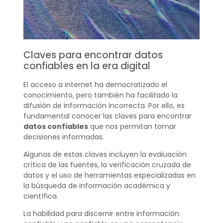
Claves para encontrar datos
confiables en la era digital
El acceso a internet ha democratizado el
conocimiento, pero también ha facilitado la
difusión de información incorrecta. Por ello, es
fundamental conocer las claves para encontrar
datos confiables
que nos permitan tomar
decisiones informadas.
Algunas de estas claves incluyen la evaluación
crítica de las fuentes, la verificación cruzada de
datos y el uso de herramientas especializadas en
la búsqueda de información académica y
científica.
La habilidad para discernir entre información