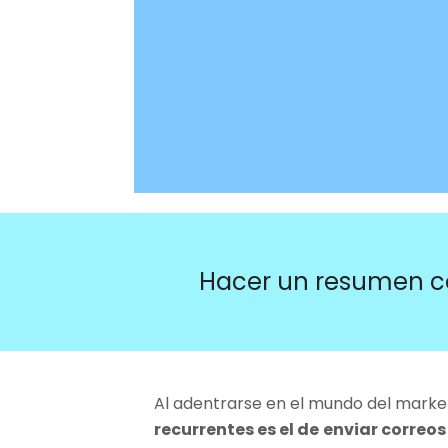
Hacer un resumen c
Al adentrarse en el mundo del market
recurrentes es el de
enviar correo