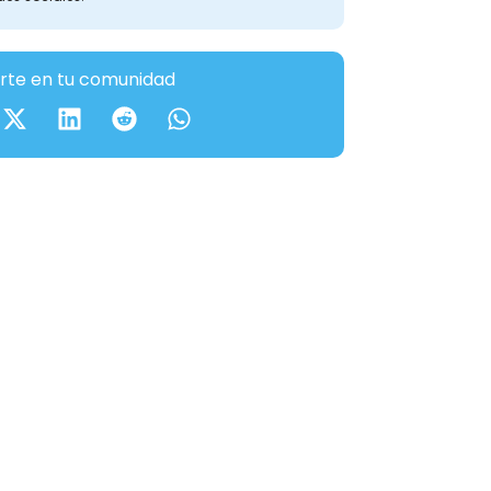
te en tu comunidad