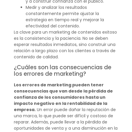
y a construir confianza con el público.
Medir y analizar los resultados
constantemente permite ajustar la
estrategia en tiempo real y mejorar la
efectividad del contenido.
La clave para un marketing de contenidos exitoso
es la consistencia y la paciencia. No se deben
esperar resultados inmediatos, sino construir una
relación a largo plazo con los clientes a través de
contenido de calidad.
¿Cuáles son las consecuencias de
los errores de marketing?
Los errores de marketing pueden tener
consecuencias que van desde la pérdida de
confianza de los consumidores hasta un
impacto negativo en la rentabilidad de la
empresa.
Un error puede dañar la reputación de
una marca, lo que puede ser difícil y costoso de
reparar. Además, puede llevar a la pérdida de
oportunidades de venta y a una disminución en la