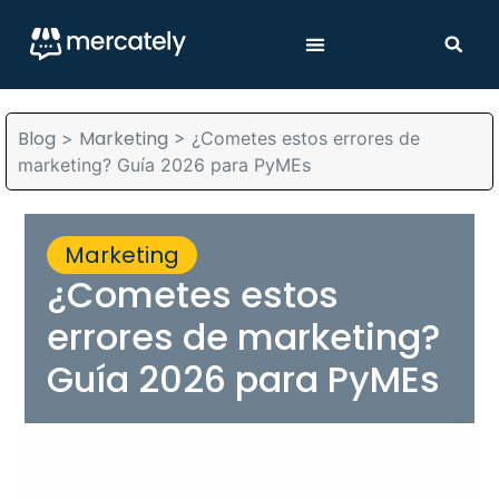
Blog
Marketing
>
>
¿Cometes estos errores de
marketing? Guía 2026 para PyMEs
Marketing
¿Cometes estos
errores de marketing?
Guía 2026 para PyMEs