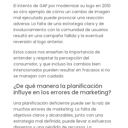
El intento de GAP por modernizar su logo en 2010
es otro ejemplo de cómo un cambio de imagen
mal ejecutado puede provocar una reacción
adversa. La falta de una estrategia clara y de
involucramiento con la comunidad de usuarios
resultó en una campaña fallida y la eventual
reversión al logo anterior.
Estos casos nos enseñan la importancia de
entender y respetar la percepción del
consumidor, y que incluso los cambios bien
intencionados pueden resultar en fracasos si no
se manejan con cuidado.
¿De qué manera la planificación
influye en los errores de marketing?
Una planificación deficiente puede ser la raíz de
muchos errores de marketing. La falta de
objetivos claros y alcanzables, junto con una
estrategia mal definida, puede llevar a esfuerzos
dispersos y una pérdida de recursos. La