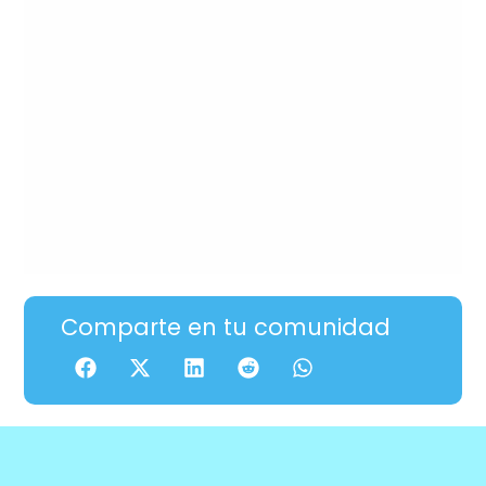
Comparte en tu comunidad