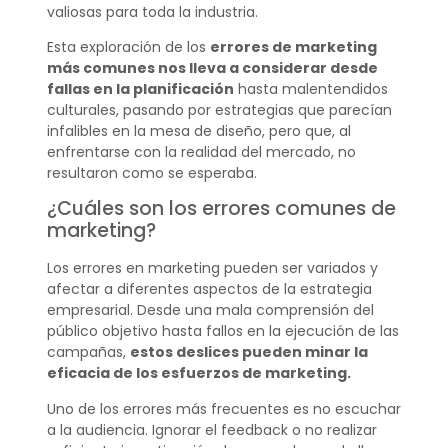
valiosas para toda la industria.
Esta exploración de los
errores de marketing
más comunes nos lleva a considerar desde
fallas en la planificación
hasta malentendidos
culturales, pasando por estrategias que parecían
infalibles en la mesa de diseño, pero que, al
enfrentarse con la realidad del mercado, no
resultaron como se esperaba.
¿Cuáles son los errores comunes de
marketing?
Los errores en marketing pueden ser variados y
afectar a diferentes aspectos de la estrategia
empresarial. Desde una mala comprensión del
público objetivo hasta fallos en la ejecución de las
campañas,
estos deslices pueden minar la
eficacia de los esfuerzos de marketing.
Uno de los errores más frecuentes es no escuchar
a la audiencia. Ignorar el feedback o no realizar