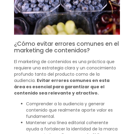
¿Cómo evitar errores comunes en el
marketing de contenidos?
El marketing de contenidos es una práctica que
requiere una estrategia clara y un conocimiento
profundo tanto del producto como de la
audiencia.
Evitar errores comunes en esta
área es esencial para garantizar que el
contenido sea relevante y atractivo.
Comprender a la audiencia y generar
contenido que realmente aporte valor es
fundamental.
Mantener una línea editorial coherente
ayuda a fortalecer la identidad de la marca