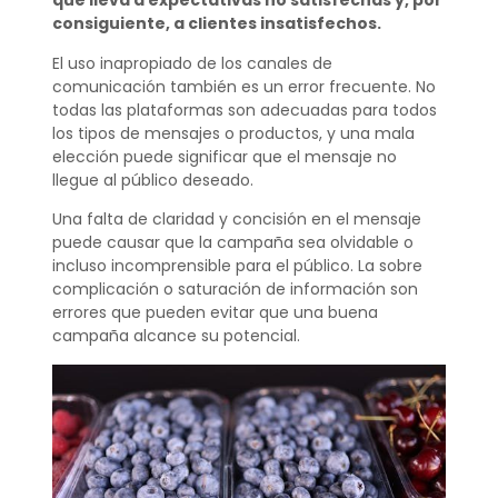
que lleva a expectativas no satisfechas y, por
consiguiente, a clientes insatisfechos.
El uso inapropiado de los canales de
comunicación también es un error frecuente. No
todas las plataformas son adecuadas para todos
los tipos de mensajes o productos, y una mala
elección puede significar que el mensaje no
llegue al público deseado.
Una falta de claridad y concisión en el mensaje
puede causar que la campaña sea olvidable o
incluso incomprensible para el público. La sobre
complicación o saturación de información son
errores que pueden evitar que una buena
campaña alcance su potencial.