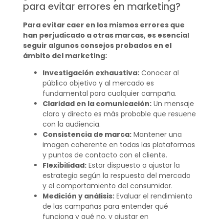
para evitar errores en marketing?
Para evitar caer en los mismos errores que
han perjudicado a otras marcas, es esencial
seguir algunos consejos probados en el
ámbito del marketing:
Investigación exhaustiva:
Conocer al
público objetivo y al mercado es
fundamental para cualquier campaña.
Claridad en la comunicación:
Un mensaje
claro y directo es más probable que resuene
con la audiencia.
Consistencia de marca:
Mantener una
imagen coherente en todas las plataformas
y puntos de contacto con el cliente.
Flexibilidad:
Estar dispuesto a ajustar la
estrategia según la respuesta del mercado
y el comportamiento del consumidor.
Medición y análisis:
Evaluar el rendimiento
de las campañas para entender qué
funciona y qué no, y ajustar en