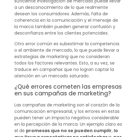
suficiente investigación de mercado puede llevar
a un desconocimiento de lo que realmente
desean los consumidores. Además, falta de
coherencia en la comunicación y el mensaje de
la marca también pueden generar confusión y
desconfianza entre los clientes potenciales.
Otro error común es subestimar la competencia
o el ambiente de mercado, lo que puede llevar a
estrategias de marketing que no consideran
todos los factores relevantes. Esto, a su vez, se
traduce en campañas que no logran captar la
atención en un mercado saturado.
¿Qué errores cometen las empresas
en sus campañas de marketing?
Las campañas de marketing son el corazón de la
comunicación empresarial, y los errores en estas
pueden tener un impacto negativo considerable
en la percepción de la marca. Un ejemplo claro es
el de
promesas que no se pueden cumplir
,
lo