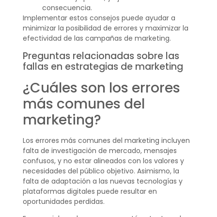
consecuencia.
Implementar estos consejos puede ayudar a
minimizar la posibilidad de errores y maximizar la
efectividad de las campañas de marketing.
Preguntas relacionadas sobre las
fallas en estrategias de marketing
¿Cuáles son los errores
más comunes del
marketing?
Los errores más comunes del marketing incluyen
falta de investigación de mercado, mensajes
confusos, y no estar alineados con los valores y
necesidades del público objetivo. Asimismo, la
falta de adaptación a las nuevas tecnologías y
plataformas digitales puede resultar en
oportunidades perdidas.