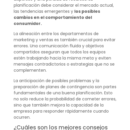
planificación debe considerar el mercado actual,
las tendencias emergentes y
los posibles
cambios en el comportamiento del
consumidor.
La alineación entre los departamentos de
marketing y ventas es también crucial para evitar
errores. Una comunicación fluida y objetivos
compartidos aseguran que todos los equipos
estén trabajando hacia la misma meta y eviten
mensajes contradictorios o estrategias que no se
complementen.
La anticipación de posibles problemas y la
preparación de planes de contingencia son partes
fundamentales de una buena planificación. Esto
no solo reduce la probabilidad de cometer errores,
sino que también mejora la capacidad de la
empresa para responder rápidamente cuando
ocurren.
¿Cuáles son los mejores consejos