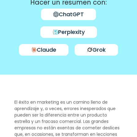
Hacer un resumen con:
ChatGPT
Perplexity
Claude
Grok
El éxito en marketing es un camino lleno de
aprendizaje y, a veces, errores inesperados que
pueden ser la diferencia entre un producto
estrella y un fracaso comercial. Las grandes
empresas no están exentas de cometer deslices
que, en ocasiones, se transforman en lecciones