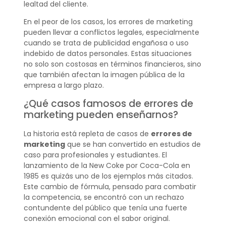
lealtad del cliente.
En el peor de los casos, los errores de marketing
pueden llevar a conflictos legales, especialmente
cuando se trata de publicidad engañosa o uso
indebido de datos personales. Estas situaciones
no solo son costosas en términos financieros, sino
que también afectan la imagen pública de la
empresa a largo plazo.
¿Qué casos famosos de errores de
marketing pueden enseñarnos?
La historia está repleta de casos de
errores de
marketing
que se han convertido en estudios de
caso para profesionales y estudiantes. El
lanzamiento de la New Coke por Coca-Cola en
1985 es quizás uno de los ejemplos más citados.
Este cambio de fórmula, pensado para combatir
la competencia, se encontró con un rechazo
contundente del público que tenía una fuerte
conexión emocional con el sabor original.