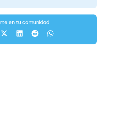
te en tu comunidad