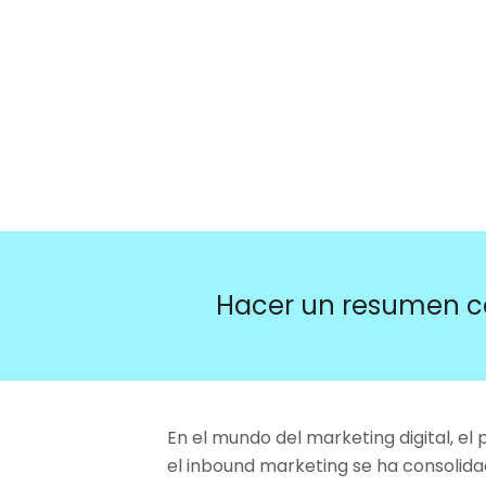
Hacer un resumen c
En el mundo del marketing digital, 
el inbound marketing se ha consolid