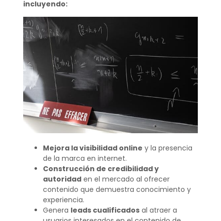
incluyendo:
Mejora la visibilidad online
y la presencia
de la marca en internet.
Construcción de credibilidad y
autoridad
en el mercado al ofrecer
contenido que demuestra conocimiento y
experiencia.
Genera
leads cualificados
al atraer a
usuarios interesados en el contenido de