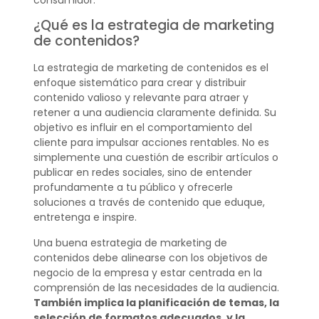
¿Qué es la estrategia de marketing
de contenidos?
La estrategia de marketing de contenidos es el
enfoque sistemático para crear y distribuir
contenido valioso y relevante para atraer y
retener a una audiencia claramente definida. Su
objetivo es influir en el comportamiento del
cliente para impulsar acciones rentables. No es
simplemente una cuestión de escribir artículos o
publicar en redes sociales, sino de entender
profundamente a tu público y ofrecerle
soluciones a través de contenido que eduque,
entretenga e inspire.
Una buena estrategia de marketing de
contenidos debe alinearse con los objetivos de
negocio de la empresa y estar centrada en la
comprensión de las necesidades de la audiencia.
También implica la planificación de temas, la
selección de formatos adecuados, y la