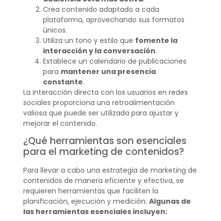
Crea contenido adaptado a cada
plataforma, aprovechando sus formatos
únicos.
Utiliza un tono y estilo que
fomente la
interacción y la conversación
.
Establece un calendario de publicaciones
para
mantener una presencia
constante
.
La interacción directa con los usuarios en redes
sociales proporciona una retroalimentación
valiosa que puede ser utilizada para ajustar y
mejorar el contenido.
¿Qué herramientas son esenciales
para el marketing de contenidos?
Para llevar a cabo una estrategia de marketing de
contenidos de manera eficiente y efectiva, se
requieren herramientas que faciliten la
planificación, ejecución y medición.
Algunas de
las herramientas esenciales incluyen: