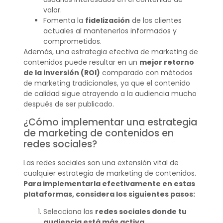
valor.
Fomenta la
fidelización
de los clientes
actuales al mantenerlos informados y
comprometidos.
Además, una estrategia efectiva de marketing de
contenidos puede resultar en un
mejor retorno
de la inversión (ROI)
comparado con métodos
de marketing tradicionales, ya que el contenido
de calidad sigue atrayendo a la audiencia mucho
después de ser publicado.
¿Cómo implementar una estrategia
de marketing de contenidos en
redes sociales?
Las redes sociales son una extensión vital de
cualquier estrategia de marketing de contenidos.
Para implementarla efectivamente en estas
plataformas, considera los siguientes pasos:
Selecciona las
redes sociales donde tu
audiencia está más activa
.