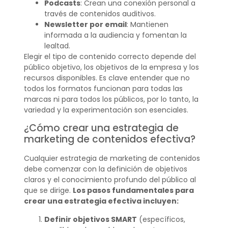
Podcasts
: Crean una conexión personal a
través de contenidos auditivos.
Newsletter por email
: Mantienen
informada a la audiencia y fomentan la
lealtad.
Elegir el tipo de contenido correcto depende del
público objetivo, los objetivos de la empresa y los
recursos disponibles. Es clave entender que no
todos los formatos funcionan para todas las
marcas ni para todos los públicos, por lo tanto, la
variedad y la experimentación son esenciales.
¿Cómo crear una estrategia de
marketing de contenidos efectiva?
Cualquier estrategia de marketing de contenidos
debe comenzar con la definición de objetivos
claros y el conocimiento profundo del público al
que se dirige.
Los pasos fundamentales para
crear una estrategia efectiva incluyen:
Definir objetivos SMART
(específicos,