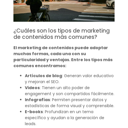
¿Cuáles son los tipos de marketing
de contenidos más comunes?
El marketing de contenidos puede adoptar
muchas formas, cada una con su
particularidad y ventajas. Entre los tipos más
comunes encontramos:
Artículos de blog
: Generan valor educativo
y mejoran el SEO.
Videos
: Tienen un alto poder de
engagement y son compartidos fácilmente.
Infografías
: Permiten presentar datos y
estadísticas de forma visual y comprensible.
E-books
: Profundizan en un tema
específico y ayudan a la generación de
leads.