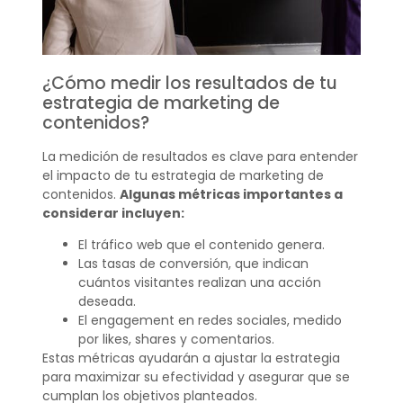
¿Cómo medir los resultados de tu
estrategia de marketing de
contenidos?
La medición de resultados es clave para entender
el impacto de tu estrategia de marketing de
contenidos.
Algunas métricas importantes a
considerar incluyen:
El tráfico web que el contenido genera.
Las tasas de conversión, que indican
cuántos visitantes realizan una acción
deseada.
El engagement en redes sociales, medido
por likes, shares y comentarios.
Estas métricas ayudarán a ajustar la estrategia
para maximizar su efectividad y asegurar que se
cumplan los objetivos planteados.