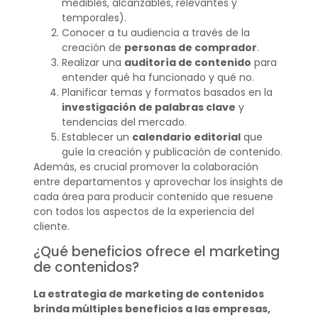
medibles, alcanzables, relevantes y
temporales).
Conocer a tu audiencia a través de la
creación de
personas de comprador
.
Realizar una
auditoría de contenido
para
entender qué ha funcionado y qué no.
Planificar temas y formatos basados en la
investigación de palabras clave
y
tendencias del mercado.
Establecer un
calendario editorial
que
guíe la creación y publicación de contenido.
Además, es crucial promover la colaboración
entre departamentos y aprovechar los insights de
cada área para producir contenido que resuene
con todos los aspectos de la experiencia del
cliente.
¿Qué beneficios ofrece el marketing
de contenidos?
La estrategia de marketing de contenidos
brinda múltiples beneficios a las empresas,