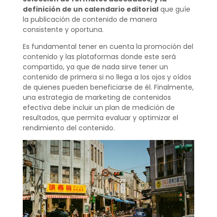
definición de un calendario editorial
que guíe
la publicación de contenido de manera
consistente y oportuna.
Es fundamental tener en cuenta la promoción del
contenido y las plataformas donde este será
compartido, ya que de nada sirve tener un
contenido de primera si no llega a los ojos y oídos
de quienes pueden beneficiarse de él. Finalmente,
una estrategia de marketing de contenidos
efectiva debe incluir un plan de medición de
resultados, que permita evaluar y optimizar el
rendimiento del contenido.