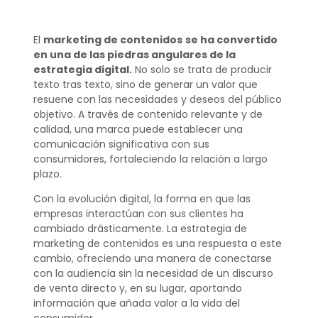
El
marketing de contenidos
se ha convertido
en una de las piedras angulares de la
estrategia digital.
No solo se trata de producir
texto tras texto, sino de generar un valor que
resuene con las necesidades y deseos del público
objetivo. A través de contenido relevante y de
calidad, una marca puede establecer una
comunicación significativa con sus
consumidores, fortaleciendo la relación a largo
plazo.
Con la evolución digital, la forma en que las
empresas interactúan con sus clientes ha
cambiado drásticamente. La estrategia de
marketing de contenidos es una respuesta a este
cambio, ofreciendo una manera de conectarse
con la audiencia sin la necesidad de un discurso
de venta directo y, en su lugar, aportando
información que añada valor a la vida del
consumidor.