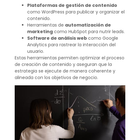
Plataformas de gestión de contenido
como WordPress para publicar y organizar el
contenido.
Herramientas de
automatización de
marketing
como HubSpot para nutrir leads.
Software de análisis web
como Google
Analytics para rastrear la interacción del
usuario.
Estas herramientas permiten optimizar el proceso
de creación de contenido y aseguran que la
estrategia se ejecute de manera coherente y
alineada con los objetivos de negocio.