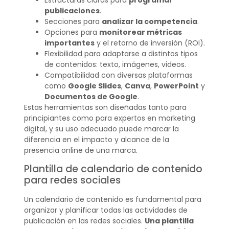
Estructuras claras para
programar
publicaciones
.
Secciones para
analizar la competencia
.
Opciones para
monitorear métricas
importantes
y el retorno de inversión (ROI).
Flexibilidad para adaptarse a distintos tipos
de contenidos: texto, imágenes, videos.
Compatibilidad con diversas plataformas
como
Google Slides
,
Canva
,
PowerPoint
y
Documentos de Google
.
Estas herramientas son diseñadas tanto para
principiantes como para expertos en marketing
digital, y su uso adecuado puede marcar la
diferencia en el impacto y alcance de la
presencia online de una marca.
Plantilla de calendario de contenido
para redes sociales
Un calendario de contenido es fundamental para
organizar y planificar todas las actividades de
publicación en las redes sociales.
Una plantilla