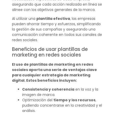
asegurando que cada acción realizada en línea se
alinee con los objetivos generales de la marca.
Al utilizar una
plantilla efectiva
, las empresas
pueden ahorrar tiempo y esfuerzos, simplificando
la gestión de sus campañas y asegurando una
comunicación coherente en todos sus canales de
redes sociales.
Beneficios de usar plantillas de
marketing en redes sociales
El uso de plantillas de marketing en redes
sociales aporta una serie de ventajas clave
para cualquier estrategia de marketing
digital. Estos beneficios incluyen:
Consistencia y coherencia
en la voz y la
imagen de marca.
Optimización del
tiempo y los recursos
,
pudiendo concentrarse en la creatividad y el
análisis.