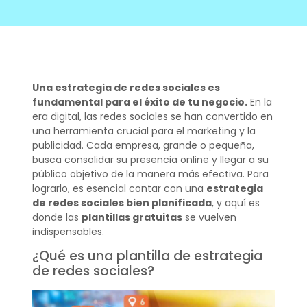
Una estrategia de redes sociales es
fundamental para el éxito de tu negocio.
En la
era digital, las redes sociales se han convertido en
una herramienta crucial para el marketing y la
publicidad. Cada empresa, grande o pequeña,
busca consolidar su presencia online y llegar a su
público objetivo de la manera más efectiva. Para
lograrlo, es esencial contar con una
estrategia
de redes sociales bien planificada
, y aquí es
donde las
plantillas gratuitas
se vuelven
indispensables.
¿Qué es una plantilla de estrategia
de redes sociales?