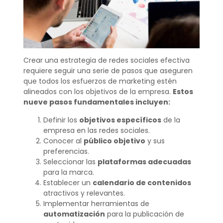
Crear una estrategia de redes sociales efectiva
requiere seguir una serie de pasos que aseguren
que todos los esfuerzos de marketing estén
alineados con los objetivos de la empresa.
Estos
nueve pasos fundamentales incluyen:
Definir los
objetivos específicos
de la
empresa en las redes sociales.
Conocer al
público objetivo
y sus
preferencias.
Seleccionar las
plataformas adecuadas
para la marca.
Establecer un
calendario de contenidos
atractivos y relevantes.
Implementar herramientas de
automatización
para la publicación de