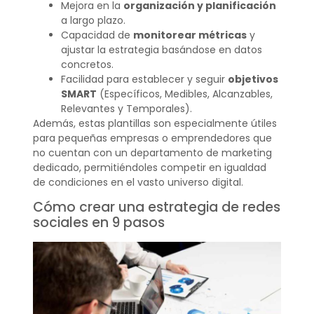
Mejora en la
organización y planificación
a largo plazo.
Capacidad de
monitorear métricas
y
ajustar la estrategia basándose en datos
concretos.
Facilidad para establecer y seguir
objetivos
SMART
(Específicos, Medibles, Alcanzables,
Relevantes y Temporales).
Además, estas plantillas son especialmente útiles
para pequeñas empresas o emprendedores que
no cuentan con un departamento de marketing
dedicado, permitiéndoles competir en igualdad
de condiciones en el vasto universo digital.
Cómo crear una estrategia de redes
sociales en 9 pasos