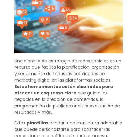
Una plantilla de estrategia de redes sociales es un
recurso que facilita la planificación, organización
y seguimiento de todas las actividades de
marketing digital en las plataformas sociales.
Estas herramientas están diseñadas para
ofrecer un esquema
claro
que guía a los
negocios en la creación de contenidos, la
programación de publicaciones, la evaluación de
resultados y más.
Estas
plantillas
brindan una estructura adaptable
que puede personalizarse para satisfacer las
necesidades específicas de cada empresa,