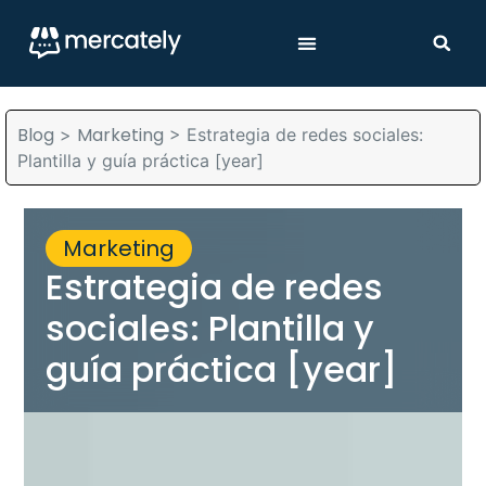
Blog
Marketing
>
>
Estrategia de redes sociales:
Plantilla y guía práctica [year]
Marketing
Estrategia de redes
sociales: Plantilla y
guía práctica [year]