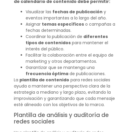
de calendario de contenido debe permitir:
Visualizar las
fechas de publicación
y
eventos importantes a lo largo del año.
Asignar
temas específicos
o campañas a
fechas determinadas.
Coordinar la publicación de
diferentes
tipos de contenidos
para mantener el
interés del público.
Facilitar la colaboración entre el equipo de
marketing y otros departamentos.
Garantizar que se mantenga una
frecuencia óptima
de publicaciones.
La
plantilla de contenido
para redes sociales
ayuda a mantener una perspectiva clara de la
estrategia a mediano y largo plazo, evitando la
improvisación y garantizando que cada mensaje
esté alineado con los objetivos de la marca.
Plantilla de análisis y auditoría de
redes sociales