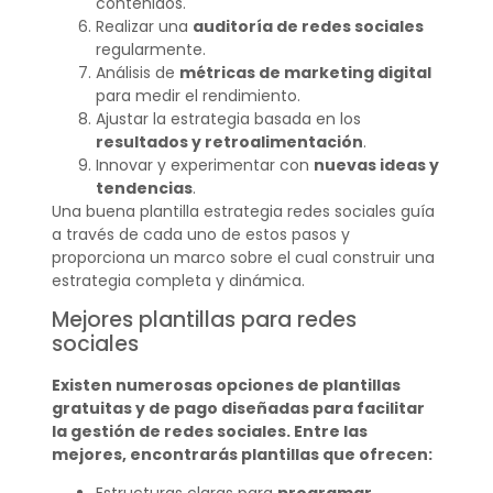
contenidos.
Realizar una
auditoría de redes sociales
regularmente.
Análisis de
métricas de marketing digital
para medir el rendimiento.
Ajustar la estrategia basada en los
resultados y retroalimentación
.
Innovar y experimentar con
nuevas ideas y
tendencias
.
Una buena plantilla estrategia redes sociales guía
a través de cada uno de estos pasos y
proporciona un marco sobre el cual construir una
estrategia completa y dinámica.
Mejores plantillas para redes
sociales
Existen numerosas opciones de plantillas
gratuitas y de pago diseñadas para facilitar
la gestión de redes sociales. Entre las
mejores, encontrarás plantillas que ofrecen: