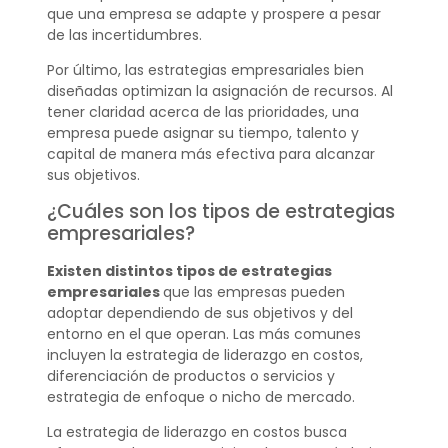
que una empresa se adapte y prospere a pesar
de las incertidumbres.
Por último, las estrategias empresariales bien
diseñadas optimizan la asignación de recursos. Al
tener claridad acerca de las prioridades, una
empresa puede asignar su tiempo, talento y
capital de manera más efectiva para alcanzar
sus objetivos.
¿Cuáles son los tipos de estrategias
empresariales?
Existen distintos tipos de estrategias
empresariales
que las empresas pueden
adoptar dependiendo de sus objetivos y del
entorno en el que operan. Las más comunes
incluyen la estrategia de liderazgo en costos,
diferenciación de productos o servicios y
estrategia de enfoque o nicho de mercado.
La estrategia de liderazgo en costos busca