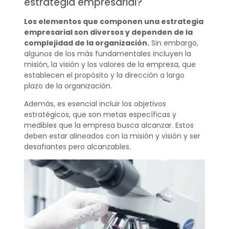
estrategia empresarial?
Los elementos que componen una estrategia
empresarial son diversos y dependen de la
complejidad de la organización.
Sin embargo,
algunos de los más fundamentales incluyen la
misión, la visión y los valores de la empresa, que
establecen el propósito y la dirección a largo
plazo de la organización.
Además, es esencial incluir los objetivos
estratégicos, que son metas específicas y
medibles que la empresa busca alcanzar. Estos
deben estar alineados con la misión y visión y ser
desafiantes pero alcanzables.