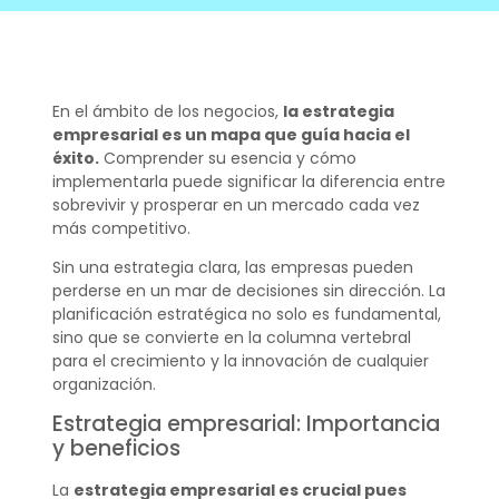
En el ámbito de los negocios,
la estrategia
empresarial es un mapa que guía hacia el
éxito.
Comprender su esencia y cómo
implementarla puede significar la diferencia entre
sobrevivir y prosperar en un mercado cada vez
más competitivo.
Sin una estrategia clara, las empresas pueden
perderse en un mar de decisiones sin dirección. La
planificación estratégica no solo es fundamental,
sino que se convierte en la columna vertebral
para el crecimiento y la innovación de cualquier
organización.
Estrategia empresarial: Importancia
y beneficios
La
estrategia empresarial es crucial pues