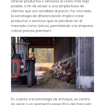
ofrecer productos o servicios al costo más bajo
posible, a fin de atraer a una amplia base de
clientes que son sensibles al precio. Por otro lado,
la estrategia de diferenciación implica crear
productos o servicios que se perciban en el
mercado como únicos, permitiendo a la empresa
cobrar precios premium.
En cuanto a la estrategia de enfoque, se centra
en servir a un segmento específico del mercado