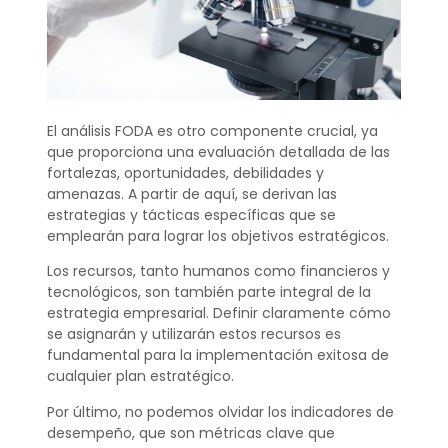
El análisis FODA es otro componente crucial, ya
que proporciona una evaluación detallada de las
fortalezas, oportunidades, debilidades y
amenazas. A partir de aquí, se derivan las
estrategias y tácticas específicas que se
emplearán para lograr los objetivos estratégicos.
Los recursos, tanto humanos como financieros y
tecnológicos, son también parte integral de la
estrategia empresarial. Definir claramente cómo
se asignarán y utilizarán estos recursos es
fundamental para la implementación exitosa de
cualquier plan estratégico.
Por último, no podemos olvidar los indicadores de
desempeño, que son métricas clave que