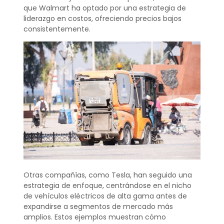
que Walmart ha optado por una estrategia de
liderazgo en costos, ofreciendo precios bajos
consistentemente.
Otras compañías, como Tesla, han seguido una
estrategia de enfoque, centrándose en el nicho
de vehículos eléctricos de alta gama antes de
expandirse a segmentos de mercado más
amplios. Estos ejemplos muestran cómo