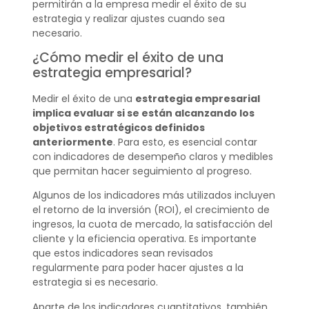
permitirán a la empresa medir el éxito de su
estrategia y realizar ajustes cuando sea
necesario.
¿Cómo medir el éxito de una
estrategia empresarial?
Medir el éxito de una
estrategia empresarial
implica evaluar si se están alcanzando los
objetivos estratégicos definidos
anteriormente
. Para esto, es esencial contar
con indicadores de desempeño claros y medibles
que permitan hacer seguimiento al progreso.
Algunos de los indicadores más utilizados incluyen
el retorno de la inversión (ROI), el crecimiento de
ingresos, la cuota de mercado, la satisfacción del
cliente y la eficiencia operativa. Es importante
que estos indicadores sean revisados
regularmente para poder hacer ajustes a la
estrategia si es necesario.
Aparte de los indicadores cuantitativos, también