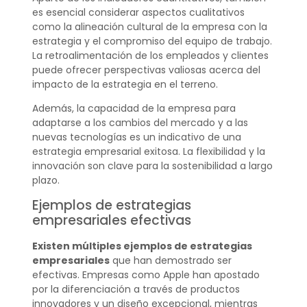
es esencial considerar aspectos cualitativos
como la alineación cultural de la empresa con la
estrategia y el compromiso del equipo de trabajo.
La retroalimentación de los empleados y clientes
puede ofrecer perspectivas valiosas acerca del
impacto de la estrategia en el terreno.
Además, la capacidad de la empresa para
adaptarse a los cambios del mercado y a las
nuevas tecnologías es un indicativo de una
estrategia empresarial exitosa. La flexibilidad y la
innovación son clave para la sostenibilidad a largo
plazo.
Ejemplos de estrategias
empresariales efectivas
Existen múltiples ejemplos de estrategias
empresariales
que han demostrado ser
efectivas. Empresas como Apple han apostado
por la diferenciación a través de productos
innovadores y un diseño excepcional, mientras