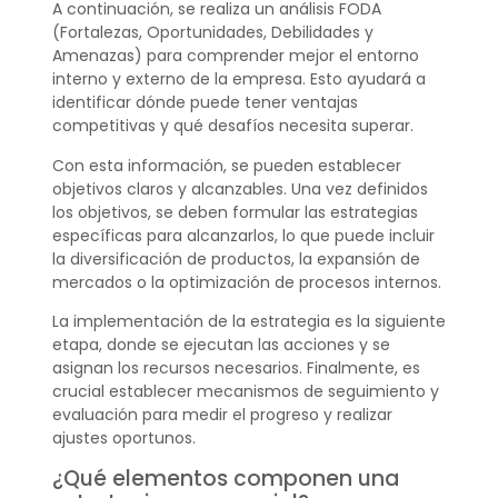
A continuación, se realiza un análisis FODA
(Fortalezas, Oportunidades, Debilidades y
Amenazas) para comprender mejor el entorno
interno y externo de la empresa. Esto ayudará a
identificar dónde puede tener ventajas
competitivas y qué desafíos necesita superar.
Con esta información, se pueden establecer
objetivos claros y alcanzables. Una vez definidos
los objetivos, se deben formular las estrategias
específicas para alcanzarlos, lo que puede incluir
la diversificación de productos, la expansión de
mercados o la optimización de procesos internos.
La implementación de la estrategia es la siguiente
etapa, donde se ejecutan las acciones y se
asignan los recursos necesarios. Finalmente, es
crucial establecer mecanismos de seguimiento y
evaluación para medir el progreso y realizar
ajustes oportunos.
¿Qué elementos componen una