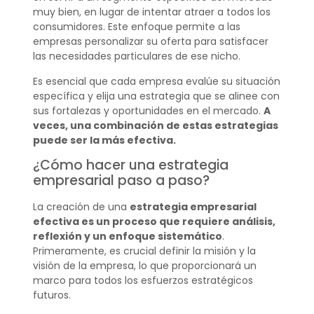
muy bien, en lugar de intentar atraer a todos los
consumidores. Este enfoque permite a las
empresas personalizar su oferta para satisfacer
las necesidades particulares de ese nicho.
Es esencial que cada empresa evalúe su situación
específica y elija una estrategia que se alinee con
sus fortalezas y oportunidades en el mercado.
A
veces, una combinación de estas estrategias
puede ser la más efectiva.
¿Cómo hacer una estrategia
empresarial paso a paso?
La creación de una
estrategia empresarial
efectiva es un proceso que requiere análisis,
reflexión y un enfoque sistemático
.
Primeramente, es crucial definir la misión y la
visión de la empresa, lo que proporcionará un
marco para todos los esfuerzos estratégicos
futuros.