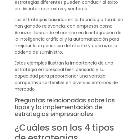
estrategias diferentes pueden conducir al éxito
en distintos contextos y sectores.
Las estrategias basadas en la tecnología también
han ganado relevancia, con empresas como
Amazon liderando el camino en la integración de
la inteligencia artificial y la automatización para
mejorar la experiencia del cliente y optimizar la
cadena de suministro.
Estos ejemplos ilustran la importancia de una
estrategia empresarial bien pensada y su
capacidad para proporcionar una ventaja
competitiva sostenible en diversos entornos de
mercado.
Preguntas relacionadas sobre los
tipos y la implementación de
estrategias empresariales
¿Cuáles son los 4 tipos
de estrategias