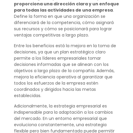
proporciona una dirección clara y un enfoque
para todas las actividades de una empresa
.
Define la forma en que una organización se
diferenciará de la competencia, cómo asignará
sus recursos y cómo se posicionará para lograr
ventajas competitivas a largo plazo.
Entre los beneficios está la mejora en la toma de
decisiones, ya que un plan estratégico claro
permite a los líderes empresariales tomar
decisiones informadas que se alinean con los
objetivos a largo plazo de la compañía. Además,
mejora la eficiencia operativa al garantizar que
todos los esfuerzos de la empresa estén
coordinados y dirigidos hacia las metas
establecidas.
Adicionalmente, la estrategia empresarial es
indispensable para la adaptación a los cambios
del mercado. En un entorno empresarial que
evoluciona constantemente, una estrategia
flexible pero bien fundamentada puede permitir