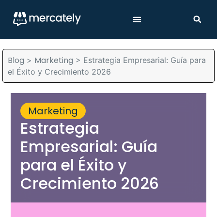
Blog
Marketing
>
>
Estrategia Empresarial: Guía para
el Éxito y Crecimiento 2026
Marketing
Estrategia
Empresarial: Guía
para el Éxito y
Crecimiento 2026