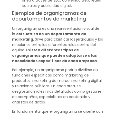
línea a través de SEO, contenido web, redes
sociales y publicidad digital.
Ejemplos de organigramas de
departamentos de marketing
Un organigrama es una representación visual de
la
estructura de un departamento de
marketing
. Sirve para clarificar las jerarquías y las
relaciones entre los diferentes roles dentro del
equipo.
Existen diferentes tipos de
organigramas que pueden adaptarse a las
necesidades específicas de cada empresa.
Por ejemplo, un organigrama podría dividirse en
funciones específicas como marketing de
productos, marketing de marca, marketing digital
y relaciones públicas. En cada área, se
desglosarían roles más detallados como gestores
de campañas, especialistas en contenido y
analistas de datos.
Es fundamental que el organigrama se diseñe con