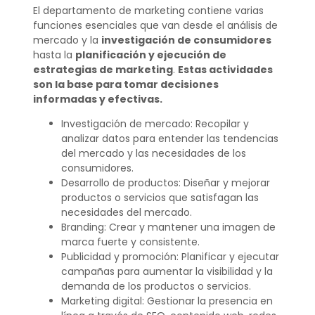
El departamento de marketing contiene varias
funciones esenciales que van desde el análisis de
mercado y la
investigación de consumidores
hasta la
planificación y ejecución de
estrategias de marketing
.
Estas actividades
son la base para tomar decisiones
informadas y efectivas.
Investigación de mercado: Recopilar y
analizar datos para entender las tendencias
del mercado y las necesidades de los
consumidores.
Desarrollo de productos: Diseñar y mejorar
productos o servicios que satisfagan las
necesidades del mercado.
Branding: Crear y mantener una imagen de
marca fuerte y consistente.
Publicidad y promoción: Planificar y ejecutar
campañas para aumentar la visibilidad y la
demanda de los productos o servicios.
Marketing digital: Gestionar la presencia en