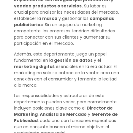
venden productos o servicios.
Su labor es
crucial para analizar las necesidades del mercado,
establecer la
marca
y gestionar las
campañas
publicitarias
. Sin un equipo de marketing
competente, las empresas tendrían dificultades
para conectar con sus clientes y aumentar su
participación en el mercado.
Además, este departamento juega un papel
fundamental en la
gestión de datos
y el
marketing digital
, esenciales en la era actual. El
marketing no solo se enfoca en la venta: crea una
conexión con el consumidor y fomenta la lealtad
a la marca.
Las responsabilidades y estructuras de este
departamento pueden variar, pero normalmente
incluyen posiciones clave como el
Director de
Marketing
,
Analista de Mercado
y
Gerente de
Publicidad
, cada uno con funciones específicas
que en conjunto buscan el mismo objetivo: el