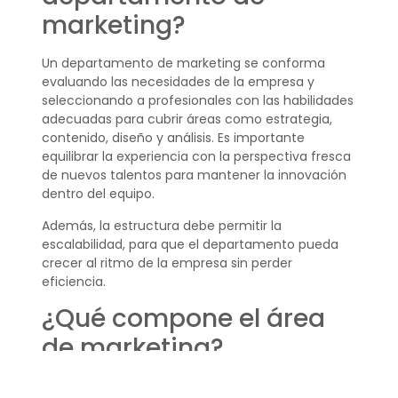
marketing?
Un departamento de marketing se conforma
evaluando las necesidades de la empresa y
seleccionando a profesionales con las habilidades
adecuadas para cubrir áreas como estrategia,
contenido, diseño y análisis. Es importante
equilibrar la experiencia con la perspectiva fresca
de nuevos talentos para mantener la innovación
dentro del equipo.
Además, la estructura debe permitir la
escalabilidad, para que el departamento pueda
crecer al ritmo de la empresa sin perder
eficiencia.
¿Qué compone el área
de marketing?
El área de marketing se compone de sub equipos