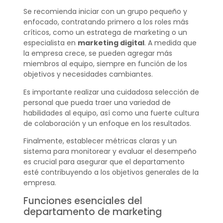
Se recomienda iniciar con un grupo pequeño y
enfocado, contratando primero a los roles más
críticos, como un estratega de marketing o un
especialista en
marketing digital
. A medida que
la empresa crece, se pueden agregar más
miembros al equipo, siempre en función de los
objetivos y necesidades cambiantes.
Es importante realizar una cuidadosa selección de
personal que pueda traer una variedad de
habilidades al equipo, así como una fuerte cultura
de colaboración y un enfoque en los resultados.
Finalmente, establecer métricas claras y un
sistema para monitorear y evaluar el desempeño
es crucial para asegurar que el departamento
esté contribuyendo a los objetivos generales de la
empresa.
Funciones esenciales del
departamento de marketing