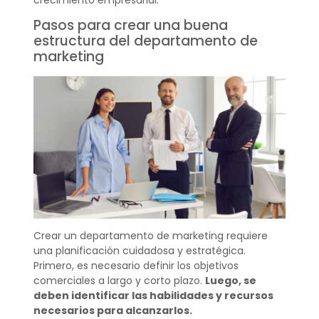
crecimiento empresarial.
Pasos para crear una buena
estructura del departamento de
marketing
Crear un departamento de marketing requiere
una planificación cuidadosa y estratégica.
Primero, es necesario definir los objetivos
comerciales a largo y corto plazo.
Luego, se
deben identificar las habilidades y recursos
necesarios para alcanzarlos.