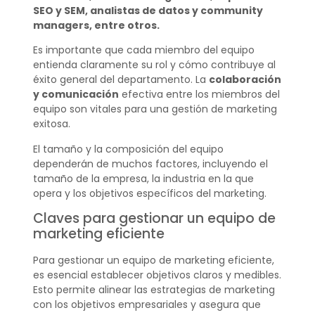
SEO y SEM, analistas de datos y community
managers, entre otros.
Es importante que cada miembro del equipo
entienda claramente su rol y cómo contribuye al
éxito general del departamento. La
colaboración
y comunicación
efectiva entre los miembros del
equipo son vitales para una gestión de marketing
exitosa.
El tamaño y la composición del equipo
dependerán de muchos factores, incluyendo el
tamaño de la empresa, la industria en la que
opera y los objetivos específicos del marketing.
Claves para gestionar un equipo de
marketing eficiente
Para gestionar un equipo de marketing eficiente,
es esencial establecer objetivos claros y medibles.
Esto permite alinear las estrategias de marketing
con los objetivos empresariales y asegura que