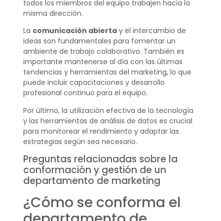
todos los miembros del equipo trabajen hacia la
misma dirección.
La
comunicación abierta
y el intercambio de
ideas son fundamentales para fomentar un
ambiente de trabajo colaborativo. También es
importante mantenerse al día con las últimas
tendencias y herramientas del marketing, lo que
puede incluir capacitaciones y desarrollo
profesional continuo para el equipo.
Por último, la utilización efectiva de la tecnología
y las herramientas de análisis de datos es crucial
para monitorear el rendimiento y adaptar las
estrategias según sea necesario.
Preguntas relacionadas sobre la
conformación y gestión de un
departamento de marketing
¿Cómo se conforma el
departamento de