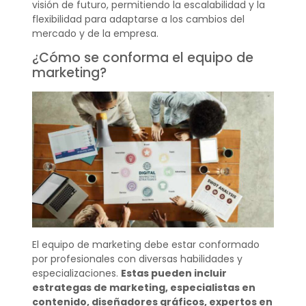
visión de futuro, permitiendo la escalabilidad y la
flexibilidad para adaptarse a los cambios del
mercado y de la empresa.
¿Cómo se conforma el equipo de
marketing?
El equipo de marketing debe estar conformado
por profesionales con diversas habilidades y
especializaciones.
Estas pueden incluir
estrategas de marketing, especialistas en
contenido, diseñadores gráficos, expertos en