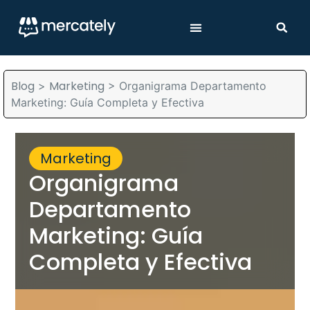
Blog
Marketing
>
>
Organigrama Departamento
Marketing: Guía Completa y Efectiva
Marketing
Organigrama
Departamento
Marketing: Guía
Completa y Efectiva