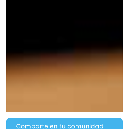
Comparte en tu comunidad