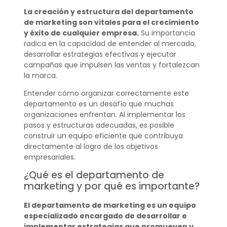
La creación y estructura del departamento
de marketing son vitales para el crecimiento
y éxito de cualquier empresa.
Su importancia
radica en la capacidad de entender al mercado,
desarrollar estrategias efectivas y ejecutar
campañas que impulsen las ventas y fortalezcan
la marca.
Entender cómo organizar correctamente este
departamento es un desafío que muchas
organizaciones enfrentan. Al implementar los
pasos y estructuras adecuadas, es posible
construir un equipo eficiente que contribuya
directamente al logro de los objetivos
empresariales.
¿Qué es el departamento de
marketing y por qué es importante?
El departamento de marketing es un equipo
especializado encargado de desarrollar e
implementar estrategias que promueven y