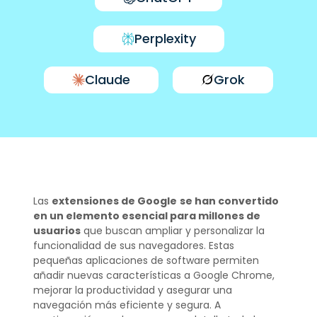
Perplexity
Claude
Grok
Las
extensiones de Google
se han convertido
en un elemento esencial para millones de
usuarios
que buscan ampliar y personalizar la
funcionalidad de sus navegadores. Estas
pequeñas aplicaciones de software permiten
añadir nuevas características a Google Chrome,
mejorar la productividad y asegurar una
navegación más eficiente y segura. A