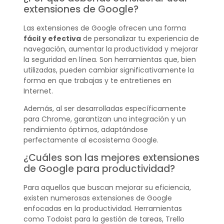
extensiones de Google?
Las extensiones de Google ofrecen una forma
fácil y efectiva
de personalizar tu experiencia de
navegación, aumentar la productividad y mejorar
la seguridad en línea. Son herramientas que, bien
utilizadas, pueden cambiar significativamente la
forma en que trabajas y te entretienes en
Internet.
Además, al ser desarrolladas específicamente
para Chrome, garantizan una integración y un
rendimiento óptimos, adaptándose
perfectamente al ecosistema Google.
¿Cuáles son las mejores extensiones
de Google para productividad?
Para aquellos que buscan mejorar su eficiencia,
existen numerosas extensiones de Google
enfocadas en la productividad. Herramientas
como Todoist para la gestión de tareas, Trello