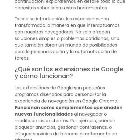
continuación, exploraremos en detalle todo lo que
necesitas saber sobre estas herramientas.
Desde su introducción, las extensiones han
transformado la manera en que interactuamos
con nuestros navegadores. No solo ofrecen
soluciones simples a problemas cotidianos, sino
que también abren un mundo de posibilidades
para la personalización y la automatización de
tareas.
¿Qué son las extensiones de Google
y cómo funcionan?
Las extensiones de Google son pequeños
programas diseñados para personalizar la
experiencia de navegación en Google Chrome.
Funcionan como complementos que añaden
nuevas funcionalidades
al navegador o
modifican las existentes. Por ejemplo, pueden
bloquear anuncios, gestionar contraseñas, o
integrar servicios de terceros directamente en