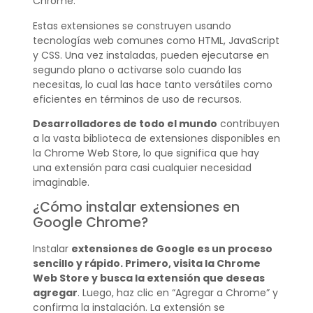
Chrome.
Estas extensiones se construyen usando
tecnologías web comunes como HTML, JavaScript
y CSS. Una vez instaladas, pueden ejecutarse en
segundo plano o activarse solo cuando las
necesitas, lo cual las hace tanto versátiles como
eficientes en términos de uso de recursos.
Desarrolladores de todo el mundo
contribuyen
a la vasta biblioteca de extensiones disponibles en
la Chrome Web Store, lo que significa que hay
una extensión para casi cualquier necesidad
imaginable.
¿Cómo instalar extensiones en
Google Chrome?
Instalar
extensiones de Google es un proceso
sencillo y rápido. Primero, visita la Chrome
Web Store y busca la extensión que deseas
agregar
. Luego, haz clic en “Agregar a Chrome” y
confirma la instalación. La extensión se