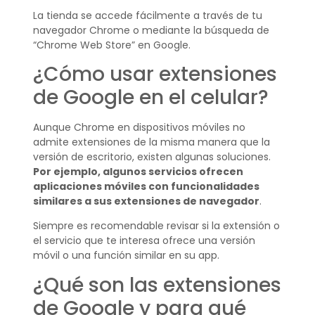
La tienda se accede fácilmente a través de tu
navegador Chrome o mediante la búsqueda de
“Chrome Web Store” en Google.
¿Cómo usar extensiones
de Google en el celular?
Aunque Chrome en dispositivos móviles no
admite extensiones de la misma manera que la
versión de escritorio, existen algunas soluciones.
Por ejemplo, algunos servicios ofrecen
aplicaciones móviles con funcionalidades
similares a sus extensiones de navegador
.
Siempre es recomendable revisar si la extensión o
el servicio que te interesa ofrece una versión
móvil o una función similar en su app.
¿Qué son las extensiones
de Google y para qué