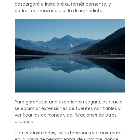
descargará e instalará automáticamente, y
podrás comenzar a usarla de inmediato.
Para garantizar una experiencia segura, es crucial
seleccionar extensiones de fuentes confiables y
verificar las opiniones y calificaciones de otros
usuarios.
Una vez instaladas, las extensiones se mostrarán
en la barra de herramientas de Chrome, donde