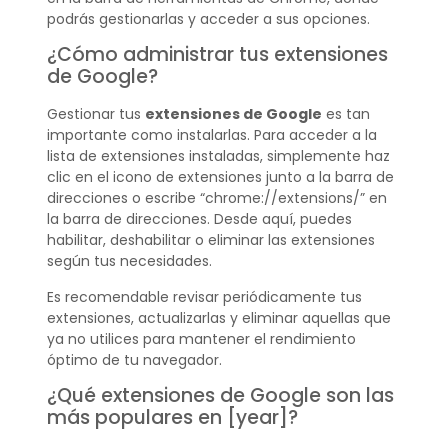
podrás gestionarlas y acceder a sus opciones.
¿Cómo administrar tus extensiones
de Google?
Gestionar tus
extensiones de Google
es tan
importante como instalarlas. Para acceder a la
lista de extensiones instaladas, simplemente haz
clic en el icono de extensiones junto a la barra de
direcciones o escribe “chrome://extensions/” en
la barra de direcciones. Desde aquí, puedes
habilitar, deshabilitar o eliminar las extensiones
según tus necesidades.
Es recomendable revisar periódicamente tus
extensiones, actualizarlas y eliminar aquellas que
ya no utilices para mantener el rendimiento
óptimo de tu navegador.
¿Qué extensiones de Google son las
más populares en [year]?