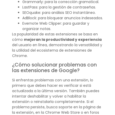
Grammarly: para la corrección gramatical.
LastPass: para la gestión de contraseñas.
SEOquake: para análisis SEO instantáneo.
AdBlock: para bloquear anuncios indeseados.
Evernote Web Clipper: para guardar y
organizar notas.
La popularidad de estas extensiones se basa en
cómo
mejoran la productividad y experiencia
del usuario en línea, demostrando la versatilidad y
la utilidad del ecosistema de extensiones de
Chrome.
¿Cómo solucionar problemas con
las extensiones de Google?
Si enfrentas problemas con una extensión, lo
primero que debes hacer es verificar si está
actualizada a la última versión. También puedes
intentar deshabilitar y volver a habilitar la
extensión o reinstalarla completamente. Si el
problema persiste, busca soporte en la página de
la extensión, en la Chrome Web Store o en foros