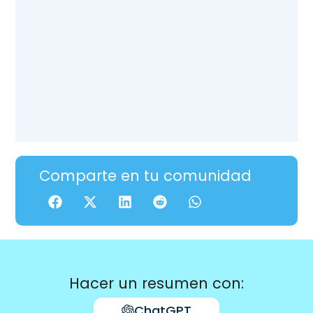
Comparte en tu comunidad
Hacer un resumen con:
ChatGPT