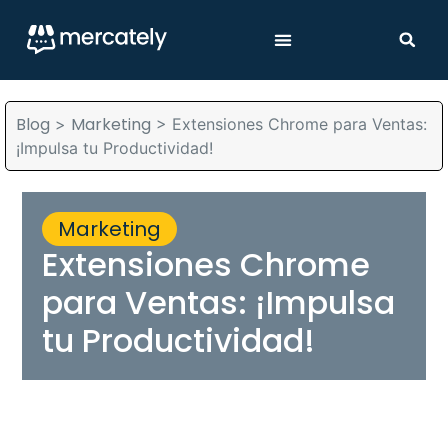
Blog
Marketing
>
>
Extensiones Chrome para Ventas:
¡Impulsa tu Productividad!
Marketing
Extensiones Chrome
para Ventas: ¡Impulsa
tu Productividad!