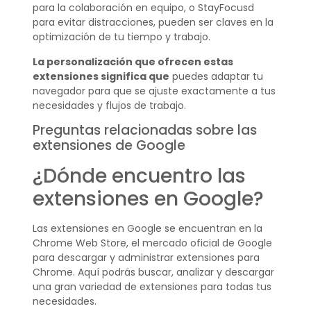
para la colaboración en equipo, o StayFocusd
para evitar distracciones, pueden ser claves en la
optimización de tu tiempo y trabajo.
La personalización que ofrecen estas
extensiones significa que
puedes adaptar tu
navegador para que se ajuste exactamente a tus
necesidades y flujos de trabajo.
Preguntas relacionadas sobre las
extensiones de Google
¿Dónde encuentro las
extensiones en Google?
Las extensiones en Google se encuentran en la
Chrome Web Store, el mercado oficial de Google
para descargar y administrar extensiones para
Chrome. Aquí podrás buscar, analizar y descargar
una gran variedad de extensiones para todas tus
necesidades.