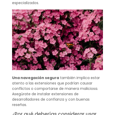
especializados.
Una navegación segura
también implica estar
atento a las extensiones que podrían causar
conflictos o comportarse de manera maliciosa.
Asegúrate de instalar extensiones de
desarrolladores de confianza y con buenas
reseñas.
¿Por qué deberías considerar usar