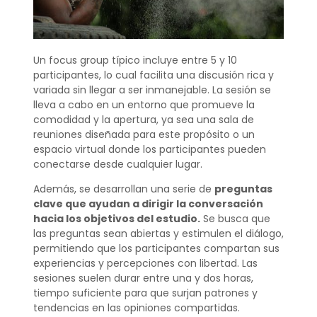
Un focus group típico incluye entre 5 y 10
participantes, lo cual facilita una discusión rica y
variada sin llegar a ser inmanejable. La sesión se
lleva a cabo en un entorno que promueve la
comodidad y la apertura, ya sea una sala de
reuniones diseñada para este propósito o un
espacio virtual donde los participantes pueden
conectarse desde cualquier lugar.
Además, se desarrollan una serie de
preguntas
clave que ayudan a dirigir la conversación
hacia los objetivos del estudio.
Se busca que
las preguntas sean abiertas y estimulen el diálogo,
permitiendo que los participantes compartan sus
experiencias y percepciones con libertad. Las
sesiones suelen durar entre una y dos horas,
tiempo suficiente para que surjan patrones y
tendencias en las opiniones compartidas.