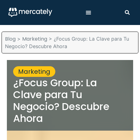
Blog
Marketing
>
>
¿Focus Group: La Clave para Tu
Negocio? Descubre Ahora
Marketing
¿Focus Group: La
Clave para Tu
Negocio? Descubre
Ahora