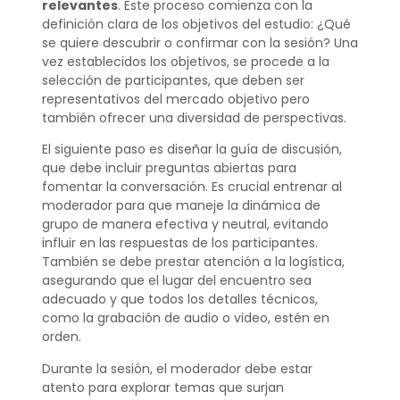
relevantes
. Este proceso comienza con la
definición clara de los objetivos del estudio: ¿Qué
se quiere descubrir o confirmar con la sesión? Una
vez establecidos los objetivos, se procede a la
selección de participantes, que deben ser
representativos del mercado objetivo pero
también ofrecer una diversidad de perspectivas.
El siguiente paso es diseñar la guía de discusión,
que debe incluir preguntas abiertas para
fomentar la conversación. Es crucial entrenar al
moderador para que maneje la dinámica de
grupo de manera efectiva y neutral, evitando
influir en las respuestas de los participantes.
También se debe prestar atención a la logística,
asegurando que el lugar del encuentro sea
adecuado y que todos los detalles técnicos,
como la grabación de audio o video, estén en
orden.
Durante la sesión, el moderador debe estar
atento para explorar temas que surjan