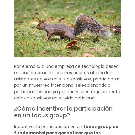
Por ejemplo, si una empresa de tecnología desea
entender cómo los jóvenes adultos utilizan los
asistentes de voz en sus dispositivos, podría optar
por un muestreo intencional seleccionando a
participantes que ya posean y usen regularmente
estos dispositivos en su vida cotidiana.
¿Cómo incentivar la participación
en un focus group?
Incentivar la participación en un
focus group es
fundamental para garantizar que los