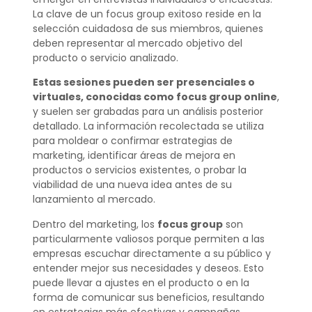
La clave de un focus group exitoso reside en la
selección cuidadosa de sus miembros, quienes
deben representar al mercado objetivo del
producto o servicio analizado.
Estas sesiones pueden ser presenciales o
virtuales, conocidas como focus group online
,
y suelen ser grabadas para un análisis posterior
detallado. La información recolectada se utiliza
para moldear o confirmar estrategias de
marketing, identificar áreas de mejora en
productos o servicios existentes, o probar la
viabilidad de una nueva idea antes de su
lanzamiento al mercado.
Dentro del marketing, los
focus group
son
particularmente valiosos porque permiten a las
empresas escuchar directamente a su público y
entender mejor sus necesidades y deseos. Esto
puede llevar a ajustes en el producto o en la
forma de comunicar sus beneficios, resultando
en estrategias más efectivas y campañas