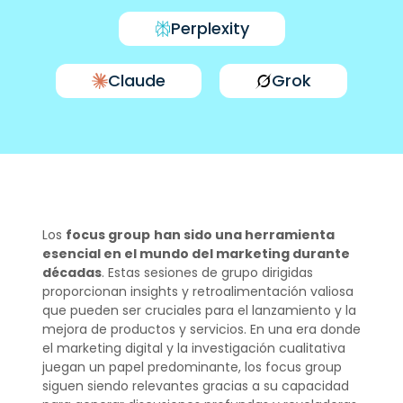
Perplexity
Claude
Grok
Los
focus group
han sido una herramienta
esencial en el mundo del marketing durante
décadas
. Estas sesiones de grupo dirigidas
proporcionan insights y retroalimentación valiosa
que pueden ser cruciales para el lanzamiento y la
mejora de productos y servicios. En una era donde
el marketing digital y la investigación cualitativa
juegan un papel predominante, los focus group
siguen siendo relevantes gracias a su capacidad