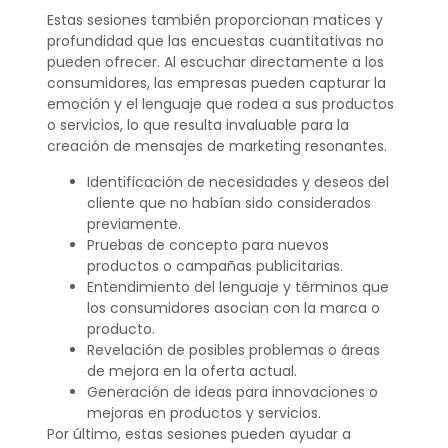
Estas sesiones también proporcionan matices y
profundidad que las encuestas cuantitativas no
pueden ofrecer. Al escuchar directamente a los
consumidores, las empresas pueden capturar la
emoción y el lenguaje que rodea a sus productos
o servicios, lo que resulta invaluable para la
creación de mensajes de marketing resonantes.
Identificación de necesidades y deseos del
cliente que no habían sido considerados
previamente.
Pruebas de concepto para nuevos
productos o campañas publicitarias.
Entendimiento del lenguaje y términos que
los consumidores asocian con la marca o
producto.
Revelación de posibles problemas o áreas
de mejora en la oferta actual.
Generación de ideas para innovaciones o
mejoras en productos y servicios.
Por último, estas sesiones pueden ayudar a