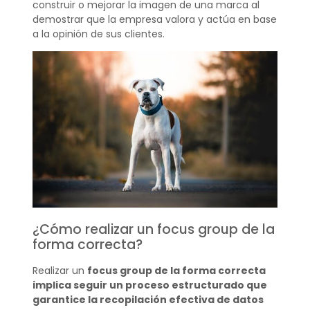
construir o mejorar la imagen de una marca al
demostrar que la empresa valora y actúa en base
a la opinión de sus clientes.
¿Cómo realizar un focus group de la
forma correcta?
Realizar un
focus group de la forma correcta
implica seguir un proceso estructurado que
garantice la recopilación efectiva de datos