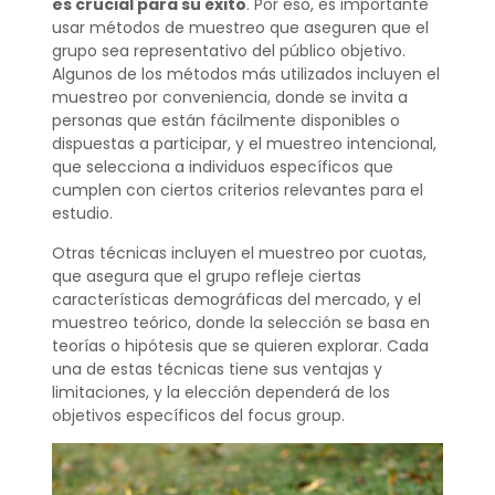
es crucial para su éxito
. Por eso, es importante
usar métodos de muestreo que aseguren que el
grupo sea representativo del público objetivo.
Algunos de los métodos más utilizados incluyen el
muestreo por conveniencia, donde se invita a
personas que están fácilmente disponibles o
dispuestas a participar, y el muestreo intencional,
que selecciona a individuos específicos que
cumplen con ciertos criterios relevantes para el
estudio.
Otras técnicas incluyen el muestreo por cuotas,
que asegura que el grupo refleje ciertas
características demográficas del mercado, y el
muestreo teórico, donde la selección se basa en
teorías o hipótesis que se quieren explorar. Cada
una de estas técnicas tiene sus ventajas y
limitaciones, y la elección dependerá de los
objetivos específicos del focus group.