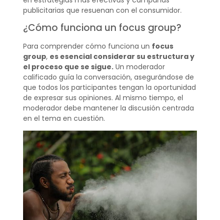
publicitarias que resuenan con el consumidor.
¿Cómo funciona un focus group?
Para comprender cómo funciona un
focus
group
,
es esencial considerar su estructura y
el proceso que se sigue.
Un moderador
calificado guía la conversación, asegurándose de
que todos los participantes tengan la oportunidad
de expresar sus opiniones. Al mismo tiempo, el
moderador debe mantener la discusión centrada
en el tema en cuestión.