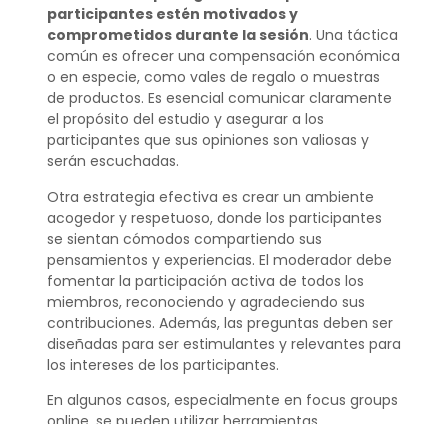
participantes estén motivados y
comprometidos durante la sesión
. Una táctica
común es ofrecer una compensación económica
o en especie, como vales de regalo o muestras
de productos. Es esencial comunicar claramente
el propósito del estudio y asegurar a los
participantes que sus opiniones son valiosas y
serán escuchadas.
Otra estrategia efectiva es crear un ambiente
acogedor y respetuoso, donde los participantes
se sientan cómodos compartiendo sus
pensamientos y experiencias. El moderador debe
fomentar la participación activa de todos los
miembros, reconociendo y agradeciendo sus
contribuciones. Además, las preguntas deben ser
diseñadas para ser estimulantes y relevantes para
los intereses de los participantes.
En algunos casos, especialmente en focus groups
online, se pueden utilizar herramientas
interactivas como encuestas en vivo o pizarras