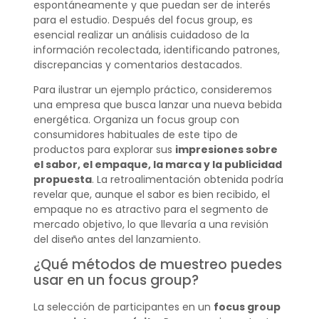
espontáneamente y que puedan ser de interés
para el estudio. Después del focus group, es
esencial realizar un análisis cuidadoso de la
información recolectada, identificando patrones,
discrepancias y comentarios destacados.
Para ilustrar un ejemplo práctico, consideremos
una empresa que busca lanzar una nueva bebida
energética. Organiza un focus group con
consumidores habituales de este tipo de
productos para explorar sus
impresiones sobre
el sabor, el empaque, la marca y la publicidad
propuesta
. La retroalimentación obtenida podría
revelar que, aunque el sabor es bien recibido, el
empaque no es atractivo para el segmento de
mercado objetivo, lo que llevaría a una revisión
del diseño antes del lanzamiento.
¿Qué métodos de muestreo puedes
usar en un focus group?
La selección de participantes en un
focus group