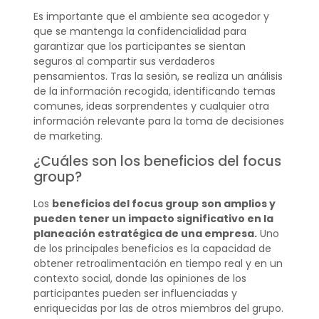
Es importante que el ambiente sea acogedor y
que se mantenga la confidencialidad para
garantizar que los participantes se sientan
seguros al compartir sus verdaderos
pensamientos. Tras la sesión, se realiza un análisis
de la información recogida, identificando temas
comunes, ideas sorprendentes y cualquier otra
información relevante para la toma de decisiones
de marketing.
¿Cuáles son los beneficios del focus
group?
Los
beneficios del focus group
son amplios y
pueden tener un impacto significativo en la
planeación estratégica de una empresa.
Uno
de los principales beneficios es la capacidad de
obtener retroalimentación en tiempo real y en un
contexto social, donde las opiniones de los
participantes pueden ser influenciadas y
enriquecidas por las de otros miembros del grupo.