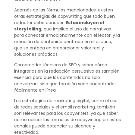
Además de las fórmulas mencionadas, existen
otras estrategias de copywriting que todo buen
redactor debe conocer.
Estas incluyen el
storytelling,
que implica el uso de narrativas
para conectar emocionalmente con el lector, y la
creación de contenido centrado en el usuario,
que se enfoca en proporcionar valor real y
soluciones prácticas.
Comprender técnicas de SEO y saber cómo
integrarlas en la redacción persuasiva es también
esencial para que los contenidos no solo
convenzan, sino que también sean encontrados
fácilmente en línea.
Las estrategias de marketing digital, como el uso
de redes sociales y el email marketing, también
son relevantes para los copywriters, ya que saber
cómo aplicar las fórmulas de copywriting en estos
canales puede potenciar su alcance y
efectividad.