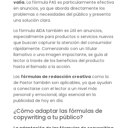
valía.
La fórmula PAS es particularmente efectiva
en anuncios, ya que aborda directamente los
problemas o necesidades del público y presenta
una solución clara.
La fórmula AIDA también es útil en anuncios,
especialmente para productos o servicios nuevos
que buscan capturar la atención del consumidor
rápidamente. Comenzando con un titular
llamativo o una imagen impactante, se guía al
lector a través de los beneficios del producto
hasta el llamado a la acción.
Las
fórmulas de redacción creativa
como la
de Pastor también son aplicables, ya que ayudan
a conectarse con el lector a un nivel más
personal y emocional, algo esencial en la
publicidad de hoy en día.
¿Cómo adaptar las fórmulas de
copywriting a tu público?
La adaptación de las fórmulas de copywriting