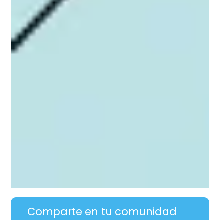
Comparte en tu comunidad