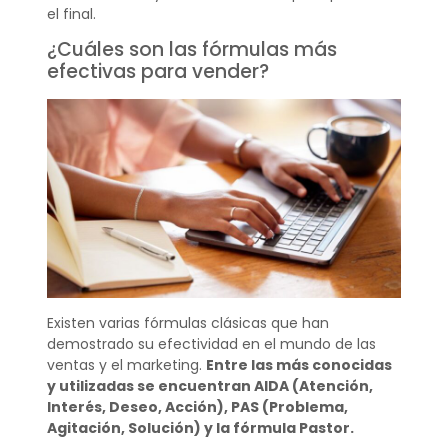
el final.
¿Cuáles son las fórmulas más
efectivas para vender?
Existen varias fórmulas clásicas que han
demostrado su efectividad en el mundo de las
ventas y el marketing.
Entre las más conocidas
y utilizadas se encuentran AIDA (Atención,
Interés, Deseo, Acción), PAS (Problema,
Agitación, Solución) y la fórmula Pastor.