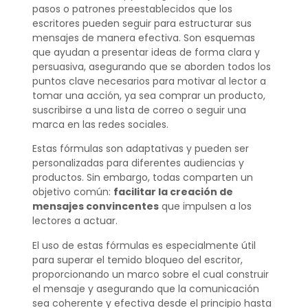
pasos o patrones preestablecidos que los
escritores pueden seguir para estructurar sus
mensajes de manera efectiva. Son esquemas
que ayudan a presentar ideas de forma clara y
persuasiva, asegurando que se aborden todos los
puntos clave necesarios para motivar al lector a
tomar una acción, ya sea comprar un producto,
suscribirse a una lista de correo o seguir una
marca en las redes sociales.
Estas fórmulas son adaptativas y pueden ser
personalizadas para diferentes audiencias y
productos. Sin embargo, todas comparten un
objetivo común:
facilitar la creación de
mensajes convincentes
que impulsen a los
lectores a actuar.
El uso de estas fórmulas es especialmente útil
para superar el temido bloqueo del escritor,
proporcionando un marco sobre el cual construir
el mensaje y asegurando que la comunicación
sea coherente y efectiva desde el principio hasta