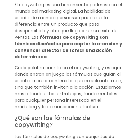
El copywriting es una herramienta poderosa en el
mundo del marketing digital. La habilidad de
escribir de manera persuasiva puede ser la
diferencia entre un producto que pasa
desapercibido y otro que llega a ser un éxito de
ventas. Las
fórmulas de copywriting
son
técnicas diseñadas para captar la atención y
convencer al lector de tomar una acción
determinada.
Cada palabra cuenta en el copywriting, y es aquí
donde entran en juego las fórmulas que guían al
escritor a crear contenidos que no solo informan,
sino que también invitan a la acción. Estudiemos
más a fondo estas estrategias, fundamentales
para cualquier persona interesada en el
marketing y la comunicación efectiva.
¿Qué son las fórmulas de
copywriting?
Las fórmulas de copywriting son conjuntos de