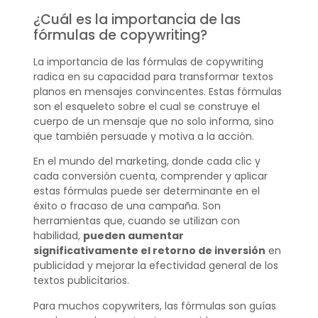
¿Cuál es la importancia de las
fórmulas de copywriting?
La importancia de las fórmulas de copywriting
radica en su capacidad para transformar textos
planos en mensajes convincentes. Estas fórmulas
son el esqueleto sobre el cual se construye el
cuerpo de un mensaje que no solo informa, sino
que también persuade y motiva a la acción.
En el mundo del marketing, donde cada clic y
cada conversión cuenta, comprender y aplicar
estas fórmulas puede ser determinante en el
éxito o fracaso de una campaña. Son
herramientas que, cuando se utilizan con
habilidad,
pueden aumentar
significativamente el retorno de inversión
en
publicidad y mejorar la efectividad general de los
textos publicitarios.
Para muchos copywriters, las fórmulas son guías