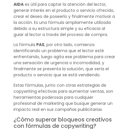
AIDA
es útil para captar la atención del lector,
generar interés en el producto o servicio ofrecido,
crear el deseo de poseerlo y finalmente motivar a
la acción. Es una fórmula ampliamente utilizada
debido a su estructura simple y su eficacia al
guiar al lector a través del proceso de compra.
La fórmula
PAS
, por otro lado, comienza
identificando un problema que el lector esté
enfrentando, luego agita ese problema para crear
una sensación de urgencia o incomodidad, y
finalmente se presenta la solución, que sería el
producto o servicio que se está vendiendo.
Estas fórmulas, junto con otras estrategias de
copywriting efectivas para aumentar ventas, son
herramientas poderosas para cualquier
profesional de marketing que busque generar un
impacto real en sus campañas publicitarias.
¿Cómo superar bloqueos creativos
con fórmulas de copywriting?