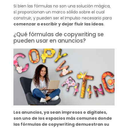
Si bien las fórmulas no son una solución mágica,
sí proporcionan un marco sólido sobre el cual
construir, y pueden ser el impulso necesario para
comenzar a escribir y dejar fluir las ideas
.
¿Qué fórmulas de copywriting se
pueden usar en anuncios?
Los anuncios, ya sean impresos o digitales,
son uno de los espacios más comunes donde
las fórmulas de copywriting demuestran su