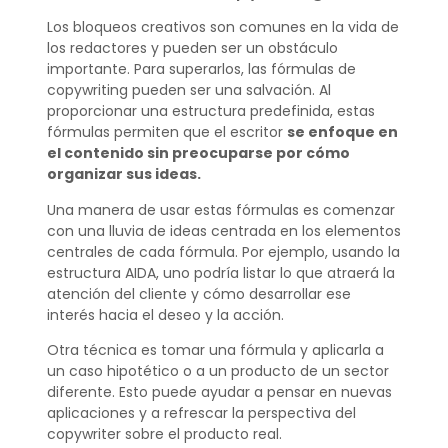
Los bloqueos creativos son comunes en la vida de
los redactores y pueden ser un obstáculo
importante. Para superarlos, las fórmulas de
copywriting pueden ser una salvación. Al
proporcionar una estructura predefinida, estas
fórmulas permiten que el escritor
se enfoque en
el contenido sin preocuparse por cómo
organizar sus ideas.
Una manera de usar estas fórmulas es comenzar
con una lluvia de ideas centrada en los elementos
centrales de cada fórmula. Por ejemplo, usando la
estructura AIDA, uno podría listar lo que atraerá la
atención del cliente y cómo desarrollar ese
interés hacia el deseo y la acción.
Otra técnica es tomar una fórmula y aplicarla a
un caso hipotético o a un producto de un sector
diferente. Esto puede ayudar a pensar en nuevas
aplicaciones y a refrescar la perspectiva del
copywriter sobre el producto real.