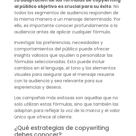
al público objetivo es crucial para su éxito
. No
todos los segmentos de audiencia responden de
la misma manera a un mensaje determinado. Por
ello, es importante conocer profundamente a la
audiencia antes de aplicar cualquier fórmula.
Investigar las preferencias, necesidades y
comportamientos del público puede ofrecer
insights valiosos que ayuden a personalizar las
fórmulas seleccionadas. Esto puede incluir
cambios en el lenguaje, el tono y los elementos
visuales para asegurar que el mensaje resuene
con la audiencia y sea relevante para sus
experiencias y deseos.
Las campañas más exitosas son aquellas que no
solo utilizan estas fórmulas, sino que también las
adaptan para reflejar la voz de la marca y el valor
único que ofrece al cliente.
¿Qué estrategias de copywriting
debes conocer?