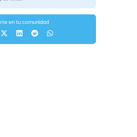
te en tu comunidad