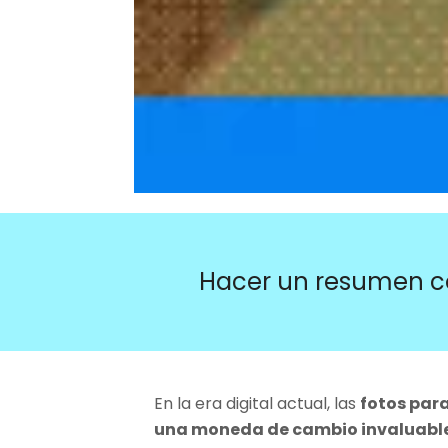
Hacer un resumen c
En la era digital actual, las
fotos para
una moneda de cambio invaluable