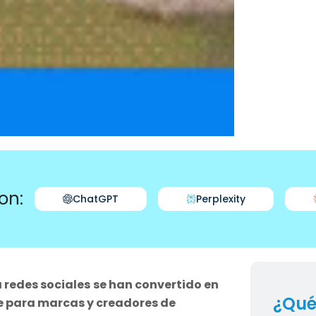
on:
ChatGPT
Perplexity
 redes sociales
se han convertido en
¿Qué
 para marcas y creadores de