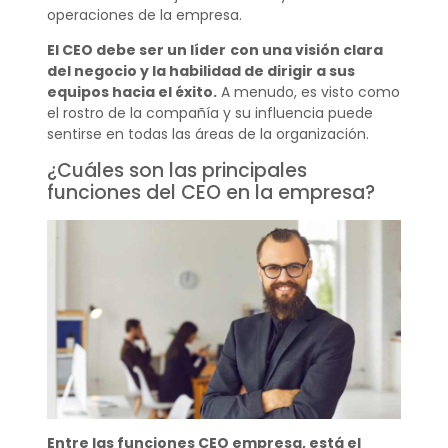
operaciones de la empresa.
El CEO debe ser un líder
con una visión clara
del negocio y la habilidad de dirigir a sus
equipos hacia el éxito.
A menudo, es visto como
el rostro de la compañía y su influencia puede
sentirse en todas las áreas de la organización.
¿Cuáles son las principales
funciones del CEO en la empresa?
Entre las funciones CEO empresa, está el