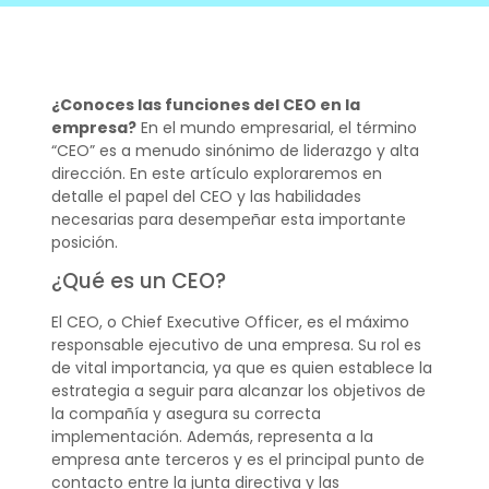
¿Conoces las funciones del CEO en la
empresa?
En el mundo empresarial, el término
“CEO” es a menudo sinónimo de liderazgo y alta
dirección. En este artículo exploraremos en
detalle el papel del CEO y las habilidades
necesarias para desempeñar esta importante
posición.
¿Qué es un CEO?
El CEO, o Chief Executive Officer, es el máximo
responsable ejecutivo de una empresa. Su rol es
de vital importancia, ya que es quien establece la
estrategia a seguir para alcanzar los objetivos de
la compañía y asegura su correcta
implementación. Además, representa a la
empresa ante terceros y es el principal punto de
contacto entre la junta directiva y las