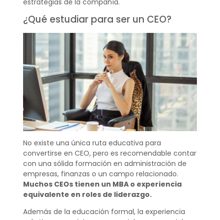
estrategias de la compañía.
¿Qué estudiar para ser un CEO?
No existe una única ruta educativa para
convertirse en CEO, pero es recomendable contar
con una sólida formación en administración de
empresas, finanzas o un campo relacionado.
Muchos CEOs tienen un MBA o experiencia
equivalente en roles de liderazgo.
Además de la educación formal, la experiencia