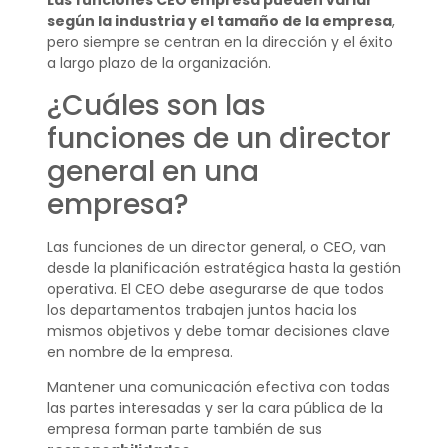
Las funciones CEO empresa pueden variar
según la industria y el tamaño de la empresa
,
pero siempre se centran en la dirección y el éxito
a largo plazo de la organización.
¿Cuáles son las
funciones de un director
general en una
empresa?
Las funciones de un director general, o CEO, van
desde la planificación estratégica hasta la gestión
operativa. El CEO debe asegurarse de que todos
los departamentos trabajen juntos hacia los
mismos objetivos y debe tomar decisiones clave
en nombre de la empresa.
Mantener una comunicación efectiva con todas
las partes interesadas y ser la cara pública de la
empresa forman parte también de sus