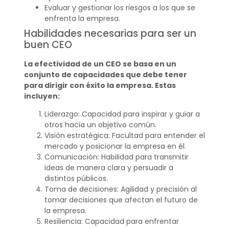
Evaluar y gestionar los riesgos a los que se
enfrenta la empresa.
Habilidades necesarias para ser un
buen CEO
La efectividad de un CEO se basa en un
conjunto de capacidades que debe tener
para dirigir con éxito la empresa. Estas
incluyen:
Liderazgo: Capacidad para inspirar y guiar a
otros hacia un objetivo común.
Visión estratégica: Facultad para entender el
mercado y posicionar la empresa en él.
Comunicación: Habilidad para transmitir
ideas de manera clara y persuadir a
distintos públicos.
Toma de decisiones: Agilidad y precisión al
tomar decisiones que afectan el futuro de
la empresa.
Resiliencia: Capacidad para enfrentar