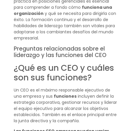
práctica en posiciones gerenciales es esencial
para comprender a fondo cómo
funciona una
organización
y qué se necesita para dirigirla con
éxito. La formación continua y el desarrollo de
habilidades de liderazgo también son vitales para
adaptarse a los cambiantes desafíos del mundo
empresarial.
Preguntas relacionadas sobre el
liderazgo y las funciones del CEO
¿Qué es un CEO y cuáles
son sus funciones?
Un CEO es el máximo responsable ejecutivo de
una empresa y sus
funciones
incluyen definir la
estrategia corporativa, gestionar recursos y liderar
el equipo ejecutivo para alcanzar los objetivos
establecidos. También es el enlace principal entre
la junta directiva y la compañía.