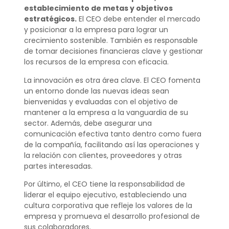
establecimiento de metas y objetivos
estratégicos.
El CEO debe entender el mercado
y posicionar a la empresa para lograr un
crecimiento sostenible. También es responsable
de tomar decisiones financieras clave y gestionar
los recursos de la empresa con eficacia.
La innovación es otra área clave. El CEO fomenta
un entorno donde las nuevas ideas sean
bienvenidas y evaluadas con el objetivo de
mantener a la empresa a la vanguardia de su
sector. Además, debe asegurar una
comunicación efectiva tanto dentro como fuera
de la compañía, facilitando así las operaciones y
la relación con clientes, proveedores y otras
partes interesadas.
Por último, el CEO tiene la responsabilidad de
liderar el equipo ejecutivo, estableciendo una
cultura corporativa que refleje los valores de la
empresa y promueva el desarrollo profesional de
sus colaboradores.