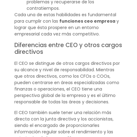
problemas y recuperarse de los
contratiempos.
Cada una de estas habilidades es fundamental
para cumplir con las
funciones ceo empresa
y
lograr que ésta prospere en un entorno
empresarial cada vez más competitivo.
Diferencias entre CEO y otros cargos
directivos
El CEO se distingue de otros cargos directivos por
su alcance y nivel de responsabilidad. Mientras
que otros directivos, como los CFOs o COOs,
pueden centrarse en áreas especializadas como
finanzas o operaciones, el CEO tiene una
perspectiva global de la empresa y es el último
responsable de todas las áreas y decisiones.
El CEO también suele tener una relación más
directa con la junta directiva y los accionistas,
siendo el encargado de proporcionarles
información regular sobre el rendimiento y las