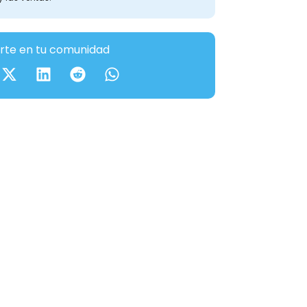
te en tu comunidad