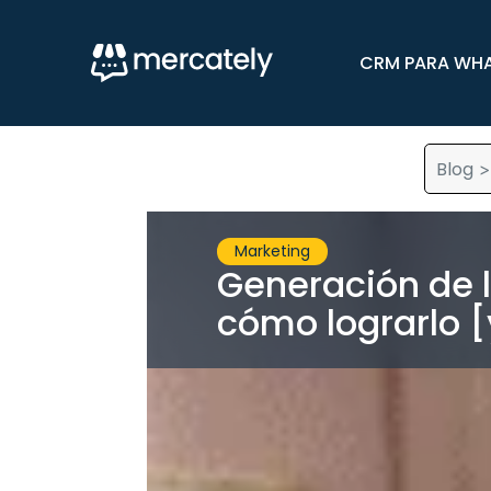
CRM PARA WH
Blog
Marketing
Generación de 
cómo lograrlo 