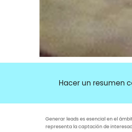
Hacer un resumen c
Generar leads es esencial en el ámbit
representa la captación de interesad