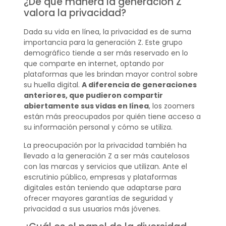
¿De qué manera la generación Z
valora la privacidad?
Dada su vida en línea, la privacidad es de suma
importancia para la generación Z. Este grupo
demográfico tiende a ser más reservado en lo
que comparte en internet, optando por
plataformas que les brindan mayor control sobre
su huella digital.
A diferencia de generaciones
anteriores, que pudieron compartir
abiertamente sus vidas en línea
, los zoomers
están más preocupados por quién tiene acceso a
su información personal y cómo se utiliza.
La preocupación por la privacidad también ha
llevado a la generación Z a ser más cautelosos
con las marcas y servicios que utilizan. Ante el
escrutinio público, empresas y plataformas
digitales están teniendo que adaptarse para
ofrecer mayores garantías de seguridad y
privacidad a sus usuarios más jóvenes.