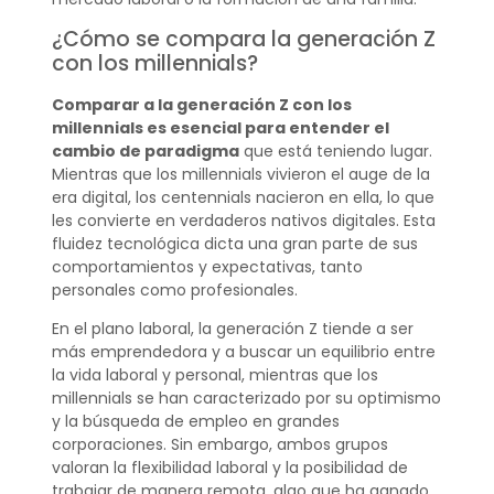
¿Cómo se compara la generación Z
con los millennials?
Comparar a la generación Z con los
millennials es esencial para entender el
cambio de paradigma
que está teniendo lugar.
Mientras que los millennials vivieron el auge de la
era digital, los centennials nacieron en ella, lo que
les convierte en verdaderos nativos digitales. Esta
fluidez tecnológica dicta una gran parte de sus
comportamientos y expectativas, tanto
personales como profesionales.
En el plano laboral, la generación Z tiende a ser
más emprendedora y a buscar un equilibrio entre
la vida laboral y personal, mientras que los
millennials se han caracterizado por su optimismo
y la búsqueda de empleo en grandes
corporaciones. Sin embargo, ambos grupos
valoran la flexibilidad laboral y la posibilidad de
trabajar de manera remota, algo que ha ganado