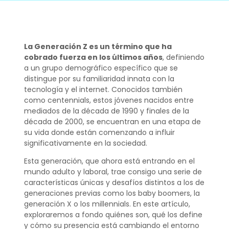
La Generación Z es un término que ha
cobrado fuerza en los últimos años
, definiendo
a un grupo demográfico específico que se
distingue por su familiaridad innata con la
tecnología y el internet. Conocidos también
como centennials, estos jóvenes nacidos entre
mediados de la década de 1990 y finales de la
década de 2000, se encuentran en una etapa de
su vida donde están comenzando a influir
significativamente en la sociedad.
Esta generación, que ahora está entrando en el
mundo adulto y laboral, trae consigo una serie de
características únicas y desafíos distintos a los de
generaciones previas como los baby boomers, la
generación X o los millennials. En este artículo,
exploraremos a fondo quiénes son, qué los define
y cómo su presencia está cambiando el entorno