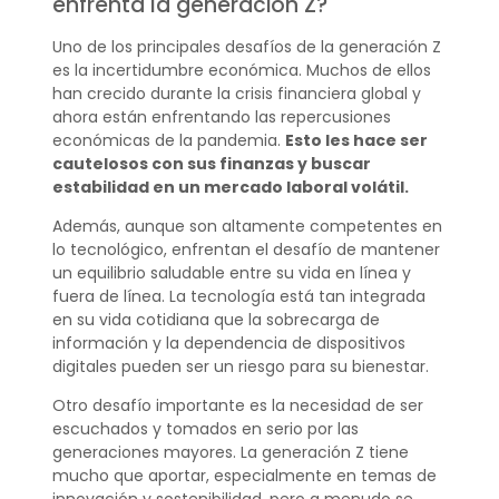
enfrenta la generación Z?
Uno de los principales desafíos de la generación Z
es la incertidumbre económica. Muchos de ellos
han crecido durante la crisis financiera global y
ahora están enfrentando las repercusiones
económicas de la pandemia.
Esto les hace ser
cautelosos con sus finanzas y buscar
estabilidad en un mercado laboral volátil.
Además, aunque son altamente competentes en
lo tecnológico, enfrentan el desafío de mantener
un equilibrio saludable entre su vida en línea y
fuera de línea. La tecnología está tan integrada
en su vida cotidiana que la sobrecarga de
información y la dependencia de dispositivos
digitales pueden ser un riesgo para su bienestar.
Otro desafío importante es la necesidad de ser
escuchados y tomados en serio por las
generaciones mayores. La generación Z tiene
mucho que aportar, especialmente en temas de