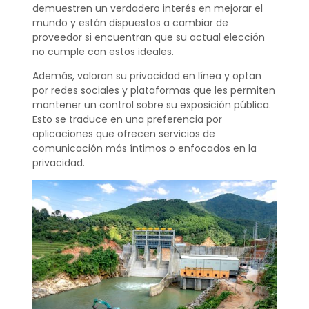
demuestren un verdadero interés en mejorar el
mundo y están dispuestos a cambiar de
proveedor si encuentran que su actual elección
no cumple con estos ideales.
Además, valoran su privacidad en línea y optan
por redes sociales y plataformas que les permiten
mantener un control sobre su exposición pública.
Esto se traduce en una preferencia por
aplicaciones que ofrecen servicios de
comunicación más íntimos o enfocados en la
privacidad.