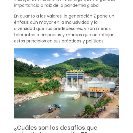
importancia a raíz de la pandemia global.
En cuanto a los valores, la generación Z pone un
énfasis aún mayor en la inclusividad y la
diversidad que sus predecesores, y son menos
tolerantes a empresas y marcas que no reflejan
estos principios en sus prácticas y políticas.
¿Cuáles son los desafíos que