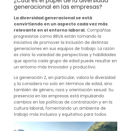
¿Cuál es el papel de la diversidad
generacional en las empresas?
La diversidad generacional se está
convirtiendo en un aspecto cada vez más
relevante en el entorno laboral.
Compañías
progresistas como BBVA están tomando la
iniciativa de promover la inclusión de distintas
generaciones en sus equipos de trabajo. La razón
es clara: la variedad de perspectivas y habilidades
que aporta cada grupo de edad puede resultar en
un entorno más innovador y productivo.
La generación Z, en particular, valora la diversidad
y la considera no solo en términos de edad, sino
también de género, raza y orientación sexual. Su
presencia en las empresas está impulsando
cambios en las políticas de contratación y en la
cultura laboral, fomentando un ambiente de
trabajo más inclusivo y equitativo para todos.