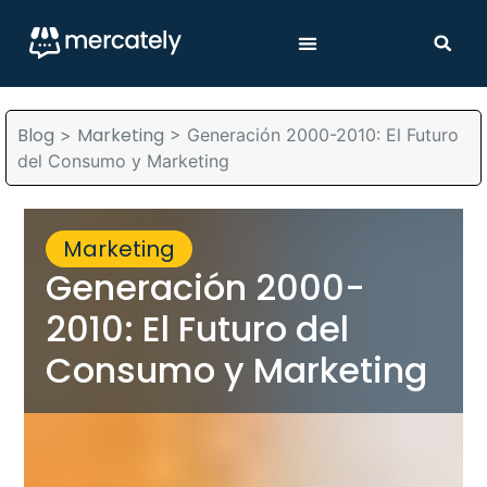
Blog
Marketing
>
>
Generación 2000-2010: El Futuro
del Consumo y Marketing
Marketing
Generación 2000-
2010: El Futuro del
Consumo y Marketing