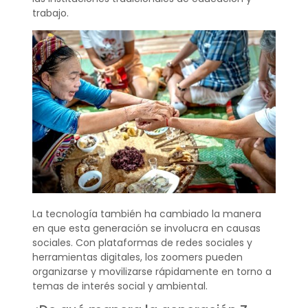
trabajo.
La tecnología también ha cambiado la manera
en que esta generación se involucra en causas
sociales. Con plataformas de redes sociales y
herramientas digitales, los zoomers pueden
organizarse y movilizarse rápidamente en torno a
temas de interés social y ambiental.