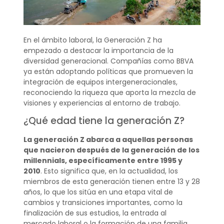
En el ámbito laboral, la Generación Z ha
empezado a destacar la importancia de la
diversidad generacional. Compañías como BBVA
ya están adoptando políticas que promueven la
integración de equipos intergeneracionales,
reconociendo la riqueza que aporta la mezcla de
visiones y experiencias al entorno de trabajo.
¿Qué edad tiene la generación Z?
La generación Z abarca a aquellas personas
que nacieron después de la generación de los
millennials, específicamente entre 1995 y
2010
. Esto significa que, en la actualidad, los
miembros de esta generación tienen entre 13 y 28
años, lo que los sitúa en una etapa vital de
cambios y transiciones importantes, como la
finalización de sus estudios, la entrada al
mercado laboral o la formación de una familia.