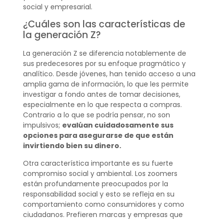
social y empresarial.
¿Cuáles son las características de
la generación Z?
La generación Z se diferencia notablemente de
sus predecesores por su enfoque pragmático y
analítico. Desde jóvenes, han tenido acceso a una
amplia gama de información, lo que les permite
investigar a fondo antes de tomar decisiones,
especialmente en lo que respecta a compras.
Contrario a lo que se podría pensar, no son
impulsivos;
evalúan cuidadosamente sus
opciones para asegurarse de que están
invirtiendo bien su dinero.
Otra característica importante es su fuerte
compromiso social y ambiental. Los zoomers
están profundamente preocupados por la
responsabilidad social y esto se refleja en su
comportamiento como consumidores y como
ciudadanos. Prefieren marcas y empresas que