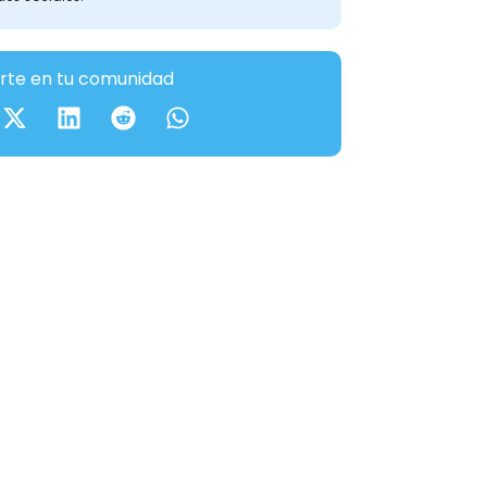
te en tu comunidad