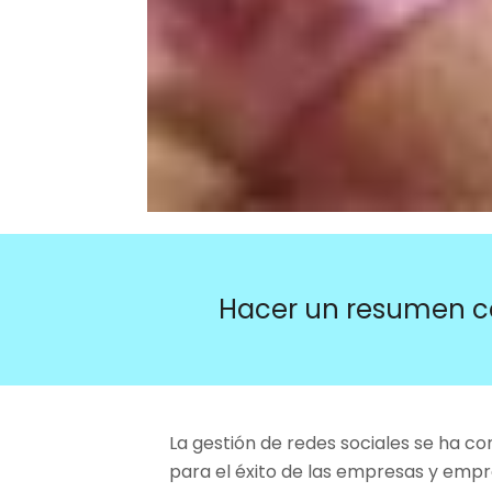
Hacer un resumen c
La gestión de redes sociales se ha c
para el éxito de las empresas y empr