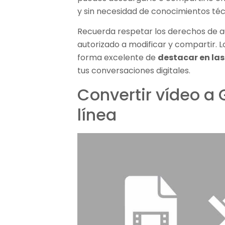
y sin necesidad de conocimientos té
Recuerda respetar los derechos de aut
autorizado a modificar y compartir. 
forma excelente de
destacar en las
tus conversaciones digitales.
Convertir vídeo a
línea