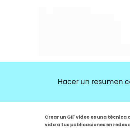
Hacer un resumen c
Crear un GIF video es una técnica 
vida a tus publicaciones en redes 