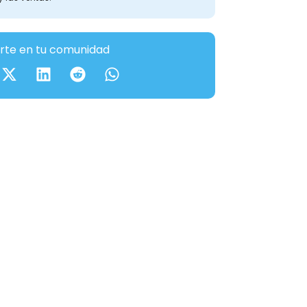
te en tu comunidad