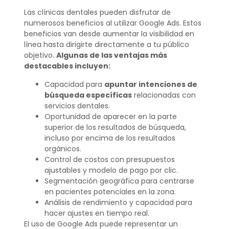
Las clínicas dentales pueden disfrutar de
numerosos beneficios al utilizar Google Ads. Estos
beneficios van desde aumentar la visibilidad en
línea hasta dirigirte directamente a tu público
objetivo.
Algunas de las ventajas más
destacables incluyen:
Capacidad para
apuntar intenciones de
búsqueda específicas
relacionadas con
servicios dentales.
Oportunidad de aparecer en la parte
superior de los resultados de búsqueda,
incluso por encima de los resultados
orgánicos.
Control de costos con presupuestos
ajustables y modelo de pago por clic.
Segmentación geográfica para centrarse
en pacientes potenciales en la zona.
Análisis de rendimiento y capacidad para
hacer ajustes en tiempo real.
El uso de Google Ads puede representar un