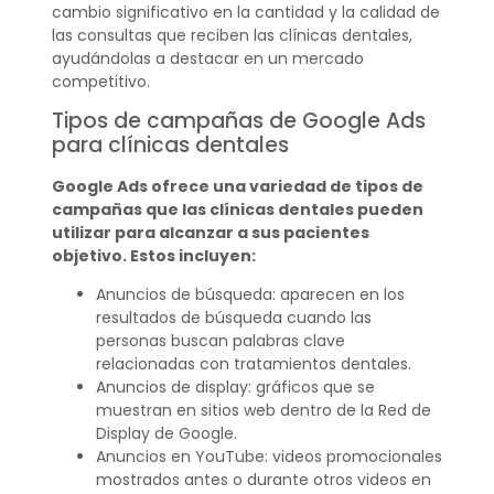
cambio significativo en la cantidad y la calidad de
las consultas que reciben las clínicas dentales,
ayudándolas a destacar en un mercado
competitivo.
Tipos de campañas de Google Ads
para clínicas dentales
Google Ads ofrece una variedad de tipos de
campañas que las clínicas dentales pueden
utilizar para alcanzar a sus pacientes
objetivo. Estos incluyen:
Anuncios de búsqueda: aparecen en los
resultados de búsqueda cuando las
personas buscan palabras clave
relacionadas con tratamientos dentales.
Anuncios de display: gráficos que se
muestran en sitios web dentro de la Red de
Display de Google.
Anuncios en YouTube: videos promocionales
mostrados antes o durante otros videos en