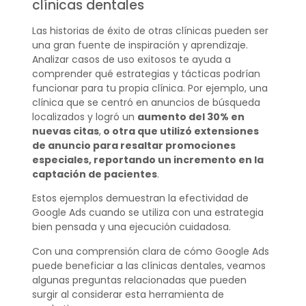
clínicas dentales
Las historias de éxito de otras clínicas pueden ser
una gran fuente de inspiración y aprendizaje.
Analizar casos de uso exitosos te ayuda a
comprender qué estrategias y tácticas podrían
funcionar para tu propia clínica. Por ejemplo, una
clínica que se centró en anuncios de búsqueda
localizados y logró un
aumento del 30% en
nuevas citas
,
o otra que utilizó extensiones
de anuncio para resaltar promociones
especiales, reportando un incremento en la
captación de pacientes
.
Estos ejemplos demuestran la efectividad de
Google Ads cuando se utiliza con una estrategia
bien pensada y una ejecución cuidadosa.
Con una comprensión clara de cómo Google Ads
puede beneficiar a las clínicas dentales, veamos
algunas preguntas relacionadas que pueden
surgir al considerar esta herramienta de