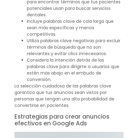
para encontrar términos que tus pacientes
potenciales usan para buscar servicios
dentales.
Incluye palabras clave de cola larga que
sean más específicas y menos
competitivas.
Utiliza palabras clave negativas para excluir
términos de búsqueda que no son
relevantes y evitar clics innecesarios.
Considera la intención detrás de las
palabras clave para dirigirte a usuarios que
estén más abajo en el embudo de
conversión.
La selección cuidadosa de las palabras clave
garantiza que tus anuncios sean vistos por
personas que tengan una alta probabilidad de
convertirse en pacientes.
Estrategias para crear anuncios
efectivos en Google Ads