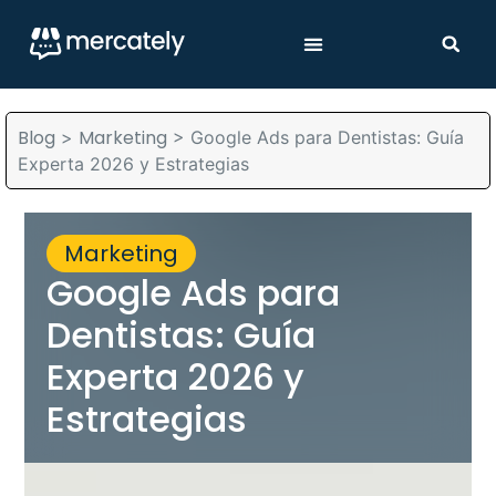
Blog
Marketing
>
>
Google Ads para Dentistas: Guía
Experta 2026 y Estrategias
Marketing
Google Ads para
Dentistas: Guía
Experta 2026 y
Estrategias