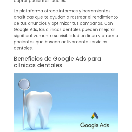
captar pacientes locales.
La plataforma ofrece informes y herramientas
analíticas que te ayudan a rastrear el rendimiento
de tus anuncios y optimizar tus campañas. Con
Google Ads, las clínicas dentales pueden mejorar
significativamente su visibilidad en línea y atraer a
pacientes que buscan activamente servicios
dentales.
Beneficios de Google Ads para
clínicas dentales