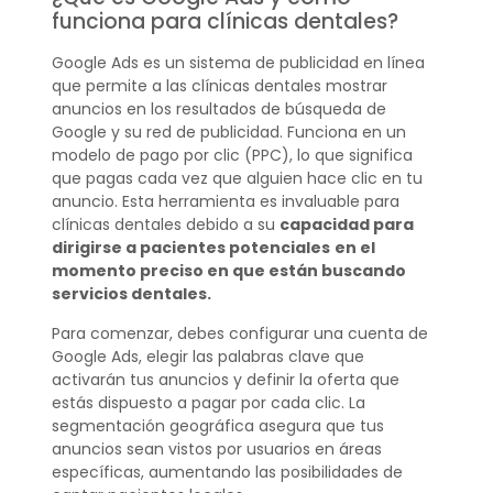
funciona para clínicas dentales?
Google Ads es un sistema de publicidad en línea
que permite a las clínicas dentales mostrar
anuncios en los resultados de búsqueda de
Google y su red de publicidad. Funciona en un
modelo de pago por clic (PPC), lo que significa
que pagas cada vez que alguien hace clic en tu
anuncio. Esta herramienta es invaluable para
clínicas dentales debido a su
capacidad para
dirigirse a pacientes potenciales
en el
momento preciso en que están buscando
servicios dentales.
Para comenzar, debes configurar una cuenta de
Google Ads, elegir las palabras clave que
activarán tus anuncios y definir la oferta que
estás dispuesto a pagar por cada clic. La
segmentación geográfica asegura que tus
anuncios sean vistos por usuarios en áreas
específicas, aumentando las posibilidades de