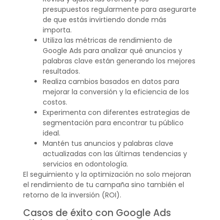
presupuestos regularmente para asegurarte
de que estás invirtiendo donde más
importa.
Utiliza las métricas de rendimiento de
Google Ads para analizar qué anuncios y
palabras clave están generando los mejores
resultados.
Realiza cambios basados en datos para
mejorar la conversión y la eficiencia de los
costos.
Experimenta con diferentes estrategias de
segmentación para encontrar tu público
ideal.
Mantén tus anuncios y palabras clave
actualizadas con las últimas tendencias y
servicios en odontología.
El seguimiento y la optimización no solo mejoran
el rendimiento de tu campaña sino también el
retorno de la inversión (ROI).
Casos de éxito con Google Ads