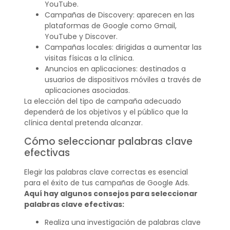
YouTube.
Campañas de Discovery: aparecen en las
plataformas de Google como Gmail,
YouTube y Discover.
Campañas locales: dirigidas a aumentar las
visitas físicas a la clínica.
Anuncios en aplicaciones: destinados a
usuarios de dispositivos móviles a través de
aplicaciones asociadas.
La elección del tipo de campaña adecuado
dependerá de los objetivos y el público que la
clínica dental pretenda alcanzar.
Cómo seleccionar palabras clave
efectivas
Elegir las palabras clave correctas es esencial
para el éxito de tus campañas de Google Ads.
Aquí hay algunos consejos para seleccionar
palabras clave efectivas:
Realiza una investigación de palabras clave