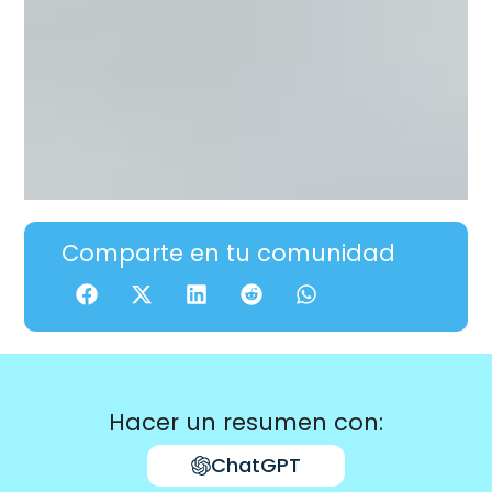
Comparte en tu comunidad
Hacer un resumen con:
ChatGPT