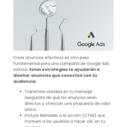
Crear anuncios efectivos es otro paso
fundamental para una campaña de Google Ads
exitosa.
Estas estrategias te ayudarán a
diseñar anuncios que conecten con tu
audiencia:
Transmite claridad en tu mensaje:
asegúrate de que los anuncios sean
directos y ofrezcan una propuesta de valor
única.
Incluye llamadas a la acción (CTAs) que
motiven a los usuarios a hacer clic en tu