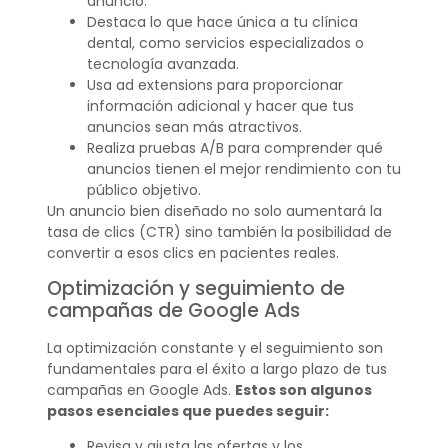
anuncio.
Destaca lo que hace única a tu clínica
dental, como servicios especializados o
tecnología avanzada.
Usa ad extensions para proporcionar
información adicional y hacer que tus
anuncios sean más atractivos.
Realiza pruebas A/B para comprender qué
anuncios tienen el mejor rendimiento con tu
público objetivo.
Un anuncio bien diseñado no solo aumentará la
tasa de clics (CTR) sino también la posibilidad de
convertir a esos clics en pacientes reales.
Optimización y seguimiento de
campañas de Google Ads
La optimización constante y el seguimiento son
fundamentales para el éxito a largo plazo de tus
campañas en Google Ads.
Estos son algunos
pasos esenciales que puedes seguir:
Revisa y ajusta las ofertas y los