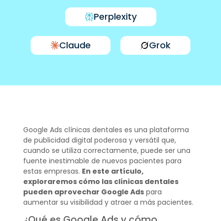
Perplexity
Claude
Grok
Google Ads clínicas dentales es una plataforma
de publicidad digital poderosa y versátil que,
cuando se utiliza correctamente, puede ser una
fuente inestimable de nuevos pacientes para
estas empresas.
En este artículo,
exploraremos cómo las clínicas dentales
pueden aprovechar Google Ads
para
aumentar su visibilidad y atraer a más pacientes.
¿Qué es Google Ads y cómo