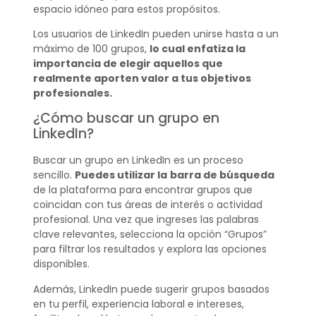
espacio idóneo para estos propósitos.
Los usuarios de LinkedIn pueden unirse hasta a un
máximo de 100 grupos,
lo cual enfatiza la
importancia de elegir aquellos que
realmente aporten valor a tus objetivos
profesionales.
¿Cómo buscar un grupo en
LinkedIn?
Buscar un grupo en LinkedIn es un proceso
sencillo.
Puedes utilizar la
barra de búsqueda
de la plataforma para encontrar grupos que
coincidan con tus áreas de interés o actividad
profesional. Una vez que ingreses las palabras
clave relevantes, selecciona la opción “Grupos”
para filtrar los resultados y explora las opciones
disponibles.
Además, LinkedIn puede sugerir grupos basados
en tu perfil, experiencia laboral e intereses,