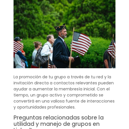
La promoción de tu grupo a través de tu red y la
invitación directa a contactos relevantes pueden
ayudar a aumentar la membresía inicial. Con el
tiempo, un grupo activo y comprometido se
convertirá en una valiosa fuente de interacciones
y oportunidades profesionales.
Preguntas relacionadas sobre la
utilidad y manejo de grupos en