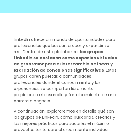
LinkedIn ofrece un mundo de oportunidades para
profesionales que buscan crecer y expandir su
red. Dentro de esta plataforma,
los grupos
LinkedIn se destacan como espacios virtuales
de gran valor para el intercambio de ideas y
la creación de conexiones significativas
. Estos
grupos abren puertas a comunidades
profesionales donde el conocimiento y las
experiencias se comparten libremente,
propiciando el desarrollo y fortalecimiento de una
carrera o negocio.
A continuación, exploraremos en detalle qué son
los grupos de LinkedIn, cómo buscarlos, crearlos y
las mejores prácticas para sacarles el máximo
provecho, tanto para el crecimiento individual