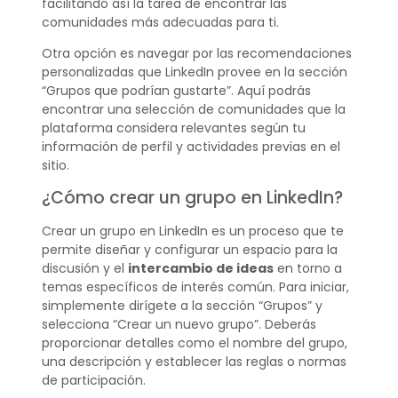
facilitando así la tarea de encontrar las
comunidades más adecuadas para ti.
Otra opción es navegar por las recomendaciones
personalizadas que LinkedIn provee en la sección
“Grupos que podrían gustarte”. Aquí podrás
encontrar una selección de comunidades que la
plataforma considera relevantes según tu
información de perfil y actividades previas en el
sitio.
¿Cómo crear un grupo en LinkedIn?
Crear un grupo en LinkedIn es un proceso que te
permite diseñar y configurar un espacio para la
discusión y el
intercambio de ideas
en torno a
temas específicos de interés común. Para iniciar,
simplemente dirígete a la sección “Grupos” y
selecciona “Crear un nuevo grupo”. Deberás
proporcionar detalles como el nombre del grupo,
una descripción y establecer las reglas o normas
de participación.