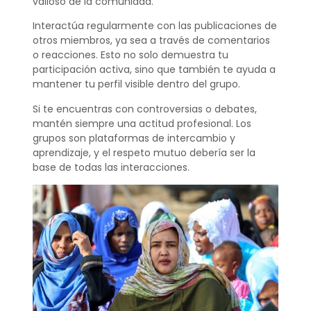
valioso de la comunidad.
Interactúa regularmente con las publicaciones de
otros miembros, ya sea a través de comentarios
o reacciones. Esto no solo demuestra tu
participación activa, sino que también te ayuda a
mantener tu perfil visible dentro del grupo.
Si te encuentras con controversias o debates,
mantén siempre una actitud profesional. Los
grupos son plataformas de intercambio y
aprendizaje, y el respeto mutuo debería ser la
base de todas las interacciones.