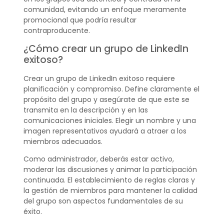
comunidad, evitando un enfoque meramente
promocional que podría resultar
contraproducente.
¿Cómo crear un grupo de LinkedIn
exitoso?
Crear un grupo de LinkedIn exitoso requiere
planificación y compromiso. Define claramente el
propósito del grupo y asegúrate de que este se
transmita en la descripción y en las
comunicaciones iniciales. Elegir un nombre y una
imagen representativos ayudará a atraer a los
miembros adecuados.
Como administrador, deberás estar activo,
moderar las discusiones y animar la participación
continuada. El establecimiento de reglas claras y
la gestión de miembros para mantener la calidad
del grupo son aspectos fundamentales de su
éxito.