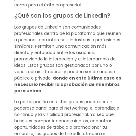
como para el éxito empresarial.
¿Qué son los grupos de LinkedIn?
Los grupos de LinkedIn son comunidades
profesionales dentro de la plataforma que reúnen
a personas con intereses, industrias o profesiones
similares. Permiten una comunicación más
directa y enfocada entre los usuarios,
promoviendo la interacción y el intercambio de
ideas. Estos grupos son gestionados por uno o
varios administradores y pueden ser de acceso
público o privado,
donde en este último caso es
necesario recibir la aprobación de miembros
para unirse.
La participación en estos grupos puede ser un
poderoso canal para el networking, el aprendizaje
continuo y la visibilidad profesional. Ya sea que
busques compartir conocimientos, encontrar
oportunidades de trabajo o promocionar tu
empresa, los grupos de LinkedIn ofrecen un