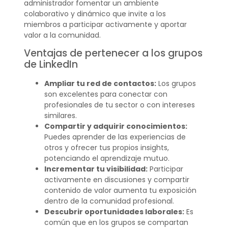
administrador fomentar un ambiente
colaborativo y dinámico que invite a los
miembros a participar activamente y aportar
valor a la comunidad.
Ventajas de pertenecer a los grupos
de LinkedIn
Ampliar tu red de contactos:
Los grupos
son excelentes para conectar con
profesionales de tu sector o con intereses
similares.
Compartir y adquirir conocimientos:
Puedes aprender de las experiencias de
otros y ofrecer tus propios insights,
potenciando el aprendizaje mutuo.
Incrementar tu visibilidad:
Participar
activamente en discusiones y compartir
contenido de valor aumenta tu exposición
dentro de la comunidad profesional.
Descubrir oportunidades laborales:
Es
común que en los grupos se compartan