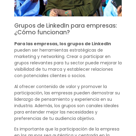
Grupos de LinkedIn para empresas:
¿Cómo funcionan?
Para las empresas, los grupos de LinkedIn
pueden ser herramientas estratégicas de
marketing y networking. Crear o participar en
grupos relevantes para tu sector puede mejorar la
visibilidad de tu marca y establecer relaciones
con potenciales clientes o socios.
Al ofrecer contenido de valor y promover la
participación, las empresas pueden demostrar su
liderazgo de pensamiento y experiencia en su
industria. Además, los grupos son canales ideales
para entender mejor las necesidades y
preferencias de tu audiencia objetivo.
Es importante que la participación de la empresa
en los grupos sea auténtica y centrada en la