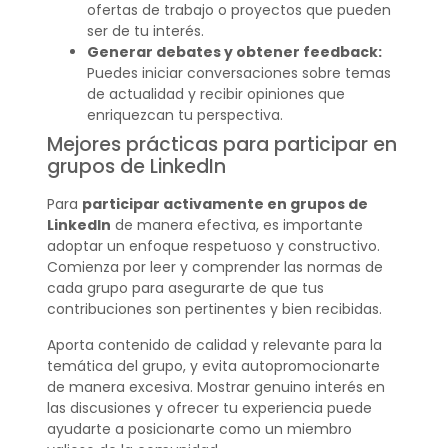
ofertas de trabajo o proyectos que pueden
ser de tu interés.
Generar debates y obtener feedback:
Puedes iniciar conversaciones sobre temas
de actualidad y recibir opiniones que
enriquezcan tu perspectiva.
Mejores prácticas para participar en
grupos de LinkedIn
Para
participar activamente en grupos de
LinkedIn
de manera efectiva, es importante
adoptar un enfoque respetuoso y constructivo.
Comienza por leer y comprender las normas de
cada grupo para asegurarte de que tus
contribuciones son pertinentes y bien recibidas.
Aporta contenido de calidad y relevante para la
temática del grupo, y evita autopromocionarte
de manera excesiva. Mostrar genuino interés en
las discusiones y ofrecer tu experiencia puede
ayudarte a posicionarte como un miembro