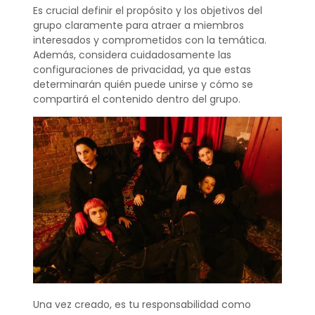
Es crucial definir el propósito y los objetivos del
grupo claramente para atraer a miembros
interesados y comprometidos con la temática.
Además, considera cuidadosamente las
configuraciones de privacidad, ya que estas
determinarán quién puede unirse y cómo se
compartirá el contenido dentro del grupo.
Una vez creado, es tu responsabilidad como