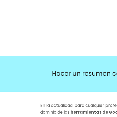
Hacer un resumen c
En la actualidad, para cualquier profes
dominio de las
herramientas de Go