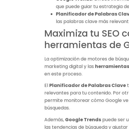
que puede guiar tu estrategia d
Planificador de Palabras Cla
las palabras clave más relevant
Maximiza tu SEO c
herramientas de 
La optimización de motores de búsqu
marketing digital y las
herramientas
en este proceso.
El
Planificador de Palabras Clave
t
relevantes para tu contenido. Por otr
permite monitorear cómo Google ve tu
búsquedas.
Además,
Google Trends
puede ser u
las tendencias de búsqueda y ajustar