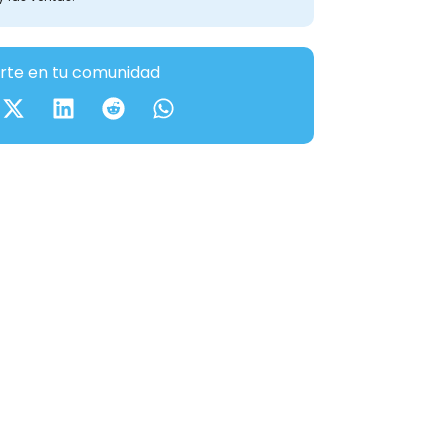
te en tu comunidad