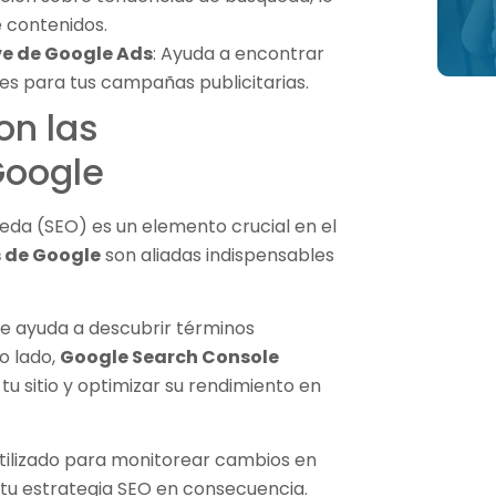
e contenidos.
ve de Google Ads
: Ayuda a encontrar
es para tus campañas publicitarias.
on las
Google
eda (SEO) es un elemento crucial en el
 de Google
son aliadas indispensables
e ayuda a descubrir términos
o lado,
Google Search Console
 sitio y optimizar su rendimiento en
tilizado para monitorear cambios en
 tu estrategia SEO en consecuencia.