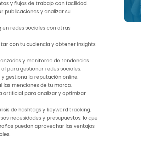
as y flujos de trabajo con facilidad.
 publicaciones y analizar su
en redes sociales con otras
tar con tu audiencia y obtener insights
vanzados y monitoreo de tendencias.
al para gestionar redes sociales.
y gestiona la reputación online.
l las menciones de tu marca.
a artificial para analizar y optimizar
lisis de hashtags y keyword tracking.
rsas necesidades y presupuestos, lo que
maños puedan aprovechar las ventajas
ales.