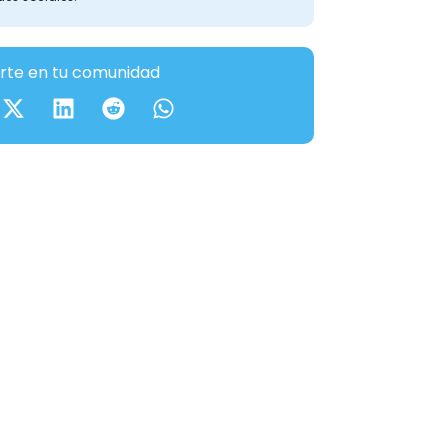
te en tu comunidad