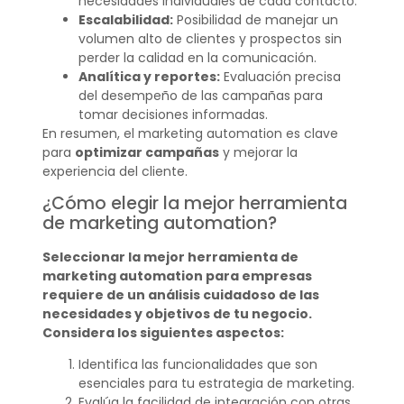
necesidades individuales de cada contacto.
Escalabilidad:
Posibilidad de manejar un
volumen alto de clientes y prospectos sin
perder la calidad en la comunicación.
Analítica y reportes:
Evaluación precisa
del desempeño de las campañas para
tomar decisiones informadas.
En resumen, el marketing automation es clave
para
optimizar campañas
y mejorar la
experiencia del cliente.
¿Cómo elegir la mejor herramienta
de marketing automation?
Seleccionar la mejor herramienta de
marketing automation para empresas
requiere de un análisis cuidadoso de las
necesidades y objetivos de tu negocio.
Considera los siguientes aspectos:
Identifica las funcionalidades que son
esenciales para tu estrategia de marketing.
Evalúa la facilidad de integración con otras