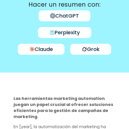
Hacer un resumen con:
ChatGPT
Perplexity
Claude
Grok
Las herramientas marketing automation
juegan un papel crucial al ofrecer soluciones
eficientes para la gestión de campañas de
marketing.
En [year], la automatización del marketing ha