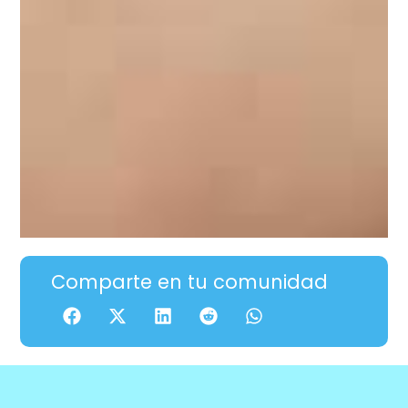
Comparte en tu comunidad