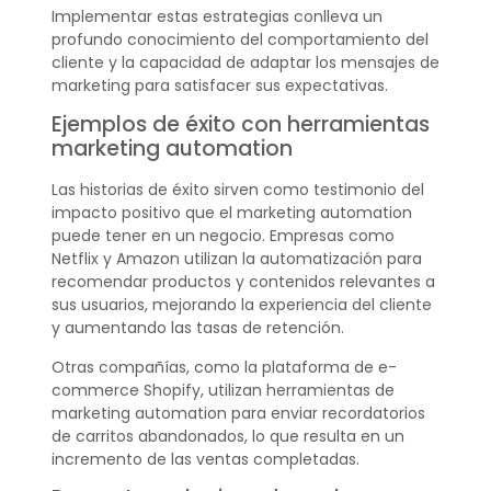
Implementar estas estrategias conlleva un
profundo conocimiento del comportamiento del
cliente y la capacidad de adaptar los mensajes de
marketing para satisfacer sus expectativas.
Ejemplos de éxito con herramientas
marketing automation
Las historias de éxito sirven como testimonio del
impacto positivo que el marketing automation
puede tener en un negocio. Empresas como
Netflix y Amazon utilizan la automatización para
recomendar productos y contenidos relevantes a
sus usuarios, mejorando la experiencia del cliente
y aumentando las tasas de retención.
Otras compañías, como la plataforma de e-
commerce Shopify, utilizan herramientas de
marketing automation para enviar recordatorios
de carritos abandonados, lo que resulta en un
incremento de las ventas completadas.