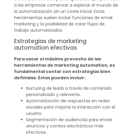
a las empresas comenzar a explorar el mundo de
la automatización sin un coste inicial. Estas
herramientas suelen incluir funciones de email
marketing y la posibilidad de crear flujos de
trabajo automatizados.
Estrategias de marketing
automation efectivas
Para sacar el máximo provecho de las
herramientas de marketing automation, es
fundamental contar con estrategias bien
definidas. Estas pueden incluir:
Nurturing de leads a través de contenido
personalizado y relevante.
Automatización de respuestas en redes
sociales para mejorar la interacción con el
usuario.
Segmentación de audiencias para enviar
anuncios y correos electrónicos más
efectivos.