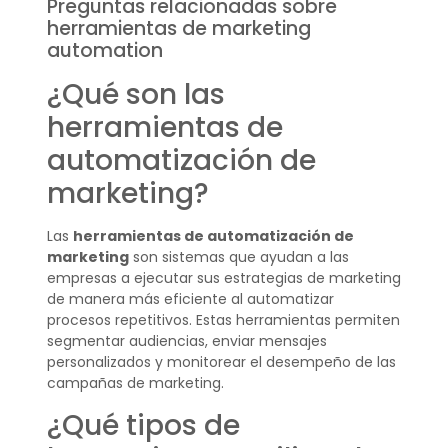
Preguntas relacionadas sobre
herramientas de marketing
automation
¿Qué son las
herramientas de
automatización de
marketing?
Las
herramientas de automatización de
marketing
son sistemas que ayudan a las
empresas a ejecutar sus estrategias de marketing
de manera más eficiente al automatizar
procesos repetitivos. Estas herramientas permiten
segmentar audiencias, enviar mensajes
personalizados y monitorear el desempeño de las
campañas de marketing.
¿Qué tipos de