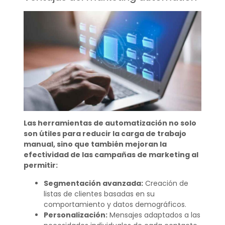
Las herramientas de automatización no solo
son útiles para reducir la carga de trabajo
manual, sino que también mejoran la
efectividad de las campañas de marketing al
permitir:
Segmentación avanzada:
Creación de
listas de clientes basadas en su
comportamiento y datos demográficos.
Personalización:
Mensajes adaptados a las