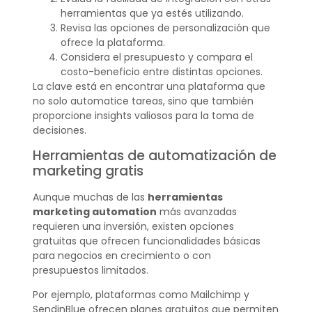
herramientas que ya estés utilizando.
Revisa las opciones de personalización que
ofrece la plataforma.
Considera el presupuesto y compara el
costo-beneficio entre distintas opciones.
La clave está en encontrar una plataforma que
no solo automatice tareas, sino que también
proporcione insights valiosos para la toma de
decisiones.
Herramientas de automatización de
marketing gratis
Aunque muchas de las
herramientas
marketing automation
más avanzadas
requieren una inversión, existen opciones
gratuitas que ofrecen funcionalidades básicas
para negocios en crecimiento o con
presupuestos limitados.
Por ejemplo, plataformas como Mailchimp y
SendinBlue ofrecen planes gratuitos que permiten