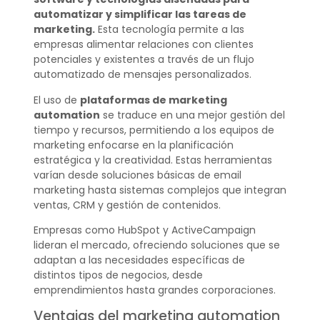
automatizar y simplificar las tareas de
marketing.
Esta tecnología permite a las
empresas alimentar relaciones con clientes
potenciales y existentes a través de un flujo
automatizado de mensajes personalizados.
El uso de
plataformas de marketing
automation
se traduce en una mejor gestión del
tiempo y recursos, permitiendo a los equipos de
marketing enfocarse en la planificación
estratégica y la creatividad. Estas herramientas
varían desde soluciones básicas de email
marketing hasta sistemas complejos que integran
ventas, CRM y gestión de contenidos.
Empresas como HubSpot y ActiveCampaign
lideran el mercado, ofreciendo soluciones que se
adaptan a las necesidades específicas de
distintos tipos de negocios, desde
emprendimientos hasta grandes corporaciones.
Ventajas del marketing automation