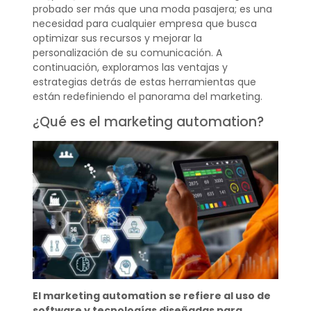
probado ser más que una moda pasajera; es una
necesidad para cualquier empresa que busca
optimizar sus recursos y mejorar la
personalización de su comunicación. A
continuación, exploramos las ventajas y
estrategias detrás de estas herramientas que
están redefiniendo el panorama del marketing.
¿Qué es el marketing automation?
El marketing automation se refiere al uso de
software y tecnologías diseñadas para