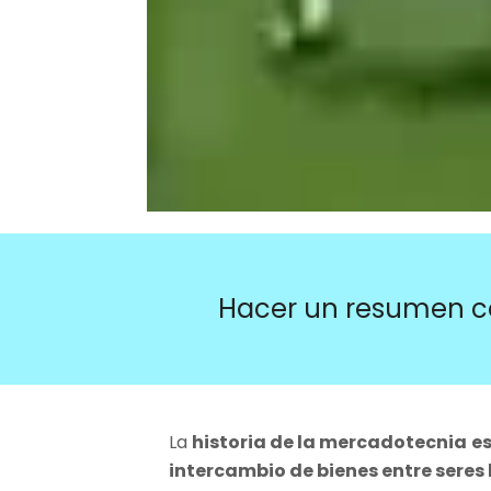
Hacer un resumen c
La
historia de la mercadotecnia
es
intercambio de bienes entre sere