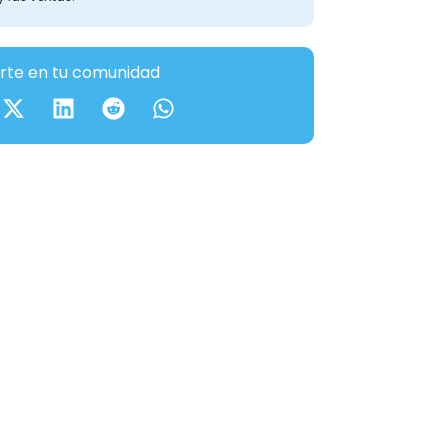
te en tu comunidad