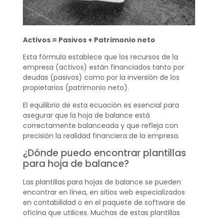
Activos = Pasivos + Patrimonio neto
Esta fórmula establece que los recursos de la
empresa (activos) están financiados tanto por
deudas (pasivos) como por la inversión de los
propietarios (patrimonio neto).
El equilibrio de esta ecuación es esencial para
asegurar que la hoja de balance está
correctamente balanceada y que refleja con
precisión la realidad financiera de la empresa.
¿Dónde puedo encontrar plantillas
para hoja de balance?
Las plantillas para hojas de balance se pueden
encontrar en línea, en sitios web especializados
en contabilidad o en el paquete de software de
oficina que utilices. Muchas de estas plantillas