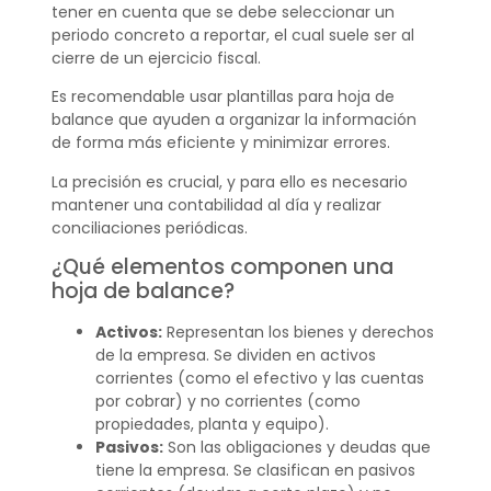
tener en cuenta que se debe seleccionar un
periodo concreto a reportar, el cual suele ser al
cierre de un ejercicio fiscal.
Es recomendable usar plantillas para hoja de
balance que ayuden a organizar la información
de forma más eficiente y minimizar errores.
La precisión es crucial, y para ello es necesario
mantener una contabilidad al día y realizar
conciliaciones periódicas.
¿Qué elementos componen una
hoja de balance?
Activos:
Representan los bienes y derechos
de la empresa. Se dividen en activos
corrientes (como el efectivo y las cuentas
por cobrar) y no corrientes (como
propiedades, planta y equipo).
Pasivos:
Son las obligaciones y deudas que
tiene la empresa. Se clasifican en pasivos