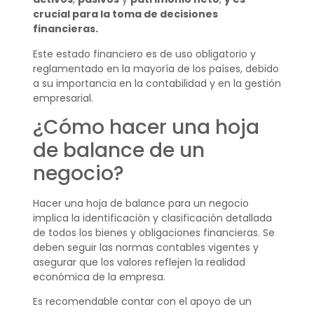
crucial para la toma de decisiones
financieras.
Este estado financiero es de uso obligatorio y
reglamentado en la mayoría de los países, debido
a su importancia en la contabilidad y en la gestión
empresarial.
¿Cómo hacer una hoja
de balance de un
negocio?
Hacer una hoja de balance para un negocio
implica la identificación y clasificación detallada
de todos los bienes y obligaciones financieras. Se
deben seguir las normas contables vigentes y
asegurar que los valores reflejen la realidad
económica de la empresa.
Es recomendable contar con el apoyo de un