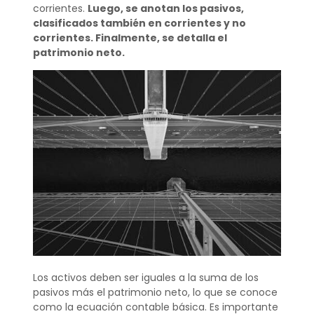
corrientes.
Luego, se anotan los pasivos,
clasificados también en corrientes y no
corrientes. Finalmente, se detalla el
patrimonio neto.
Los activos deben ser iguales a la suma de los
pasivos más el patrimonio neto, lo que se conoce
como la ecuación contable básica. Es importante