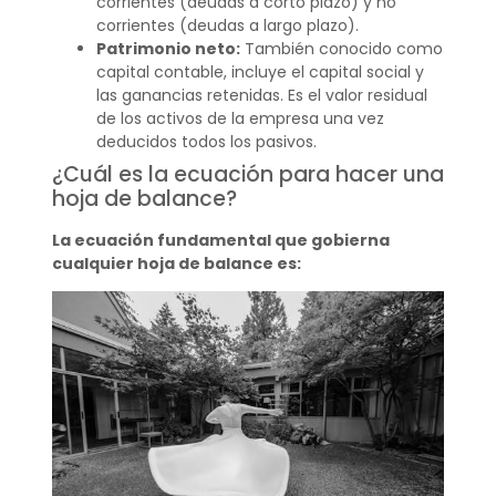
corrientes (deudas a corto plazo) y no
corrientes (deudas a largo plazo).
Patrimonio neto:
También conocido como
capital contable, incluye el capital social y
las ganancias retenidas. Es el valor residual
de los activos de la empresa una vez
deducidos todos los pasivos.
¿Cuál es la ecuación para hacer una
hoja de balance?
La ecuación fundamental que gobierna
cualquier hoja de balance es: