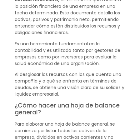
la posición financiera de una empresa en una
fecha determinada. Este documento detalla los
activos, pasivos y patrimonio neto, permitiendo
entender cómo están distribuidos los recursos y
obligaciones financieras.
Es una herramienta fundamental en la
contabilidad y es utilizada tanto por gestores de
empresas como por inversores para evaluar la
salud económica de una organización.
Al desglosar los recursos con los que cuenta una
compañía y a qué se enfrenta en términos de
deudas, se obtiene una visión clara de su solidez y
liquidez empresarial.
¿Cómo hacer una hoja de balance
general?
Para elaborar una hoja de balance general, se
comienza por listar todos los activos de la
empresa, divididos en activos corrientes y no