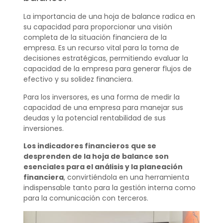
La importancia de una hoja de balance radica en
su capacidad para proporcionar una visión
completa de la situación financiera de la
empresa. Es un recurso vital para la toma de
decisiones estratégicas, permitiendo evaluar la
capacidad de la empresa para generar flujos de
efectivo y su solidez financiera.
Para los inversores, es una forma de medir la
capacidad de una empresa para manejar sus
deudas y la potencial rentabilidad de sus
inversiones.
Los indicadores financieros
que se
desprenden de la hoja de balance son
esenciales para el análisis y la planeación
financiera
, convirtiéndola en una herramienta
indispensable tanto para la gestión interna como
para la comunicación con terceros.