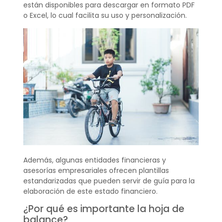
están disponibles para descargar en formato PDF
o Excel, lo cual facilita su uso y personalización.
Además, algunas entidades financieras y
asesorías empresariales ofrecen plantillas
estandarizadas que pueden servir de guía para la
elaboración de este estado financiero.
¿Por qué es importante la hoja de
balance?