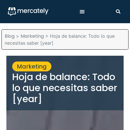
Blog
Marketing
>
>
Hoja de balance: Todo lo que
necesitas saber [year]
Marketing
Hoja de balance: Todo
lo que necesitas saber
[year]