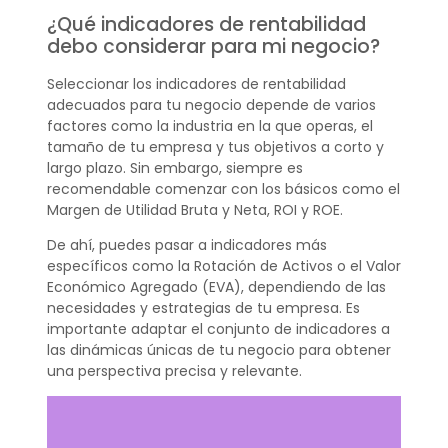
¿Qué indicadores de rentabilidad
debo considerar para mi negocio?
Seleccionar los indicadores de rentabilidad
adecuados para tu negocio depende de varios
factores como la industria en la que operas, el
tamaño de tu empresa y tus objetivos a corto y
largo plazo. Sin embargo, siempre es
recomendable comenzar con los básicos como el
Margen de Utilidad Bruta y Neta, ROI y ROE.
De ahí, puedes pasar a indicadores más
específicos como la Rotación de Activos o el Valor
Económico Agregado (EVA), dependiendo de las
necesidades y estrategias de tu empresa. Es
importante adaptar el conjunto de indicadores a
las dinámicas únicas de tu negocio para obtener
una perspectiva precisa y relevante.