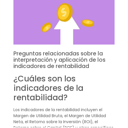
Preguntas relacionadas sobre la
interpretación y aplicación de los
indicadores de rentabilidad
¿Cuáles son los
indicadores de la
rentabilidad?
Los indicadores de la rentabilidad incluyen el
Margen de Utilidad Bruta, el Margen de Utilidad
Neta, el Retorno sobre la Inversión (ROI), el
Retorno sobre el Capital (ROE) y otros específicos