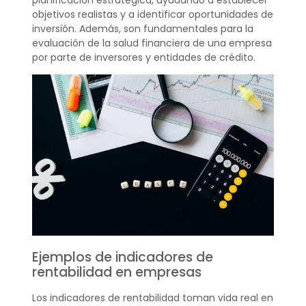
objetivos realistas y a identificar oportunidades de
inversión. Además, son fundamentales para la
evaluación de la salud financiera de una empresa
por parte de inversores y entidades de crédito.
Ejemplos de indicadores de
rentabilidad en empresas
Los indicadores de rentabilidad toman vida real en