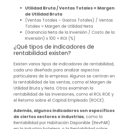
Utilidad Bruta / Ventas Totales = Margen
de Utilidad Bruta
(Ventas Totales – Gastos Totales) / Ventas
Totales = Margen de Utilidad Neta
(Ganancia Neta de la Inversión / Costo de la
Inversión) x 100 = ROI (%)
¿Qué tipos de indicadores de
rentabilidad existen?
Existen varios tipos de indicadores de rentabilidad,
cada uno diseñado para analizar aspectos
particulares de la empresa. Algunos se centran en
la rentabilidad de las ventas, como el Margen de
Utilidad Bruta y Neta. Otros examinan la
rentabilidad de las inversiones, como el ROI, ROE y
el Retorno sobre el Capital Empleado (ROCE).
Además, algunos indicadores son específicos
de ciertos sectores o industrias
, como la
Rentabilidad por Habitación Disponible (RevPAR)
en la industria hotelera, o la Rentabilidad sobre