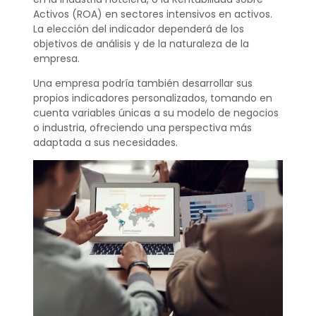
Activos (ROA) en sectores intensivos en activos.
La elección del indicador dependerá de los
objetivos de análisis y de la naturaleza de la
empresa.
Una empresa podría también desarrollar sus
propios indicadores personalizados, tomando en
cuenta variables únicas a su modelo de negocios
o industria, ofreciendo una perspectiva más
adaptada a sus necesidades.