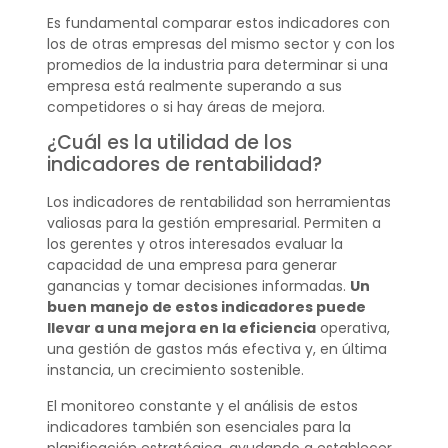
Es fundamental comparar estos indicadores con
los de otras empresas del mismo sector y con los
promedios de la industria para determinar si una
empresa está realmente superando a sus
competidores o si hay áreas de mejora.
¿Cuál es la utilidad de los
indicadores de rentabilidad?
Los indicadores de rentabilidad son herramientas
valiosas para la gestión empresarial. Permiten a
los gerentes y otros interesados evaluar la
capacidad de una empresa para generar
ganancias y tomar decisiones informadas.
Un
buen manejo de estos indicadores puede
llevar a una mejora en la eficiencia
operativa,
una gestión de gastos más efectiva y, en última
instancia, un crecimiento sostenible.
El monitoreo constante y el análisis de estos
indicadores también son esenciales para la
planificación estratégica, ayudando a establecer