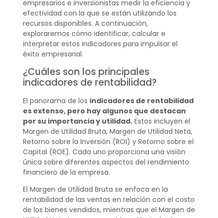
empresarios e inversionistas medir la eficiencia y
efectividad con la que se están utilizando los
recursos disponibles. A continuación,
exploraremos cómo identificar, calcular e
interpretar estos indicadores para impulsar el
éxito empresarial.
¿Cuáles son los principales
indicadores de rentabilidad?
El panorama de los
indicadores de rentabilidad
es extenso, pero hay algunos que destacan
por su importancia y utilidad.
Estos incluyen el
Margen de Utilidad Bruta, Margen de Utilidad Neta,
Retorno sobre la Inversión (ROI) y Retorno sobre el
Capital (ROE). Cada uno proporciona una visión
única sobre diferentes aspectos del rendimiento
financiero de la empresa.
El Margen de Utilidad Bruta se enfoca en la
rentabilidad de las ventas en relación con el costo
de los bienes vendidos, mientras que el Margen de