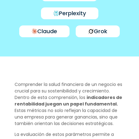
Perplexity
Claude
Grok
Comprender la salud financiera de un negocio es
crucial para su sostenibilidad y crecimiento.
Dentro de esta comprensión, los
indicadores de
rentabilidad juegan un papel fundamental.
Estas métricas no solo reflejan la capacidad de
una empresa para generar ganancias, sino que
también orientan las decisiones estratégicas.
La evaluación de estos parámetros permite a