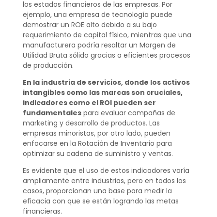
los estados financieros de las empresas. Por
ejemplo, una empresa de tecnología puede
demostrar un ROE alto debido a su bajo
requerimiento de capital físico, mientras que una
manufacturera podría resaltar un Margen de
Utilidad Bruta sólido gracias a eficientes procesos
de producción.
En la industria de servicios, donde los activos
intangibles como las marcas son cruciales,
indicadores como el ROI pueden ser
fundamentales
para evaluar campañas de
marketing y desarrollo de productos. Las
empresas minoristas, por otro lado, pueden
enfocarse en la Rotación de Inventario para
optimizar su cadena de suministro y ventas.
Es evidente que el uso de estos indicadores varía
ampliamente entre industrias, pero en todos los
casos, proporcionan una base para medir la
eficacia con que se están logrando las metas
financieras.