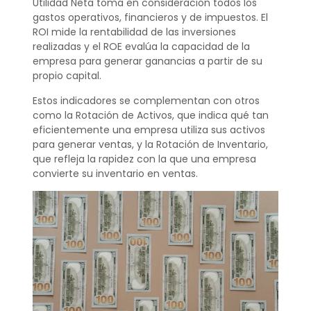
Utilidad Neta toma en consideración todos los
gastos operativos, financieros y de impuestos. El
ROI mide la rentabilidad de las inversiones
realizadas y el ROE evalúa la capacidad de la
empresa para generar ganancias a partir de su
propio capital.
Estos indicadores se complementan con otros
como la Rotación de Activos, que indica qué tan
eficientemente una empresa utiliza sus activos
para generar ventas, y la Rotación de Inventario,
que refleja la rapidez con la que una empresa
convierte su inventario en ventas.