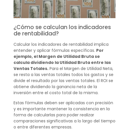
¿Cómo se calculan los indicadores
de rentabilidad?
Calcular los indicadores de rentabilidad implica
entender y aplicar fórmulas específicas.
Por
ejemplo, el Margen de Utilidad Bruta se
calcula dividiendo la Utilidad Bruta entre las
Ventas Totales.
Para el Margen de Utilidad Neta,
se resta a las ventas totales todos los gastos y se
divide el resultado por las ventas totales. El ROI se
obtiene dividiendo la ganancia neta de la
inversión entre el costo total de la misma.
Estas fórmulas deben ser aplicadas con precisión
y es importante mantener la consistencia en la
forma de calcularlas para poder realizar
comparaciones significativas a lo largo del tiempo
o entre diferentes empresas.