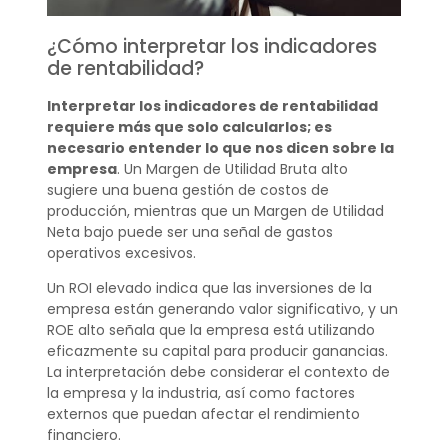
¿Cómo interpretar los indicadores
de rentabilidad?
Interpretar los indicadores de rentabilidad
requiere más que solo calcularlos; es
necesario entender lo que nos dicen sobre la
empresa
. Un Margen de Utilidad Bruta alto
sugiere una buena gestión de costos de
producción, mientras que un Margen de Utilidad
Neta bajo puede ser una señal de gastos
operativos excesivos.
Un ROI elevado indica que las inversiones de la
empresa están generando valor significativo, y un
ROE alto señala que la empresa está utilizando
eficazmente su capital para producir ganancias.
La interpretación debe considerar el contexto de
la empresa y la industria, así como factores
externos que puedan afectar el rendimiento
financiero.