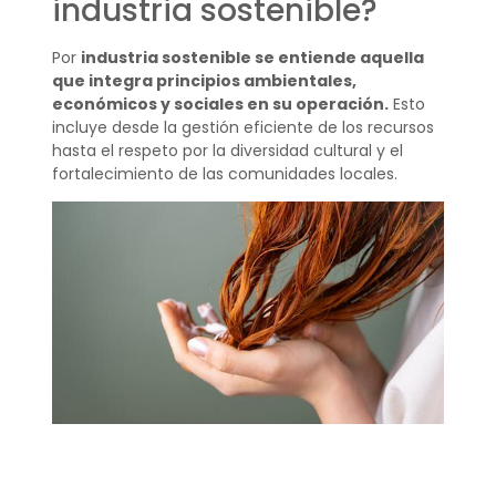
industria sostenible?
Por
industria sostenible se entiende aquella
que integra principios ambientales,
económicos y sociales en su operación.
Esto
incluye desde la gestión eficiente de los recursos
hasta el respeto por la diversidad cultural y el
fortalecimiento de las comunidades locales.