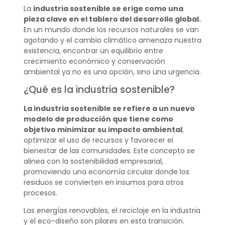
La
industria sostenible se erige como una
pieza clave en el tablero del desarrollo global.
En un mundo donde los recursos naturales se van
agotando y el cambio climático amenaza nuestra
existencia, encontrar un equilibrio entre
crecimiento económico y conservación
ambiental ya no es una opción, sino una urgencia.
¿Qué es la industria sostenible?
La industria sostenible se refiere a un nuevo
modelo de producción que tiene como
objetivo minimizar su impacto ambiental
,
optimizar el uso de recursos y favorecer el
bienestar de las comunidades. Este concepto se
alinea con la sostenibilidad empresarial,
promoviendo una economía circular donde los
residuos se convierten en insumos para otros
procesos.
Las energías renovables, el reciclaje en la industria
y el eco-diseño son pilares en esta transición.