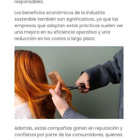
responsables.
Los beneficios económicos de la industria
sostenible también son significativos, ya que las
empresas que adoptan estas prácticas suelen ver
una mejora en su eficiencia operativa y una
reducción en los costos a largo plazo.
Además, estas compañías ganan en reputación y
confianza por parte de los consumidores, quienes