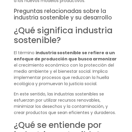
a los nuevos modelos productivos.
Preguntas relacionadas sobre la
industria sostenible y su desarrollo
¿Qué significa industria
sostenible?
El término
industria sostenible se refiere a un
enfoque de producción que busca armonizar
el crecimiento económico con la protección del
medio ambiente y el bienestar social. Implica
implementar procesos que reduzcan la huella
ecológica y promuevan la justicia social.
En este sentido, las industrias sostenibles se
esfuerzan por utilizar recursos renovables,
minimizar los desechos y la contaminación, y
crear productos que sean eficientes y duraderos.
¿Qué se entiende por