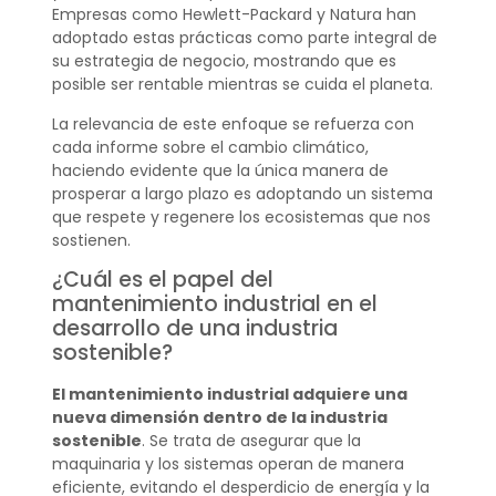
Empresas como Hewlett-Packard y Natura han
adoptado estas prácticas como parte integral de
su estrategia de negocio, mostrando que es
posible ser rentable mientras se cuida el planeta.
La relevancia de este enfoque se refuerza con
cada informe sobre el cambio climático,
haciendo evidente que la única manera de
prosperar a largo plazo es adoptando un sistema
que respete y regenere los ecosistemas que nos
sostienen.
¿Cuál es el papel del
mantenimiento industrial en el
desarrollo de una industria
sostenible?
El mantenimiento industrial adquiere una
nueva dimensión dentro de la industria
sostenible
. Se trata de asegurar que la
maquinaria y los sistemas operan de manera
eficiente, evitando el desperdicio de energía y la