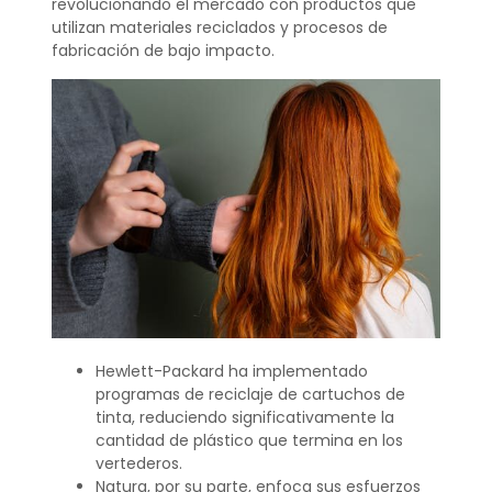
revolucionando el mercado con productos que
utilizan materiales reciclados y procesos de
fabricación de bajo impacto.
Hewlett-Packard ha implementado
programas de reciclaje de cartuchos de
tinta, reduciendo significativamente la
cantidad de plástico que termina en los
vertederos.
Natura, por su parte, enfoca sus esfuerzos