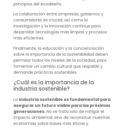
principios del ecodiseño.
La colaboración entre empresas, gobiernos y
consumidores es crucial, así como la
investigación y la innovación continua para
desarrollar tecnologías más limpias y procesos
más eficientes.
Finalmente, la educación y la concienciación
sobre la importancia de la sostenibilidad deben
permear todos los niveles de la sociedad, para
fomentar un cambio cultural que respalde y
demande prácticas sostenibles.
¿Cuál es la importancia de la
industria sostenible?
La
industria sostenible es fundamental para
asegurar un futuro viable para las próximas
generaciones.
No se trata solo de mitigar el
impacto ambiental, sino de reconstruir nuestras
economías sobre bases más éticas y