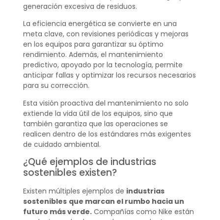
generación excesiva de residuos.
La eficiencia energética se convierte en una
meta clave, con revisiones periódicas y mejoras
en los equipos para garantizar su óptimo
rendimiento. Además, el mantenimiento
predictivo, apoyado por la tecnología, permite
anticipar fallas y optimizar los recursos necesarios
para su corrección.
Esta visión proactiva del mantenimiento no solo
extiende la vida útil de los equipos, sino que
también garantiza que las operaciones se
realicen dentro de los estándares más exigentes
de cuidado ambiental.
¿Qué ejemplos de industrias
sostenibles existen?
Existen múltiples ejemplos de
industrias
sostenibles
que marcan el rumbo hacia un
futuro más verde.
Compañías como Nike están