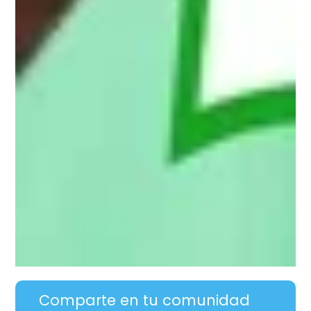
Comparte en tu comunidad