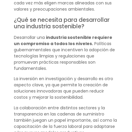
cada vez más eligen marcas alineadas con sus
valores y preocupaciones ambientales.
¿Qué se necesita para desarrollar
una industria sostenible?
Desarrollar una
industria sostenible requiere
un compromiso a todos los niveles.
Políticas
gubernamentales que incentiven la adopción de
tecnologías limpias y regulaciones que
promuevan prácticas responsables son
fundamentales.
La inversión en investigación y desarrollo es otro
aspecto clave, ya que permite la creación de
soluciones innovadoras que pueden reducir
costos y mejorar la sostenibilidad.
La colaboración entre distintos sectores y la
transparencia en las cadenas de suministro
también juegan un papel importante, así como la
capacitación de la fuerza laboral para adaptarse