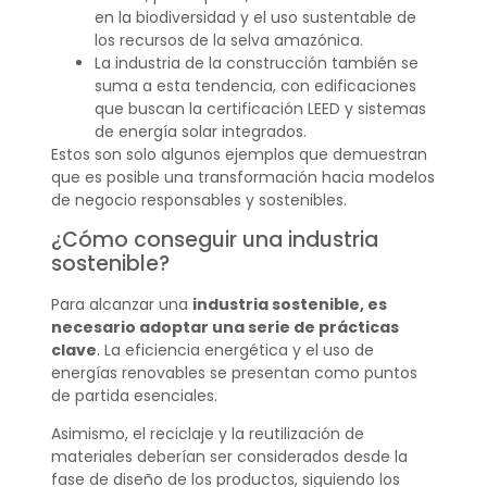
en la biodiversidad y el uso sustentable de
los recursos de la selva amazónica.
La industria de la construcción también se
suma a esta tendencia, con edificaciones
que buscan la certificación LEED y sistemas
de energía solar integrados.
Estos son solo algunos ejemplos que demuestran
que es posible una transformación hacia modelos
de negocio responsables y sostenibles.
¿Cómo conseguir una industria
sostenible?
Para alcanzar una
industria sostenible, es
necesario adoptar una serie de prácticas
clave
. La eficiencia energética y el uso de
energías renovables se presentan como puntos
de partida esenciales.
Asimismo, el reciclaje y la reutilización de
materiales deberían ser considerados desde la
fase de diseño de los productos, siguiendo los