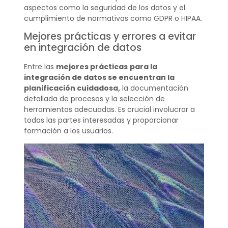
aspectos como la seguridad de los datos y el
cumplimiento de normativas como GDPR o HIPAA.
Mejores prácticas y errores a evitar
en integración de datos
Entre las
mejores prácticas
para la
integración de datos se encuentran la
planificación cuidadosa,
la documentación
detallada de procesos y la selección de
herramientas adecuadas. Es crucial involucrar a
todas las partes interesadas y proporcionar
formación a los usuarios.