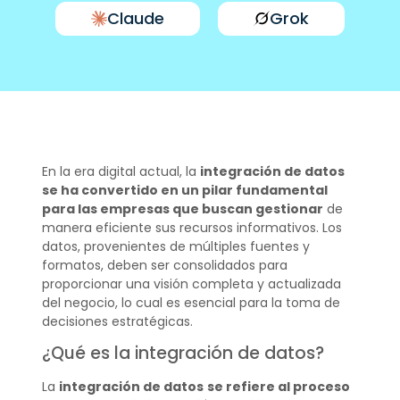
Claude
Grok
En la era digital actual, la
integración de datos
se ha convertido en un pilar fundamental
para las empresas que buscan gestionar
de
manera eficiente sus recursos informativos. Los
datos, provenientes de múltiples fuentes y
formatos, deben ser consolidados para
proporcionar una visión completa y actualizada
del negocio, lo cual es esencial para la toma de
decisiones estratégicas.
¿Qué es la integración de datos?
La
integración de datos
se refiere al proceso