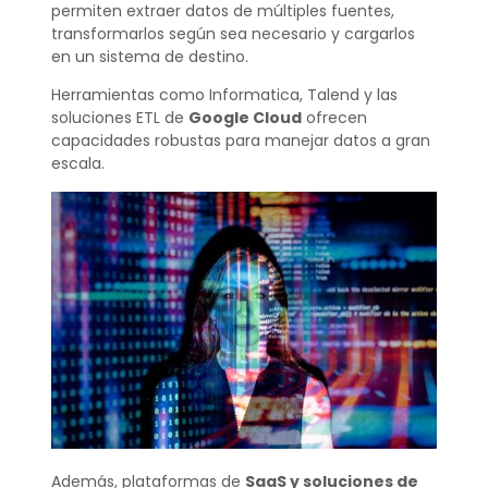
permiten extraer datos de múltiples fuentes,
transformarlos según sea necesario y cargarlos
en un sistema de destino.
Herramientas como Informatica, Talend y las
soluciones ETL de
Google Cloud
ofrecen
capacidades robustas para manejar datos a gran
escala.
Además, plataformas de
SaaS y soluciones de