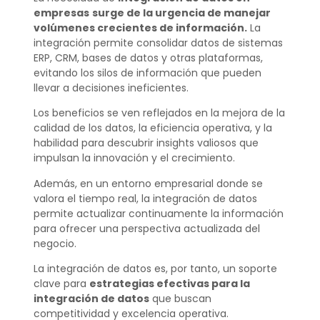
empresas
surge de la urgencia de manejar
volúmenes crecientes de información.
La
integración permite consolidar datos de sistemas
ERP, CRM, bases de datos y otras plataformas,
evitando los silos de información que pueden
llevar a decisiones ineficientes.
Los beneficios se ven reflejados en la mejora de la
calidad de los datos, la eficiencia operativa, y la
habilidad para descubrir insights valiosos que
impulsan la innovación y el crecimiento.
Además, en un entorno empresarial donde se
valora el tiempo real, la integración de datos
permite actualizar continuamente la información
para ofrecer una perspectiva actualizada del
negocio.
La integración de datos es, por tanto, un soporte
clave para
estrategias efectivas para la
integración de datos
que buscan
competitividad y excelencia operativa.