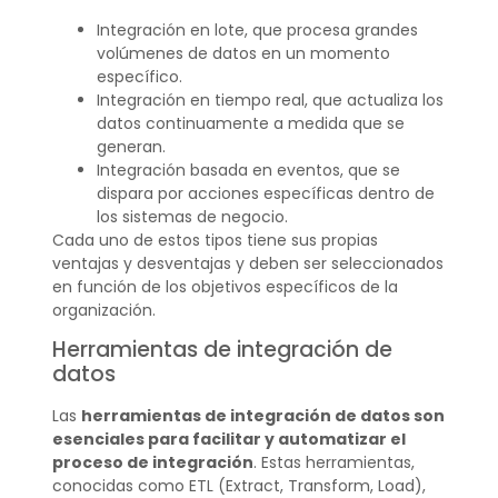
Integración en lote, que procesa grandes
volúmenes de datos en un momento
específico.
Integración en tiempo real, que actualiza los
datos continuamente a medida que se
generan.
Integración basada en eventos, que se
dispara por acciones específicas dentro de
los sistemas de negocio.
Cada uno de estos tipos tiene sus propias
ventajas y desventajas y deben ser seleccionados
en función de los objetivos específicos de la
organización.
Herramientas de integración de
datos
Las
herramientas de integración de datos son
esenciales para facilitar y automatizar el
proceso de integración
. Estas herramientas,
conocidas como ETL (Extract, Transform, Load),