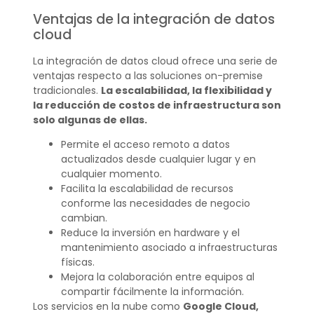
Ventajas de la integración de datos
cloud
La integración de datos cloud ofrece una serie de
ventajas respecto a las soluciones on-premise
tradicionales.
La escalabilidad, la flexibilidad y
la reducción de costos de infraestructura son
solo algunas de ellas.
Permite el acceso remoto a datos
actualizados desde cualquier lugar y en
cualquier momento.
Facilita la escalabilidad de recursos
conforme las necesidades de negocio
cambian.
Reduce la inversión en hardware y el
mantenimiento asociado a infraestructuras
físicas.
Mejora la colaboración entre equipos al
compartir fácilmente la información.
Los servicios en la nube como
Google Cloud,