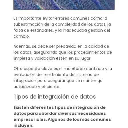
Es importante evitar errores comunes como la
subestimación de la complejidad de los datos, la
falta de estándares, y la inadecuada gestión del
cambio.
Además, se debe ser precavido en la calidad de
los datos, asegurando que los procedimientos de
limpieza y validación estén en su lugar.
Otro aspecto clave es el monitoreo continuo y la
evaluación del rendimiento del sistema de
integración para asegurar que se mantenga
actualizado y eficiente.
Tipos de integración de datos
Existen diferentes tipos de integración de
datos para abordar diversas necesidades
empresariales. Algunos de los más comunes
incluyen: