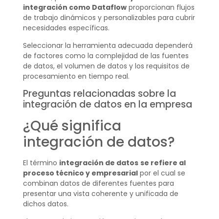
integración como Dataflow
proporcionan flujos
de trabajo dinámicos y personalizables para cubrir
necesidades específicas.
Seleccionar la herramienta adecuada dependerá
de factores como la complejidad de las fuentes
de datos, el volumen de datos y los requisitos de
procesamiento en tiempo real.
Preguntas relacionadas sobre la
integración de datos en la empresa
¿Qué significa
integración de datos?
El término
integración de datos
se refiere al
proceso técnico y empresarial
por el cual se
combinan datos de diferentes fuentes para
presentar una vista coherente y unificada de
dichos datos.