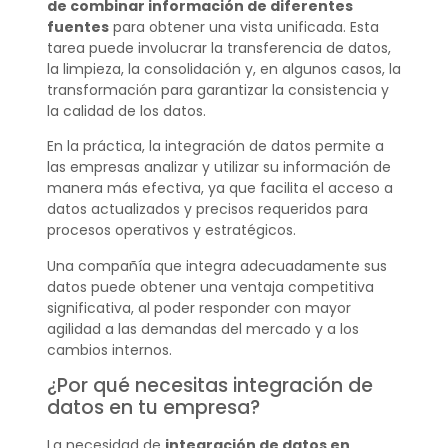
de combinar información de diferentes
fuentes
para obtener una vista unificada. Esta
tarea puede involucrar la transferencia de datos,
la limpieza, la consolidación y, en algunos casos, la
transformación para garantizar la consistencia y
la calidad de los datos.
En la práctica, la integración de datos permite a
las empresas analizar y utilizar su información de
manera más efectiva, ya que facilita el acceso a
datos actualizados y precisos requeridos para
procesos operativos y estratégicos.
Una compañía que integra adecuadamente sus
datos puede obtener una ventaja competitiva
significativa, al poder responder con mayor
agilidad a las demandas del mercado y a los
cambios internos.
¿Por qué necesitas integración de
datos en tu empresa?
La necesidad de
integración de datos en