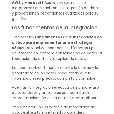
AWS y Microsoft Azure
son ejemplos de
plataformas que facilitan la integración de datos
y proporcionan herramientas avanzadas para su
gestión.
Los fundamentos de la integración
Entender los
fundamentos de la integración
es
crítico para implementar una estrategia
sólida
. Esto incluye conocer los diferentes tipos
de integración, como la consolidación de datos, la
federación de datos y la réplica de datos.
Se debe también tener en cuenta la calidad y la
gobernanza de los datos, asegurando que la
información sea precisa, completa y confiable.
Además, la integración efectiva demanda el uso
de estándares y protocolos que permitan la
intercomunicación fluida entre sistemas dispares.
Implementar una estrategia de integración de
datos exitosa también implica considerar