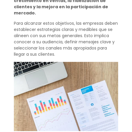
crecimiento en ventas, la fidelización de
clientes y la mejora en la participación de
mercado.
Para alcanzar estos objetivos, las empresas deben
establecer estrategias claras y medibles que se
alineen con sus metas generales. Esto implica
conocer a su audiencia, definir mensajes clave y
seleccionar los canales más apropiados para
llegar a sus clientes.