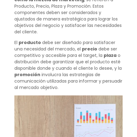
Producto, Precio, Plaza y Promoción. Estos
componentes deben ser considerados y
ajustados de manera estratégica para lograr los
objetivos del negocio y satisfacer las necesidades
del cliente.
El
producto
debe ser diseñado para satisfacer
una necesidad del mercado, el
precio
debe ser
competitivo y accesible para el target, la
plaza
o
distribución debe garantizar que el producto esté
disponible donde y cuando el cliente lo desee, y la
promoción
involucra las estrategias de
comunicación utilizadas para informar y persuadir
al mercado objetivo.