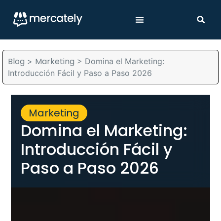
Blog
Marketing
>
>
Domina el Marketing:
Introducción Fácil y Paso a Paso 2026
Marketing
Domina el Marketing:
Introducción Fácil y
Paso a Paso 2026