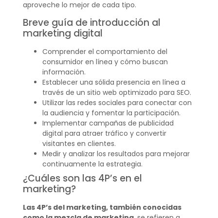
aproveche lo mejor de cada tipo.
Breve guía de introducción al
marketing digital
Comprender el comportamiento del
consumidor en línea y cómo buscan
información.
Establecer una sólida presencia en línea a
través de un sitio web optimizado para SEO.
Utilizar las redes sociales para conectar con
la audiencia y fomentar la participación.
Implementar campañas de publicidad
digital para atraer tráfico y convertir
visitantes en clientes.
Medir y analizar los resultados para mejorar
continuamente la estrategia.
¿Cuáles son las 4P’s en el
marketing?
Las 4P’s del marketing, también conocidas
como la mezcla de marketing
, se refieren a