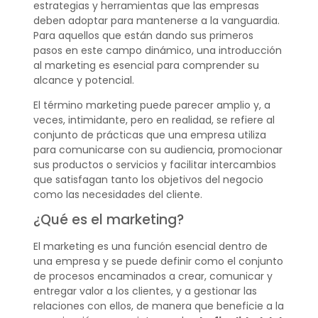
estrategias y herramientas que las empresas
deben adoptar para mantenerse a la vanguardia.
Para aquellos que están dando sus primeros
pasos en este campo dinámico, una introducción
al marketing es esencial para comprender su
alcance y potencial.
El término marketing puede parecer amplio y, a
veces, intimidante, pero en realidad, se refiere al
conjunto de prácticas que una empresa utiliza
para comunicarse con su audiencia, promocionar
sus productos o servicios y facilitar intercambios
que satisfagan tanto los objetivos del negocio
como las necesidades del cliente.
¿Qué es el marketing?
El marketing es una función esencial dentro de
una empresa y se puede definir como el conjunto
de procesos encaminados a crear, comunicar y
entregar valor a los clientes, y a gestionar las
relaciones con ellos, de manera que beneficie a la