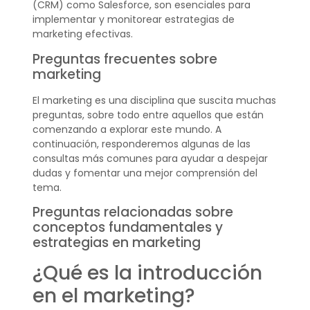
(CRM) como Salesforce, son esenciales para
implementar y monitorear estrategias de
marketing efectivas.
Preguntas frecuentes sobre
marketing
El marketing es una disciplina que suscita muchas
preguntas, sobre todo entre aquellos que están
comenzando a explorar este mundo. A
continuación, responderemos algunas de las
consultas más comunes para ayudar a despejar
dudas y fomentar una mejor comprensión del
tema.
Preguntas relacionadas sobre
conceptos fundamentales y
estrategias en marketing
¿Qué es la introducción
en el marketing?