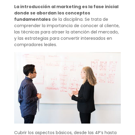
La introducción al marketing es la fase inicial
donde se abordan los conceptos
fundamentales
de la disciplina. Se trata de
comprender la importancia de conocer al cliente,
las técnicas para atraer la atención del mercado,
y las estrategias para convertir interesados en
compradores leales.
Cubrir los aspectos básicos, desde las 4P’s hasta