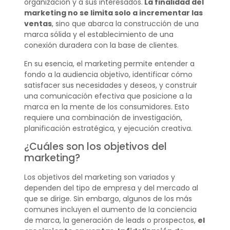
organización y a sus interesados.
La finalidad del
marketing no se limita solo a incrementar las
ventas
, sino que abarca la construcción de una
marca sólida y el establecimiento de una
conexión duradera con la base de clientes.
En su esencia, el marketing permite entender a
fondo a la audiencia objetivo, identificar cómo
satisfacer sus necesidades y deseos, y construir
una comunicación efectiva que posicione a la
marca en la mente de los consumidores. Esto
requiere una combinación de investigación,
planificación estratégica, y ejecución creativa.
¿Cuáles son los objetivos del
marketing?
Los objetivos del marketing son variados y
dependen del tipo de empresa y del mercado al
que se dirige. Sin embargo, algunos de los más
comunes incluyen el aumento de la conciencia
de marca, la generación de leads o prospectos,
el