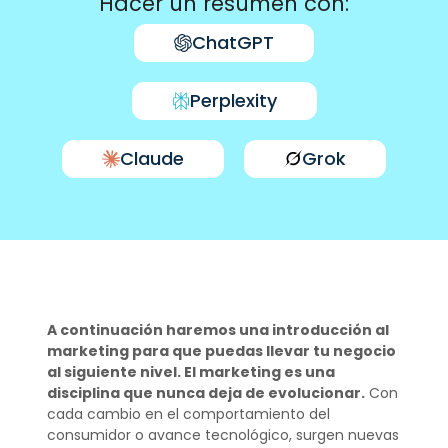
Hacer un resumen con:
ChatGPT
Perplexity
Claude
Grok
A continuación haremos una introducción al
marketing para que puedas llevar tu negocio
al siguiente nivel. El marketing es una
disciplina que nunca deja de evolucionar.
Con
cada cambio en el comportamiento del
consumidor o avance tecnológico, surgen nuevas