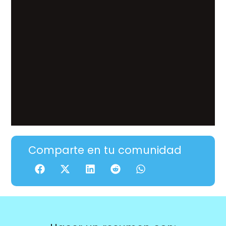
Comparte en tu comunidad