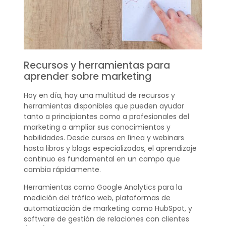
Recursos y herramientas para
aprender sobre marketing
Hoy en día, hay una multitud de recursos y
herramientas disponibles que pueden ayudar
tanto a principiantes como a profesionales del
marketing a ampliar sus conocimientos y
habilidades. Desde cursos en línea y webinars
hasta libros y blogs especializados, el aprendizaje
continuo es fundamental en un campo que
cambia rápidamente.
Herramientas como Google Analytics para la
medición del tráfico web, plataformas de
automatización de marketing como HubSpot, y
software de gestión de relaciones con clientes