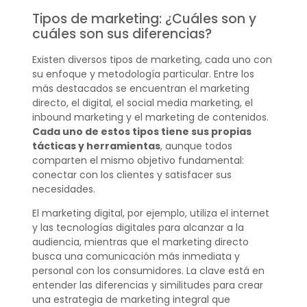
Tipos de marketing: ¿Cuáles son y
cuáles son sus diferencias?
Existen diversos tipos de marketing, cada uno con
su enfoque y metodología particular. Entre los
más destacados se encuentran el marketing
directo, el digital, el social media marketing, el
inbound marketing y el marketing de contenidos.
Cada uno de estos tipos tiene sus propias
tácticas y herramientas
, aunque todos
comparten el mismo objetivo fundamental:
conectar con los clientes y satisfacer sus
necesidades.
El marketing digital, por ejemplo, utiliza el internet
y las tecnologías digitales para alcanzar a la
audiencia, mientras que el marketing directo
busca una comunicación más inmediata y
personal con los consumidores. La clave está en
entender las diferencias y similitudes para crear
una estrategia de marketing integral que