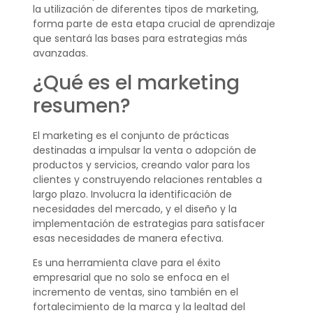
la utilización de diferentes tipos de marketing,
forma parte de esta etapa crucial de aprendizaje
que sentará las bases para estrategias más
avanzadas.
¿Qué es el marketing
resumen?
El marketing es el conjunto de prácticas
destinadas a impulsar la venta o adopción de
productos y servicios, creando valor para los
clientes y construyendo relaciones rentables a
largo plazo. Involucra la identificación de
necesidades del mercado, y el diseño y la
implementación de estrategias para satisfacer
esas necesidades de manera efectiva.
Es una herramienta clave para el éxito
empresarial que no solo se enfoca en el
incremento de ventas, sino también en el
fortalecimiento de la marca y la lealtad del