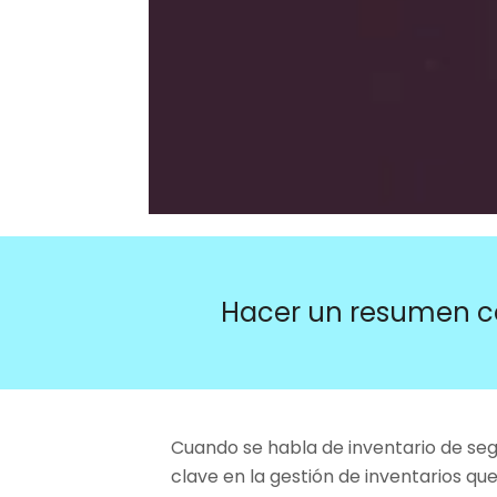
Hacer un resumen c
Cuando se habla de inventario de seg
clave en la gestión de inventarios qu