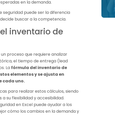
nesperadas en la demanda.
 seguridad puede ser la diferencia
e decide buscar a la competencia.
el inventario de
s un proceso que requiere analizar
órica, el tiempo de entrega (lead
os. La
fórmula del inventario de
stos elementos y se ajusta en
de cada uno.
cas para realizar estos cálculos, siendo
 su flexibilidad y accesibilidad.
seguridad en Excel puede ayudar a los
ejor cómo los cambios en la demanda y