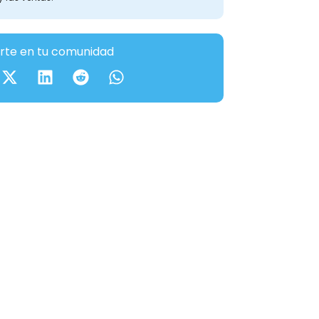
te en tu comunidad