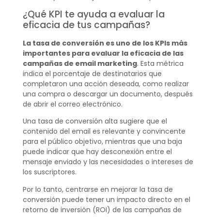
¿Qué KPI te ayuda a evaluar la
eficacia de tus campañas?
La tasa de conversión es uno de los KPIs más
importantes para evaluar la eficacia de las
campañas de email marketing
. Esta métrica
indica el porcentaje de destinatarios que
completaron una acción deseada, como realizar
una compra o descargar un documento, después
de abrir el correo electrónico.
Una tasa de conversión alta sugiere que el
contenido del email es relevante y convincente
para el público objetivo, mientras que una baja
puede indicar que hay desconexión entre el
mensaje enviado y las necesidades o intereses de
los suscriptores.
Por lo tanto, centrarse en mejorar la tasa de
conversión puede tener un impacto directo en el
retorno de inversión (ROI) de las campañas de