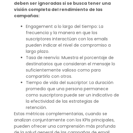
deben ser ignoradas si se busca tener una
visión completa del rendimiento de las
campañas:
Engagement a lo largo del tiempo: La
frecuencia y la manera en que los
suscriptores interactúan con los emails
pueden indicar el nivel de compromiso a
largo plazo.
Tasa de reenvío: Muestra el porcentaje de
destinatarios que consideran el mensaje lo
suficientemente valioso como para
compartirlo con otros.
Tiempo de vida del suscriptor: La duración
promedio que una persona permanece
como suscriptora puede ser un indicativo de
la efectividad de las estrategias de
retención.
Estas métricas complementarias, cuando se
analizan conjuntamente con los KPIs principales,
pueden ofrecer una comprensión más profunda
de la salud general de las campañas de email