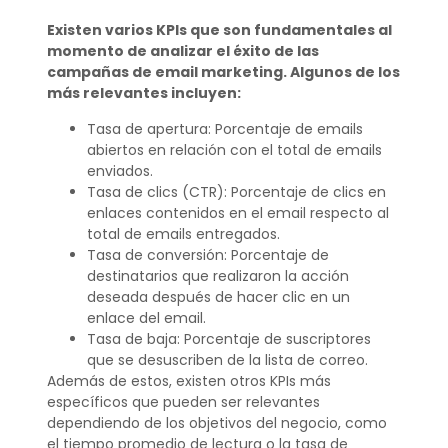
Existen varios KPIs que son fundamentales al
momento de analizar el éxito de las
campañas de email marketing. Algunos de los
más relevantes incluyen:
Tasa de apertura: Porcentaje de emails
abiertos en relación con el total de emails
enviados.
Tasa de clics (CTR): Porcentaje de clics en
enlaces contenidos en el email respecto al
total de emails entregados.
Tasa de conversión: Porcentaje de
destinatarios que realizaron la acción
deseada después de hacer clic en un
enlace del email.
Tasa de baja: Porcentaje de suscriptores
que se desuscriben de la lista de correo.
Además de estos, existen otros KPIs más
específicos que pueden ser relevantes
dependiendo de los objetivos del negocio, como
el tiempo promedio de lectura o la tasa de