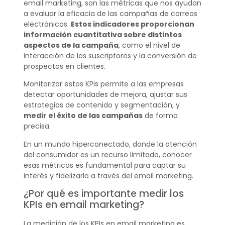
email marketing, son las métricas que nos ayudan
a evaluar la eficacia de las campañas de correos
electrónicos.
Estos indicadores proporcionan
información cuantitativa sobre distintos
aspectos de la campaña
, como el nivel de
interacción de los suscriptores y la conversión de
prospectos en clientes.
Monitorizar estos KPIs permite a las empresas
detectar oportunidades de mejora, ajustar sus
estrategias de contenido y segmentación, y
medir el éxito de las campañas
de forma
precisa.
En un mundo hiperconectado, donde la atención
del consumidor es un recurso limitado, conocer
esas métricas es fundamental para captar su
interés y fidelizarlo a través del email marketing.
¿Por qué es importante medir los
KPIs en email marketing?
La medición de los KPIs en email marketing es