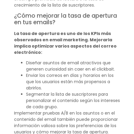
crecimiento de la lista de suscriptores.
¿Cómo mejorar la tasa de apertura
en tus emails?
La tasa de apertura es uno de los KPIs más
observados en email marketing. Mejorarla
implica optimizar varios aspectos del correo
electrónico:
Diseñar asuntos de email atractivos que
generen curiosidad sin caer en el clickbait.
Enviar los correos en días y horarios en los
que los usuarios están más propensos a
abrirlos.
Segmentar la lista de suscriptores para
personalizar el contenido según los intereses
de cada grupo.
Implementar pruebas A/B en los asuntos o en el
contenido del email también puede proporcionar
información valiosa sobre las preferencias de los
usuarios y cómo mejorar la tasa de apertura.