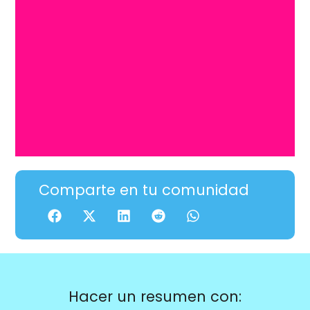
Comparte en tu comunidad
Hacer un resumen con: