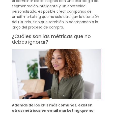
Al combinar estos insights con una estrategia de
segmentación inteligente y un contenido
personalizado, es posible crear campañas de
email marketing que no solo atraigan la atención
del usuario, sino que también lo acompañen a lo
largo del proceso de compra.
¿Cuáles son las métricas que no
debes ignorar?
Además de los KPIs más comunes, existen
otras métricas en email marketing que no