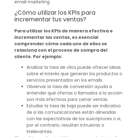
email marketing.
¿Cómo utilizar los KPIs para
incrementar tus ventas?
Para utilizar los KPIs de manera efectiva e
incrementar las ventas, es esencial
comprender cómo cada uno de ellos se
relaciona con el proceso de compra del
cliente. Por ejemplo:
Analizar la tasa de clics puede ofrecer ideas
sobre el interés que generan los productos o
servicios presentados en los emails.
Observar la tasa de conversión ayuda a
entender qué ofertas o llamados a la acción
son más efectivos para cerrar ventas.
Estudiar la tasa de baja puede ser indicativo
de si las comunicaciones están alineadas
con las expectativas de los suscriptores o si,
por el contrario, resultan intrusivas o
irrelevantes.