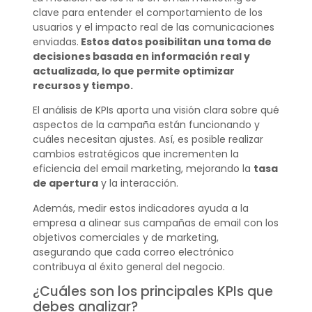
clave para entender el comportamiento de los
usuarios y el impacto real de las comunicaciones
enviadas.
Estos datos posibilitan una toma de
decisiones basada en información real y
actualizada, lo que permite optimizar
recursos y tiempo.
El análisis de KPIs aporta una visión clara sobre qué
aspectos de la campaña están funcionando y
cuáles necesitan ajustes. Así, es posible realizar
cambios estratégicos que incrementen la
eficiencia del email marketing, mejorando la
tasa
de apertura
y la interacción.
Además, medir estos indicadores ayuda a la
empresa a alinear sus campañas de email con los
objetivos comerciales y de marketing,
asegurando que cada correo electrónico
contribuya al éxito general del negocio.
¿Cuáles son los principales KPIs que
debes analizar?