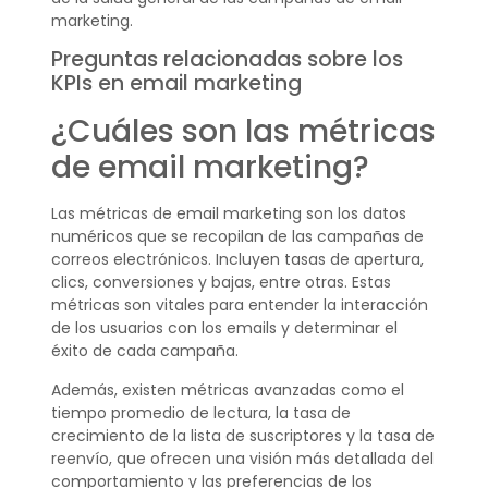
marketing.
Preguntas relacionadas sobre los
KPIs en email marketing
¿Cuáles son las métricas
de email marketing?
Las métricas de email marketing son los datos
numéricos que se recopilan de las campañas de
correos electrónicos. Incluyen tasas de apertura,
clics, conversiones y bajas, entre otras. Estas
métricas son vitales para entender la interacción
de los usuarios con los emails y determinar el
éxito de cada campaña.
Además, existen métricas avanzadas como el
tiempo promedio de lectura, la tasa de
crecimiento de la lista de suscriptores y la tasa de
reenvío, que ofrecen una visión más detallada del
comportamiento y las preferencias de los