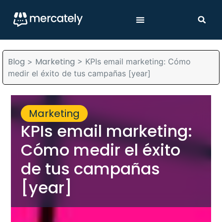
Blog
Marketing
>
>
KPIs email marketing: Cómo
medir el éxito de tus campañas [year]
Marketing
KPIs email marketing:
Cómo medir el éxito
de tus campañas
[year]