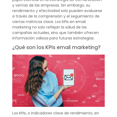
y ventas de las empresas. Sin embargo, su
rendimiento y efectividad solo pueden evaluarse
a través de la comprensión y el seguimiento de
ciertas métricas clave. Los KPIs en email
marketing no solo reflejan la salud de las
campañas actuales, sino que también ofrecen
información valiosa para futuras estrategias.
¿Qué son los KPIs email marketing?
Los KPIs, o indicadores clave de rendimiento, en