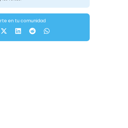
te en tu comunidad