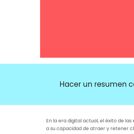
Hacer un resumen c
En la era digital actual, el éxito de 
a su capacidad de atraer y retener c