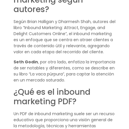
autores?
Según Brian Halligan y Dharmesh Shah, autores del
libro “Inbound Marketing: Attract, Engage, and
Delight Customers Online”, el inbound marketing
es un enfoque que se centra en atraer clientes a
través de contenido útil y relevante, agregando
valor en cada etapa del recorrido del cliente.
Seth Godin
, por otro lado, enfatiza la importancia
de ser notables y diferentes, como se describe en
su libro “La vaca púrpura”, para captar la atención
en un mercado saturado.
¿Qué es el inbound
marketing PDF?
Un PDF de inbound marketing suele ser un recurso
educativo que proporciona una visión general de
la metodología, técnicas y herramientas