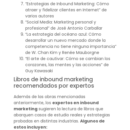
“Estrategias de Inbound Marketing: Cómo
atraer y fidelizar clientes en Internet” de
varios autores
“Social Media: Marketing personal y
profesional” de José Antonio Carballar
“La estrategia del océano azul: Cómo
desarrollar un nuevo mercado donde la
competencia no tiene ninguna importancia”
de W. Chan Kim y Renée Mauborgne
“El arte de cautivar: Cómo se cambian los
corazones, las mentes y las acciones” de
Guy Kawasaki
Libros de inbound marketing
recomendados por expertos
Además de las obras mencionadas
anteriormente, los
expertos en inbound
marketing
sugieren la lectura de libros que
abarquen casos de estudio reales y estrategias
probadas en distintas industrias.
Algunos de
estos incluyen: