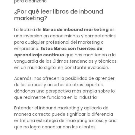
para alcanzarlo.
¿Por qué leer libros de inbound
marketing?
La lectura de
libros de inbound marketing
es
una inversión en conocimiento y competencias
para cualquier profesional del marketing o
empresario.
Estos libros son fuentes de
aprendizaje continuo
que nos mantienen a la
vanguardia de las últimas tendencias y técnicas
en un mundo digital en constante evolución.
Además, nos ofrecen la posibilidad de aprender
de los errores y aciertos de otros expertos,
dándonos una perspectiva más amplia sobre lo
que realmente funciona en la industria.
Entender el inbound marketing y aplicarlo de
manera correcta puede significar la diferencia
entre una estrategia de marketing exitosa y una
que no logra conectar con los clientes.