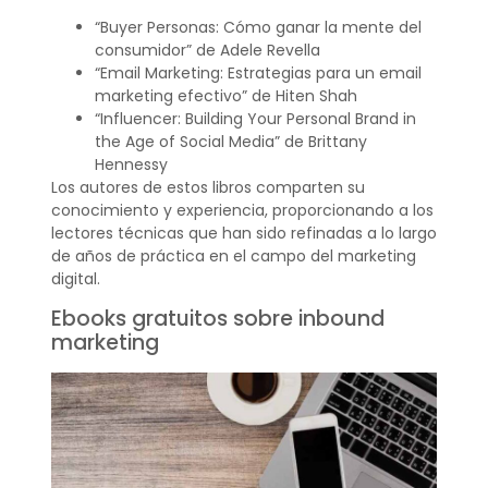
“Buyer Personas: Cómo ganar la mente del
consumidor” de Adele Revella
“Email Marketing: Estrategias para un email
marketing efectivo” de Hiten Shah
“Influencer: Building Your Personal Brand in
the Age of Social Media” de Brittany
Hennessy
Los autores de estos libros comparten su
conocimiento y experiencia, proporcionando a los
lectores técnicas que han sido refinadas a lo largo
de años de práctica en el campo del marketing
digital.
Ebooks gratuitos sobre inbound
marketing