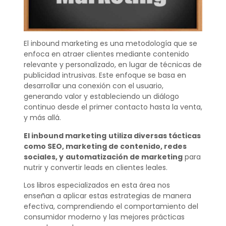
El inbound marketing es una metodología que se
enfoca en atraer clientes mediante contenido
relevante y personalizado, en lugar de técnicas de
publicidad intrusivas. Este enfoque se basa en
desarrollar una conexión con el usuario,
generando valor y estableciendo un diálogo
continuo desde el primer contacto hasta la venta,
y más allá.
El inbound marketing
utiliza diversas tácticas
como SEO, marketing de contenido, redes
sociales, y
automatización de marketing
para
nutrir y convertir leads en clientes leales.
Los libros especializados en esta área nos
enseñan a aplicar estas estrategias de manera
efectiva, comprendiendo el comportamiento del
consumidor moderno y las mejores prácticas