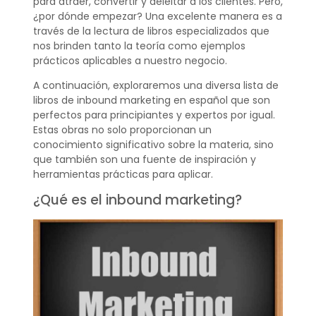
para atraer, convertir y deleitar a los clientes. Pero,
¿por dónde empezar? Una excelente manera es a
través de la lectura de libros especializados que
nos brinden tanto la teoría como ejemplos
prácticos aplicables a nuestro negocio.
A continuación, exploraremos una diversa lista de
libros de inbound marketing en español que son
perfectos para principiantes y expertos por igual.
Estas obras no solo proporcionan un
conocimiento significativo sobre la materia, sino
que también son una fuente de inspiración y
herramientas prácticas para aplicar.
¿Qué es el inbound marketing?