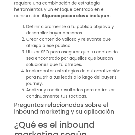
requiere una combinación de estrategia,
herramientas y un enfoque centrado en el
consumidor.
Algunos pasos clave incluyen:
Definir claramente a tu público objetivo y
desarrollar buyer personas.
Crear contenido valioso y relevante que
atraiga a ese público.
Utilizar SEO para asegurar que tu contenido
sea encontrado por aquellos que buscan
soluciones que tú ofreces.
Implementar estrategias de automatización
para nutrir a tus leads a lo largo del buyer’s
journey.
Analizar y medir resultados para optimizar
continuamente tus tácticas.
Preguntas relacionadas sobre el
inbound marketing y su aplicación
¿Qué es el inbound
marketing según