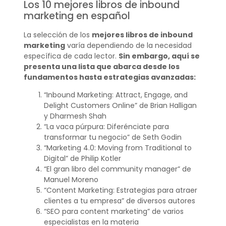
Los 10 mejores libros de inbound
marketing en español
La selección de los
mejores libros de inbound
marketing
varía dependiendo de la necesidad
específica de cada lector.
Sin embargo, aquí se
presenta una lista que abarca desde los
fundamentos hasta estrategias avanzadas:
“Inbound Marketing: Attract, Engage, and
Delight Customers Online” de Brian Halligan
y Dharmesh Shah
“La vaca púrpura: Diferénciate para
transformar tu negocio” de Seth Godin
“Marketing 4.0: Moving from Traditional to
Digital” de Philip Kotler
“El gran libro del community manager” de
Manuel Moreno
“Content Marketing: Estrategias para atraer
clientes a tu empresa” de diversos autores
“SEO para content marketing” de varios
especialistas en la materia