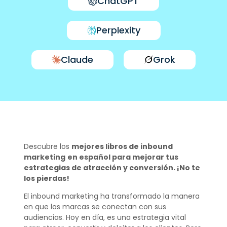
ChatGPT
Perplexity
Claude
Grok
Descubre los
mejores libros de inbound
marketing
en español para mejorar tus
estrategias de atracción y conversión. ¡No te
los pierdas!
El inbound marketing ha transformado la manera
en que las marcas se conectan con sus
audiencias. Hoy en día, es una estrategia vital