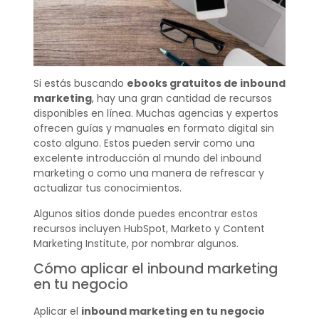
Si estás buscando
ebooks gratuitos de inbound
marketing
, hay una gran cantidad de recursos
disponibles en línea. Muchas agencias y expertos
ofrecen guías y manuales en formato digital sin
costo alguno. Estos pueden servir como una
excelente introducción al mundo del inbound
marketing o como una manera de refrescar y
actualizar tus conocimientos.
Algunos sitios donde puedes encontrar estos
recursos incluyen HubSpot, Marketo y Content
Marketing Institute, por nombrar algunos.
Cómo aplicar el inbound marketing
en tu negocio
Aplicar el
inbound marketing en tu negocio