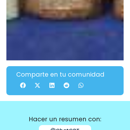
Comparte en tu comunidad
Hacer un resumen con: