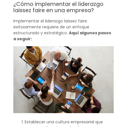
¿Cómo implementar el liderazgo
laissez faire en una empresa?
Implementar el liderazgo laissez faire
exitosamente requiere de un enfoque
estructurado y estratégico.
Aquí algunos pasos
a seguir:
Establecer una cultura empresarial que