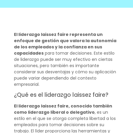
El liderazgo laissez faire representa un
enfoque de gestión que valora la autonomía
de los empleados y la confianza en sus
capacidades
para tomar decisiones. Este estilo
de liderazgo puede ser muy efectivo en ciertas
situaciones, pero también es importante
considerar sus desventajas y cómo su aplicación
puede variar dependiendo del contexto
empresarial.
¿Qué es el liderazgo laissez faire?
El liderazgo laissez faire, conocido también
como liderazgo liberal o delegativo
, es un
estilo en el que se otorga completa libertad a los
empleados para tomar decisiones sobre su
trabajo. El líder proporciona las herramientas y