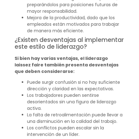
preparándolos para posiciones futuras de
mayor responsabilidad.
Mejora de la productividad, dado que los
empleados están motivados para trabajar
de manera más eficiente.
¿Existen desventajas al implementar
este estilo de liderazgo?
Si bien hay varias ventajas, el liderazgo
laissez faire también presenta desventajas
que deben considerarse:
Puede surgir confusión si no hay suficiente
dirección y claridad en las expectativas.
Los trabajadores pueden sentirse
desorientados sin una figura de liderazgo
activa.
La falta de retroalimentación puede llevar a
una disminución en la calidad del trabajo.
Los conflictos pueden escalar sin la
intervención de un líder.