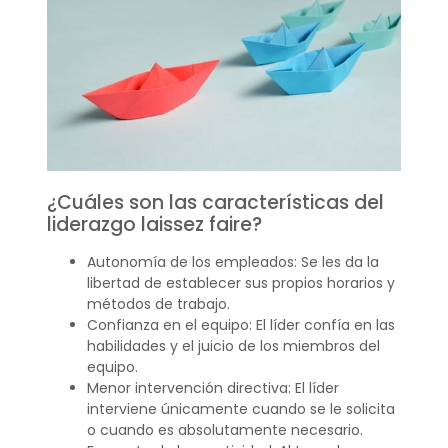
¿Cuáles son las características del
liderazgo laissez faire?
Autonomía de los empleados: Se les da la
libertad de establecer sus propios horarios y
métodos de trabajo.
Confianza en el equipo: El líder confía en las
habilidades y el juicio de los miembros del
equipo.
Menor intervención directiva: El líder
interviene únicamente cuando se le solicita
o cuando es absolutamente necesario.