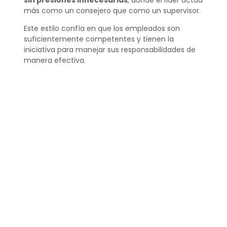
más como un consejero que como un supervisor.
Este estilo confía en que los empleados son
suficientemente competentes y tienen la
iniciativa para manejar sus responsabilidades de
manera efectiva.
¿Qué diferencia hay