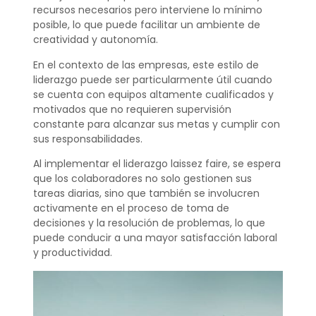
recursos necesarios pero interviene lo mínimo
posible, lo que puede facilitar un ambiente de
creatividad y autonomía.
En el contexto de las empresas, este estilo de
liderazgo puede ser particularmente útil cuando
se cuenta con equipos altamente cualificados y
motivados que no requieren supervisión
constante para alcanzar sus metas y cumplir con
sus responsabilidades.
Al implementar el liderazgo laissez faire, se espera
que los colaboradores no solo gestionen sus
tareas diarias, sino que también se involucren
activamente en el proceso de toma de
decisiones y la resolución de problemas, lo que
puede conducir a una mayor satisfacción laboral
y productividad.