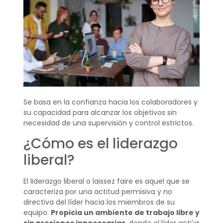
Se basa en la confianza hacia los colaboradores y
su capacidad para alcanzar los objetivos sin
necesidad de una supervisión y control estrictos.
¿Cómo es el liderazgo
liberal?
El liderazgo liberal o laissez faire es aquel que se
caracteriza por una actitud permisiva y no
directiva del líder hacia los miembros de su
equipo.
Propicia un ambiente de trabajo libre y
sin presiones innecesarias
, donde el líder actúa