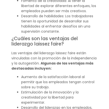
Fomento de la creatividad: Al tener la
libertad de explorar diferentes enfoques, los
empleados pueden ser más creativos.
Desarrollo de habilidades: Los trabajadores
tienen la oportunidad de desarrollar sus
habilidades al enfrentar desafíos sin una
supervisión constante.
¿Cuáles son las ventajas del
liderazgo laissez faire?
Las ventajas del liderazgo laissez faire están
vinculadas con la promoción de la independencia
y la autogestión.
Algunas de las ventajas más
destacadas incluyen:
Aumento de la satisfacción laboral al
permitir que los empleados tengan control
sobre su trabajo.
Estimulación de la innovación y la
creatividad por la libertad para
experimentar.
Desarrollo del liderazgo en los empleados,