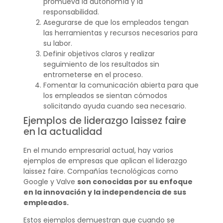
promueva la autonomía y la
responsabilidad.
Asegurarse de que los empleados tengan
las herramientas y recursos necesarios para
su labor.
Definir objetivos claros y realizar
seguimiento de los resultados sin
entrometerse en el proceso.
Fomentar la comunicación abierta para que
los empleados se sientan cómodos
solicitando ayuda cuando sea necesario.
Ejemplos de liderazgo laissez faire
en la actualidad
En el mundo empresarial actual, hay varios
ejemplos de empresas que aplican el liderazgo
laissez faire. Compañías tecnológicas como
Google y Valve
son conocidas por su enfoque
en la innovación y la independencia de sus
empleados.
Estos ejemplos demuestran que cuando se