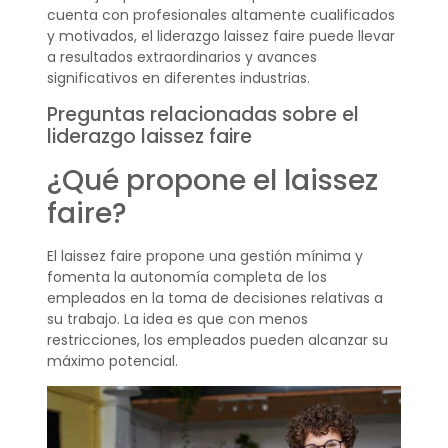
cuenta con profesionales altamente cualificados
y motivados, el liderazgo laissez faire puede llevar
a resultados extraordinarios y avances
significativos en diferentes industrias.
Preguntas relacionadas sobre el
liderazgo laissez faire
¿Qué propone el laissez
faire?
El laissez faire propone una gestión mínima y
fomenta la autonomía completa de los
empleados en la toma de decisiones relativas a
su trabajo. La idea es que con menos
restricciones, los empleados pueden alcanzar su
máximo potencial.